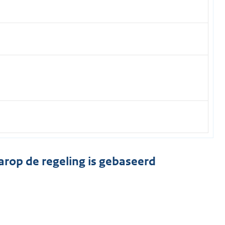
arop de regeling is gebaseerd