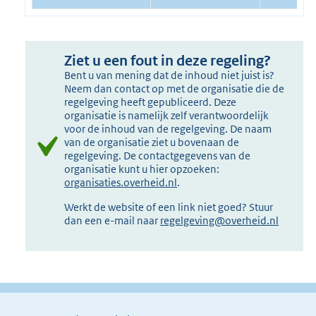
Ziet u een fout in deze regeling?
Bent u van mening dat de inhoud niet juist is?
Neem dan contact op met de organisatie die de
regelgeving heeft gepubliceerd. Deze
organisatie is namelijk zelf verantwoordelijk
voor de inhoud van de regelgeving. De naam
van de organisatie ziet u bovenaan de
regelgeving. De contactgegevens van de
organisatie kunt u hier opzoeken:
organisaties.overheid.nl
.
Werkt de website of een link niet goed? Stuur
dan een e-mail naar
regelgeving@overheid.nl