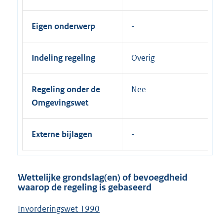
Eigen onderwerp
Indeling regeling
Overig
Regeling onder de
Nee
Omgevingswet
Externe bijlagen
Wettelijke grondslag(en) of bevoegdheid
waarop de regeling is gebaseerd
Invorderingswet 1990