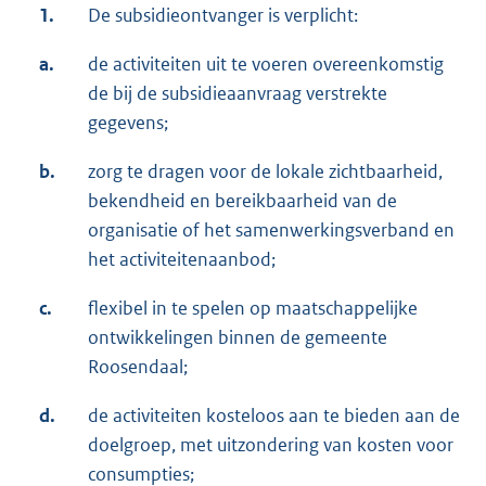
1.
De subsidieontvanger is verplicht:
a.
de activiteiten uit te voeren overeenkomstig
de bij de subsidieaanvraag verstrekte
gegevens;
b.
zorg te dragen voor de lokale zichtbaarheid,
bekendheid en bereikbaarheid van de
organisatie of het samenwerkingsverband en
het activiteitenaanbod;
c.
flexibel in te spelen op maatschappelijke
ontwikkelingen binnen de gemeente
Roosendaal;
d.
de activiteiten kosteloos aan te bieden aan de
doelgroep, met uitzondering van kosten voor
consumpties;