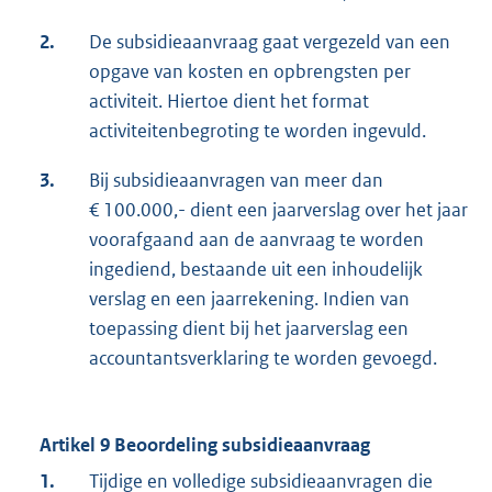
2.
De subsidieaanvraag gaat vergezeld van een
opgave van kosten en opbrengsten per
activiteit. Hiertoe dient het format
activiteitenbegroting te worden ingevuld.
3.
Bij subsidieaanvragen van meer dan
€ 100.000,- dient een jaarverslag over het jaar
voorafgaand aan de aanvraag te worden
ingediend, bestaande uit een inhoudelijk
verslag en een jaarrekening. Indien van
toepassing dient bij het jaarverslag een
accountantsverklaring te worden gevoegd.
Artikel 9 Beoordeling subsidieaanvraag
1.
Tijdige en volledige subsidieaanvragen die