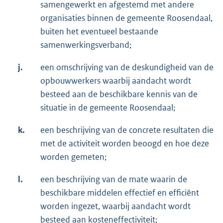
samengewerkt en afgestemd met andere
organisaties binnen de gemeente Roosendaal,
buiten het eventueel bestaande
samenwerkingsverband;
j.
een omschrijving van de deskundigheid van de
opbouwwerkers waarbij aandacht wordt
besteed aan de beschikbare kennis van de
situatie in de gemeente Roosendaal;
k.
een beschrijving van de concrete resultaten die
met de activiteit worden beoogd en hoe deze
worden gemeten;
l.
een beschrijving van de mate waarin de
beschikbare middelen effectief en efficiënt
worden ingezet, waarbij aandacht wordt
besteed aan kosteneffectiviteit;