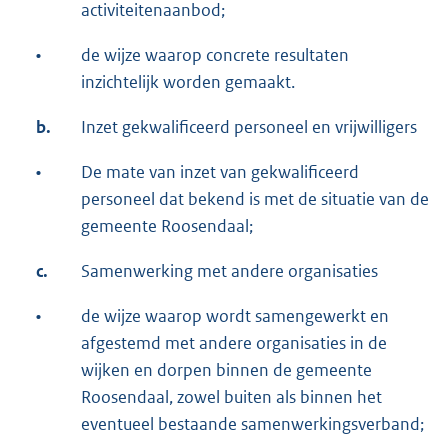
activiteitenaanbod;
•
de wijze waarop concrete resultaten
inzichtelijk worden gemaakt.
b.
Inzet gekwalificeerd personeel en vrijwilligers
•
De mate van inzet van gekwalificeerd
personeel dat bekend is met de situatie van de
gemeente Roosendaal;
c.
Samenwerking met andere organisaties
•
de wijze waarop wordt samengewerkt en
afgestemd met andere organisaties in de
wijken en dorpen binnen de gemeente
Roosendaal, zowel buiten als binnen het
eventueel bestaande samenwerkingsverband;