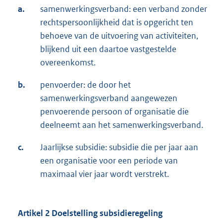
a.
samenwerkingsverband: een verband zonder
rechtspersoonlijkheid dat is opgericht ten
behoeve van de uitvoering van activiteiten,
blijkend uit een daartoe vastgestelde
overeenkomst.
b.
penvoerder: de door het
samenwerkingsverband aangewezen
penvoerende persoon of organisatie die
deelneemt aan het samenwerkingsverband.
c.
Jaarlijkse subsidie: subsidie die per jaar aan
een organisatie voor een periode van
maximaal vier jaar wordt verstrekt.
Artikel 2 Doelstelling subsidieregeling