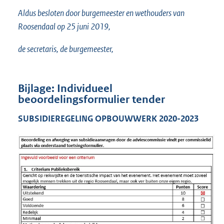
Aldus besloten door burgemeester en wethouders van
Roosendaal op 25 juni 2019,
de secretaris, de burgemeester,
Bijlage: Individueel
beoordelingsformulier tender
SUBSIDIEREGELING OPBOUWWERK 2020-2023