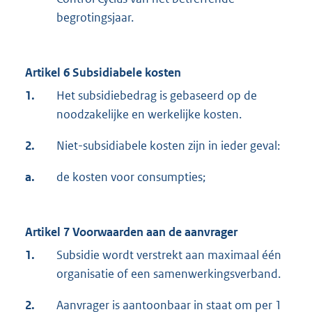
begrotingsjaar.
Artikel 6 Subsidiabele kosten
1.
Het subsidiebedrag is gebaseerd op de
noodzakelijke en werkelijke kosten.
2.
Niet-subsidiabele kosten zijn in ieder geval:
a.
de kosten voor consumpties;
Artikel 7 Voorwaarden aan de aanvrager
1.
Subsidie wordt verstrekt aan maximaal één
organisatie of een samenwerkingsverband.
2.
Aanvrager is aantoonbaar in staat om per 1