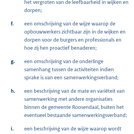
het vergroten van de leefbaarheid in wijken en
dorpen;
f.
een omschrijving van de wijze waarop de
opbouwwerkers zichtbaar zijn in de wijken en
dorpen voor de burgers en professionals en
hoe zij hen proactief benaderen;
g.
een omschrijving van de onderlinge
samenhang tussen de activiteiten indien
sprake is van een samenwerkingsverband;
h.
een beschrijving van de mate en variëteit van
samenwerking met andere organisaties
binnen de gemeente Roosendaal, buiten het
eventueel bestaande samenwerkingsverband;
i.
een beschrijving van de wijze waarop wordt