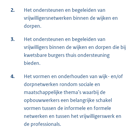
2.
Het ondersteunen en begeleiden van
vrijwilligersnetwerken binnen de wijken en
dorpen.
3.
Het ondersteunen en begeleiden van
vrijwilligers binnen de wijken en dorpen die bij
kwetsbare burgers thuis ondersteuning
bieden.
4.
Het vormen en onderhouden van wijk- en/of
dorpnetwerken rondom sociale en
maatschappelijke thema’s waarbij de
opbouwwerkers een belangrijke schakel
vormen tussen de informele en formele
netwerken en tussen het vrijwilligerswerk en
de professionals.