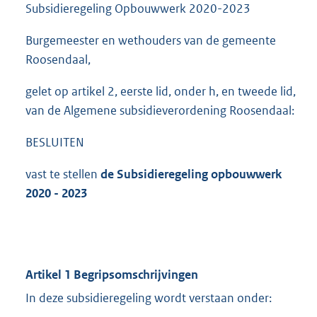
Subsidieregeling Opbouwwerk 2020-2023
Burgemeester en wethouders van de gemeente
Roosendaal,
gelet op artikel 2, eerste lid, onder h, en tweede lid,
van de Algemene subsidieverordening Roosendaal:
BESLUITEN
vast te stellen
de Subsidieregeling opbouwwerk
2020 - 2023
Artikel 1 Begripsomschrijvingen
In deze subsidieregeling wordt verstaan onder: