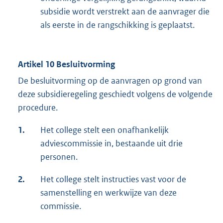
subsidie wordt verstrekt aan de aanvrager die
als eerste in de rangschikking is geplaatst.
Artikel 10 Besluitvorming
De besluitvorming op de aanvragen op grond van
deze subsidieregeling geschiedt volgens de volgende
procedure.
1.
Het college stelt een onafhankelijk
adviescommissie in, bestaande uit drie
personen.
2.
Het college stelt instructies vast voor de
samenstelling en werkwijze van deze
commissie.