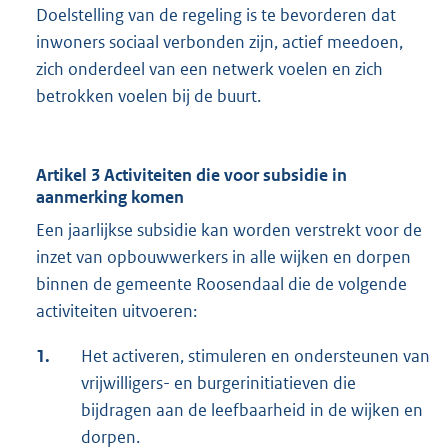
Doelstelling van de regeling is te bevorderen dat
inwoners sociaal verbonden zijn, actief meedoen,
zich onderdeel van een netwerk voelen en zich
betrokken voelen bij de buurt.
Artikel 3 Activiteiten die voor subsidie in
aanmerking komen
Een jaarlijkse subsidie kan worden verstrekt voor de
inzet van opbouwwerkers in alle wijken en dorpen
binnen de gemeente Roosendaal die de volgende
activiteiten uitvoeren:
1.
Het activeren, stimuleren en ondersteunen van
vrijwilligers- en burgerinitiatieven die
bijdragen aan de leefbaarheid in de wijken en
dorpen.