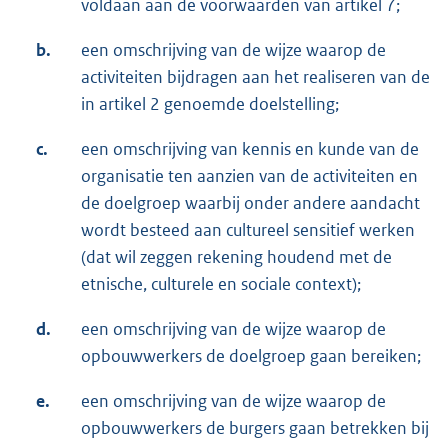
voldaan aan de voorwaarden van artikel 7;
b.
een omschrijving van de wijze waarop de
activiteiten bijdragen aan het realiseren van de
in artikel 2 genoemde doelstelling;
c.
een omschrijving van kennis en kunde van de
organisatie ten aanzien van de activiteiten en
de doelgroep waarbij onder andere aandacht
wordt besteed aan cultureel sensitief werken
(dat wil zeggen rekening houdend met de
etnische, culturele en sociale context);
d.
een omschrijving van de wijze waarop de
opbouwwerkers de doelgroep gaan bereiken;
e.
een omschrijving van de wijze waarop de
opbouwwerkers de burgers gaan betrekken bij