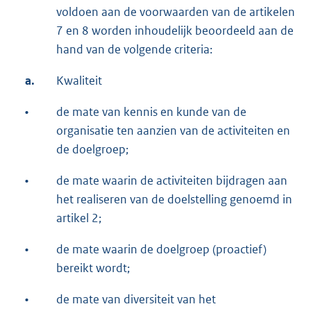
voldoen aan de voorwaarden van de artikelen
7 en 8 worden inhoudelijk beoordeeld aan de
hand van de volgende criteria:
a.
Kwaliteit
•
de mate van kennis en kunde van de
organisatie ten aanzien van de activiteiten en
de doelgroep;
•
de mate waarin de activiteiten bijdragen aan
het realiseren van de doelstelling genoemd in
artikel 2;
•
de mate waarin de doelgroep (proactief)
bereikt wordt;
•
de mate van diversiteit van het