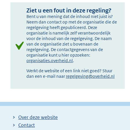
Ziet u een fout in deze regeling?
Bent u van mening dat de inhoud niet juist is?
Neem dan contact op met de organisatie die de
regelgeving heeft gepubliceerd. Deze
organisatie is namelijk zelf verantwoordelijk
voor de inhoud van de regelgeving. De naam
van de organisatie ziet u bovenaan de
regelgeving. De contactgegevens van de
organisatie kunt u hier opzoeken:
organisaties.overheid.nl
.
Werkt de website of een link niet goed? Stuur
dan een e-mail naar
regelgeving@overheid.nl
Over deze website
Contact