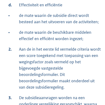
d.
Effectiviteit en efficiëntie
•
de mate waarin de subsidie direct wordt
besteed aan het uitvoeren van de activiteiten;
•
de mate waarin de beschikbare middelen
effectief en efficiënt worden ingezet;
2.
Aan de in het eerste lid vermelde criteria wordt
een score toegekend met toepassing van een
wegingsfactor zoals vermeld op het
bijgevoegde vastgestelde
beoordelingsformulier. Dit
beoordelingsformulier maakt onderdeel uit
van deze subsidieregeling.
3.
De subsidieaanvragen worden na een
onderlinge vergelijking gerangschikt, waarna