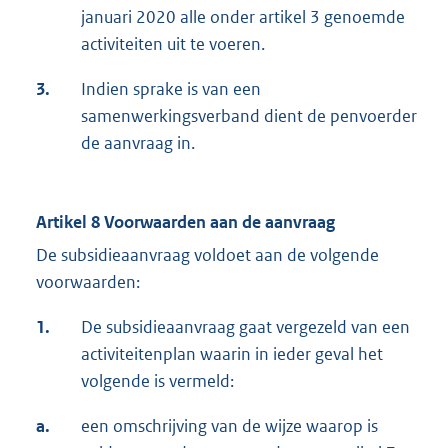
januari 2020 alle onder artikel 3 genoemde
activiteiten uit te voeren.
3.
Indien sprake is van een
samenwerkingsverband dient de penvoerder
de aanvraag in.
Artikel 8 Voorwaarden aan de aanvraag
De subsidieaanvraag voldoet aan de volgende
voorwaarden:
1.
De subsidieaanvraag gaat vergezeld van een
activiteitenplan waarin in ieder geval het
volgende is vermeld:
a.
een omschrijving van de wijze waarop is