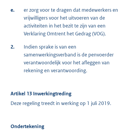
e.
er zorg voor te dragen dat medewerkers en
vrijwilligers voor het uitvoeren van de
activiteiten in het bezit te zijn van een
Verklaring Omtrent het Gedrag (VOG).
2.
Indien sprake is van een
samenwerkingsverband is de penvoerder
verantwoordelijk voor het afleggen van
rekening en verantwoording.
Artikel 13 Inwerkingtreding
Deze regeling treedt in werking op 1 juli 2019.
Ondertekening