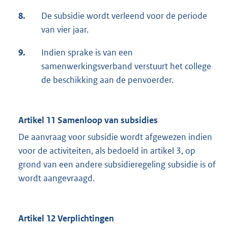
8.
De subsidie wordt verleend voor de periode
van vier jaar.
9.
Indien sprake is van een
samenwerkingsverband verstuurt het college
de beschikking aan de penvoerder.
Artikel 11 Samenloop van subsidies
De aanvraag voor subsidie wordt afgewezen indien
voor de activiteiten, als bedoeld in artikel 3, op
grond van een andere subsidieregeling subsidie is of
wordt aangevraagd.
Artikel 12 Verplichtingen