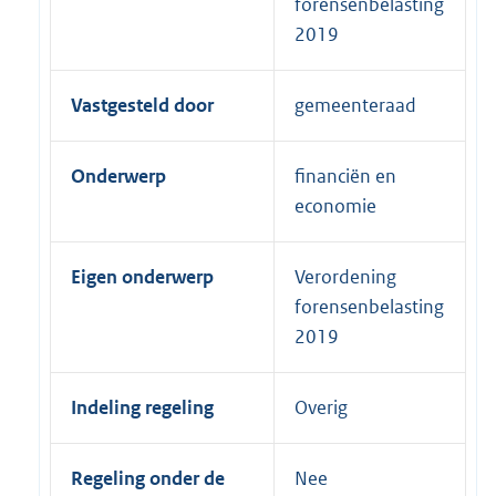
forensenbelasting
2019
Vastgesteld door
gemeenteraad
Onderwerp
financiën en
economie
Eigen onderwerp
Verordening
forensenbelasting
2019
Indeling regeling
Overig
Regeling onder de
Nee