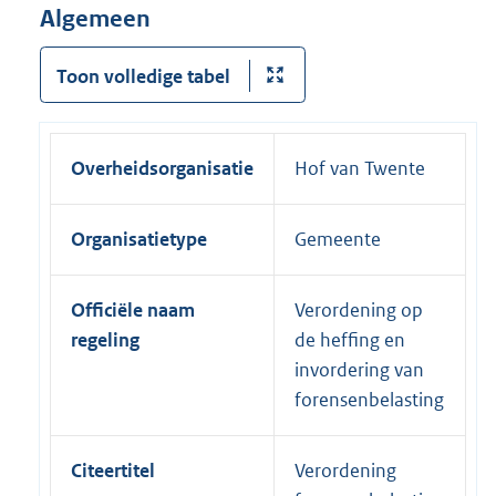
Algemeen
Toon volledige tabel
Overheidsorganisatie
Hof van Twente
Organisatietype
Gemeente
Officiële naam
Verordening op
regeling
de heffing en
invordering van
forensenbelasting
Citeertitel
Verordening