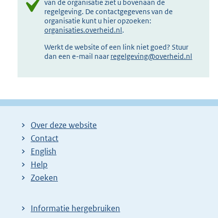
van de organisatie ziet u bovenaan de
regelgeving. De contactgegevens van de
organisatie kunt u hier opzoeken:
organisaties.overheid.nl
.
Werkt de website of een link niet goed? Stuur
dan een e-mail naar
regelgeving@overheid.nl
Over deze website
Contact
English
Help
Zoeken
Informatie hergebruiken