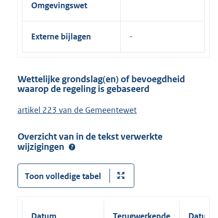
Omgevingswet
Externe bijlagen
Wettelijke grondslag(en) of bevoegdheid
waarop de regeling is gebaseerd
artikel 223 van de Gemeentewet
Overzicht van in de tekst verwerkte
wijzigingen
Toon volledige tabel
Datum
Terugwerkende
Datum