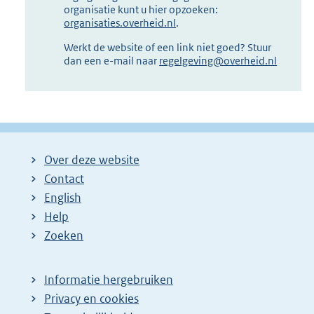
organisatie kunt u hier opzoeken:
organisaties.overheid.nl
.
Werkt de website of een link niet goed? Stuur
dan een e-mail naar
regelgeving@overheid.nl
Over deze website
Contact
English
Help
Zoeken
Informatie hergebruiken
Privacy en cookies