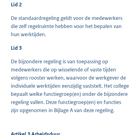
Lid 2
De standaardregeling geldt voor de medewerkers
die zelf regelruimte hebben voor het bepalen van
hun werktijden.
Lid 3
De bijzondere regeling is van toepassing op
medewerkers die op wisselende of vaste tijden
volgens rooster werken, waarvoor de werkgever de
individuele werktijden eenzijdig vaststelt. Het college
bepaalt welke functiegroep(en) onder de bijzondere
regeling vallen. Deze functiegroep(en) en functies
zijn opgenomen in Bijlage A van deze regeling.
Artikel 3 Arbeidsduur