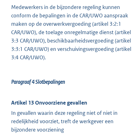
Medewerkers in de bijzondere regeling kunnen
conform de bepalingen in de CAR/UWO aanspraak
maken op de overwerkvergoeding (artikel 3:2:1
CAR/UWO), de toelage onregelmatige dienst (artikel
3:3 CAR/UWO), beschikbaarheidsvergoeding (artikel
3:3:1 CAR/UWO) en verschuivingsvergoeding (artikel
3:4 CAR/UWO).
Paragraaf 4
Slotbepalingen
Artikel 13 Onvoorziene gevallen
In gevallen waarin deze regeling niet of niet in
redelijkheid voorziet, treft de werkgever een
bijzondere voorziening