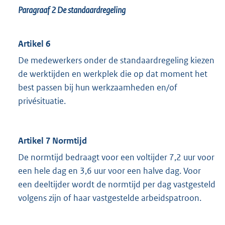
Paragraaf 2
De standaardregeling
Artikel 6
De medewerkers onder de standaardregeling kiezen
de werktijden en werkplek die op dat moment het
best passen bij hun werkzaamheden en/of
privésituatie.
Artikel 7 Normtijd
De normtijd bedraagt voor een voltijder 7,2 uur voor
een hele dag en 3,6 uur voor een halve dag. Voor
een deeltijder wordt de normtijd per dag vastgesteld
volgens zijn of haar vastgestelde arbeidspatroon.