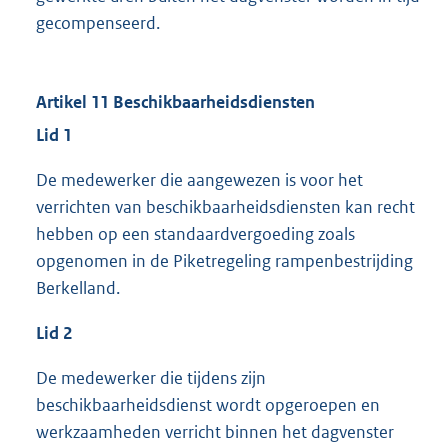
gecompenseerd.
Artikel 11 Beschikbaarheidsdiensten
Lid 1
De medewerker die aangewezen is voor het
verrichten van beschikbaarheidsdiensten kan recht
hebben op een standaardvergoeding zoals
opgenomen in de Piketregeling rampenbestrijding
Berkelland.
Lid 2
De medewerker die tijdens zijn
beschikbaarheidsdienst wordt opgeroepen en
werkzaamheden verricht binnen het dagvenster