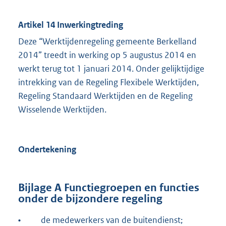
Artikel 14 Inwerkingtreding
Deze “Werktijdenregeling gemeente Berkelland
2014” treedt in werking op 5 augustus 2014 en
werkt terug tot 1 januari 2014. Onder gelijktijdige
intrekking van de Regeling Flexibele Werktijden,
Regeling Standaard Werktijden en de Regeling
Wisselende Werktijden.
Ondertekening
Bijlage
A Functiegroepen en functies
onder de bijzondere regeling
•
de medewerkers van de buitendienst;