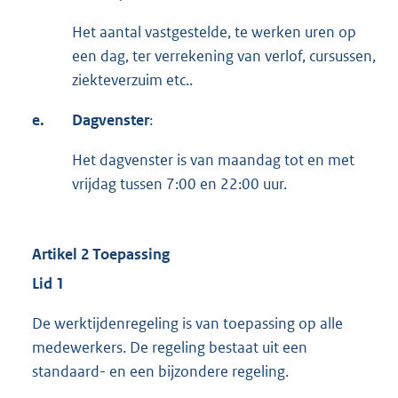
Het aantal vastgestelde, te werken uren op
een dag, ter verrekening van verlof, cursussen,
ziekteverzuim etc..
e.
Dagvenster
:
Het dagvenster is van maandag tot en met
vrijdag tussen 7:00 en 22:00 uur.
Artikel 2 Toepassing
Lid 1
De werktijdenregeling is van toepassing op alle
medewerkers. De regeling bestaat uit een
standaard- en een bijzondere regeling.