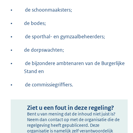
•
de schoonmaaksters;
•
de bodes;
•
de sporthal- en gymzaalbeheerders;
•
de dorpswachten;
•
de bijzondere ambtenaren van de Burgerlijke
Stand en
•
de commissiegriffiers.
Ziet u een fout in deze regeling?
Bent u van mening dat de inhoud niet juist is?
Neem dan contact op met de organisatie die de
regelgeving heeft gepubliceerd. Deze
organisatie is namelijk zelf verantwoordelijk