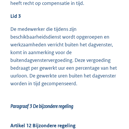
heeft recht op compensatie in tijd.
Lid 3
De medewerker die tijdens zijn
beschikbaarheidsdienst wordt opgeroepen en
werkzaamheden verricht buiten het dagvenster,
komt in aanmerking voor de
buitendagvenstervergoeding. Deze vergoeding
bedraagt per gewerkt uur een percentage van het
uurloon. De gewerkte uren buiten het dagvenster
worden in tijd gecompenseerd.
Paragraaf 3
De bijzondere regeling
Artikel 12 Bijzondere regeling