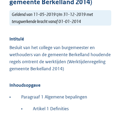
gemeente Berkelland 2014)
Geldend van 11-05-2019 t/m 31-12-2019 met
terugwerkende kracht vanaf 01-01-2014
Intitulé
Besluit van het college van burgemeester en
wethouders van de gemeente Berkelland houdende
regels omtrent de werktijden (Werktijdenregeling
gemeente Berkelland 2014)
Inhoudsopgave
•
Paragraaf 1 Algemene bepalingen
•
Artikel 1 Definities