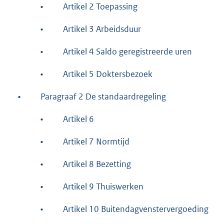
•
Artikel 2 Toepassing
•
Artikel 3 Arbeidsduur
•
Artikel 4 Saldo geregistreerde uren
•
Artikel 5 Doktersbezoek
•
Paragraaf 2 De standaardregeling
•
Artikel 6
•
Artikel 7 Normtijd
•
Artikel 8 Bezetting
•
Artikel 9 Thuiswerken
•
Artikel 10 Buitendagvenstervergoeding