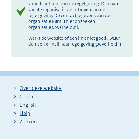
voor de inhoud van de regelgeving. De naam
van de organisatie ziet u bovenaan de
regelgeving. De contactgegevens van de
organisatie kunt u hier opzoeken:
organisaties.overheid.nl
.
Werkt de website of een link niet goed? Stuur
dan een e-mail naar
regelgeving@overheid.nl
Over deze website
Contact
English
Help
Zoeken