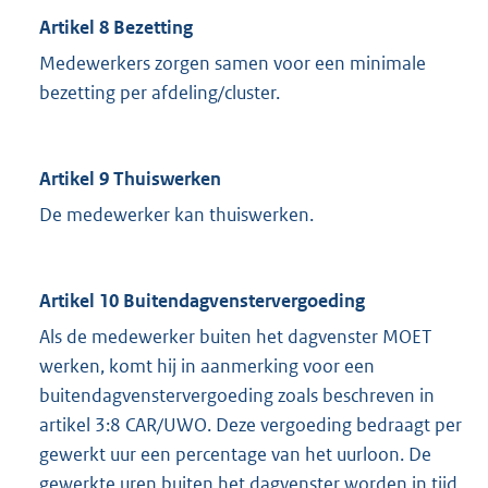
Artikel 8 Bezetting
Medewerkers zorgen samen voor een minimale
bezetting per afdeling/cluster.
Artikel 9 Thuiswerken
De medewerker kan thuiswerken.
Artikel 10 Buitendagvenstervergoeding
Als de medewerker buiten het dagvenster MOET
werken, komt hij in aanmerking voor een
buitendagvenstervergoeding zoals beschreven in
artikel 3:8 CAR/UWO. Deze vergoeding bedraagt per
gewerkt uur een percentage van het uurloon. De
gewerkte uren buiten het dagvenster worden in tijd