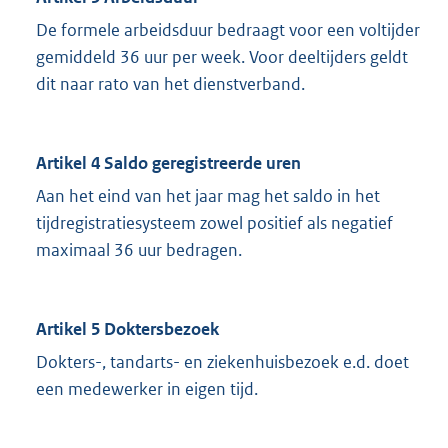
De formele arbeidsduur bedraagt voor een voltijder
gemiddeld 36 uur per week. Voor deeltijders geldt
dit naar rato van het dienstverband.
Artikel 4 Saldo geregistreerde uren
Aan het eind van het jaar mag het saldo in het
tijdregistratiesysteem zowel positief als negatief
maximaal 36 uur bedragen.
Artikel 5 Doktersbezoek
Dokters-, tandarts- en ziekenhuisbezoek e.d. doet
een medewerker in eigen tijd.