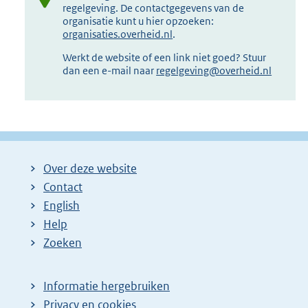
regelgeving. De contactgegevens van de
organisatie kunt u hier opzoeken:
organisaties.overheid.nl
.
Werkt de website of een link niet goed? Stuur
dan een e-mail naar
regelgeving@overheid.nl
Over deze website
Contact
English
Help
Zoeken
Informatie hergebruiken
Privacy en cookies