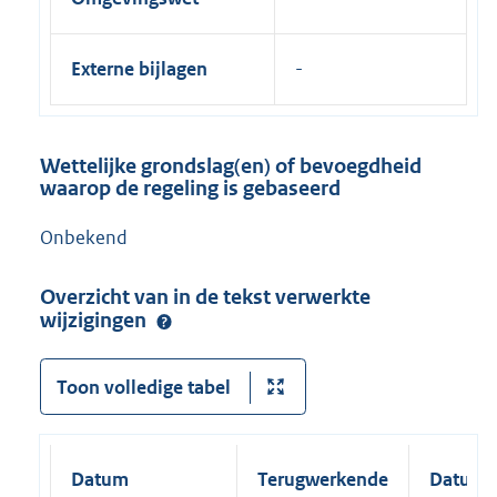
Externe bijlagen
Wettelijke grondslag(en) of bevoegdheid
waarop de regeling is gebaseerd
Onbekend
Overzicht van in de tekst verwerkte
wijzigingen
Toon volledige tabel
Datum
Terugwerkende
Datum