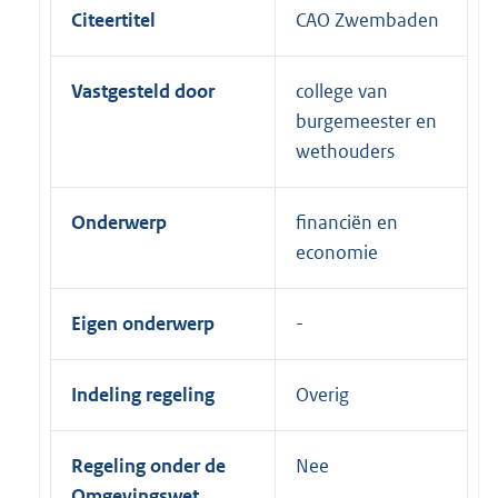
Citeertitel
CAO Zwembaden
Vastgesteld door
college van
burgemeester en
wethouders
Onderwerp
financiën en
economie
Eigen onderwerp
Indeling regeling
Overig
Regeling onder de
Nee
Omgevingswet