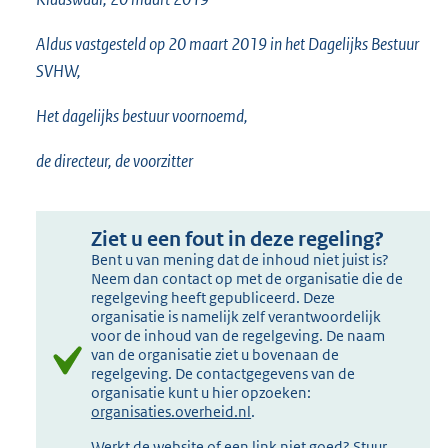
Aldus vastgesteld op 20 maart 2019 in het Dagelijks Bestuur
SVHW,
Het dagelijks bestuur voornoemd,
de directeur, de voorzitter
Ziet u een fout in deze regeling?
Bent u van mening dat de inhoud niet juist is?
Neem dan contact op met de organisatie die de
regelgeving heeft gepubliceerd. Deze
organisatie is namelijk zelf verantwoordelijk
voor de inhoud van de regelgeving. De naam
van de organisatie ziet u bovenaan de
regelgeving. De contactgegevens van de
organisatie kunt u hier opzoeken:
organisaties.overheid.nl
.
Werkt de website of een link niet goed? Stuur