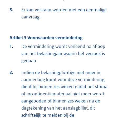
3.
Er kan volstaan worden met een eenmalige
aanvraag.
Artikel 3 Voorwaarden vermindering
1.
De vermindering wordt verleend na afloop
van het belastingjaar waarin het verzoek is
gedaan.
2.
Indien de belastingplichtige niet meer in
aanmerking komt voor deze vermindering,
dient hij binnen zes weken nadat het stoma-
of incontinentiemateriaal niet meer wordt
aangeboden of binnen zes weken na de
dagtekening van het aanslagbiljet, dit
schriftelijk te melden bij de