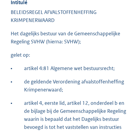
Intitulé
BELEIDSREGEL AFVALSTOFFENHEFFING
KRIMPENERWAARD
Het dagelijks bestuur van de Gemeenschappelijke
Regeling SVHW (hierna: SVHW);
gelet op:
•
artikel 4:81 Algemene wet bestuursrecht;
•
de geldende Verordening afvalstoffenheffing
Krimpenerwaard;
•
artikel 4, eerste lid, artikel 12, onderdeel b en
de bijlage bij de Gemeenschappelijke Regeling
waarin is bepaald dat het Dagelijks bestuur
bevoegd is tot het vaststellen van instructies