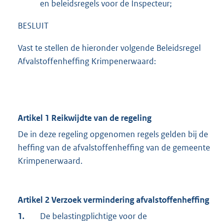
en beleidsregels voor de Inspecteur;
BESLUIT
Vast te stellen de hieronder volgende Beleidsregel
Afvalstoffenheffing Krimpenerwaard:
Artikel 1 Reikwijdte van de regeling
De in deze regeling opgenomen regels gelden bij de
heffing van de afvalstoffenheffing van de gemeente
Krimpenerwaard.
Artikel 2 Verzoek vermindering afvalstoffenheffing
1.
De belastingplichtige voor de