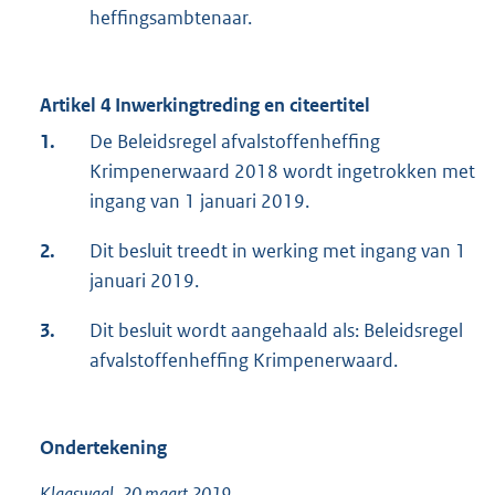
heffingsambtenaar.
Artikel 4 Inwerkingtreding en citeertitel
1.
De Beleidsregel afvalstoffenheffing
Krimpenerwaard 2018 wordt ingetrokken met
ingang van 1 januari 2019.
2.
Dit besluit treedt in werking met ingang van 1
januari 2019.
3.
Dit besluit wordt aangehaald als: Beleidsregel
afvalstoffenheffing Krimpenerwaard.
Ondertekening
Klaaswaal, 20 maart 2019