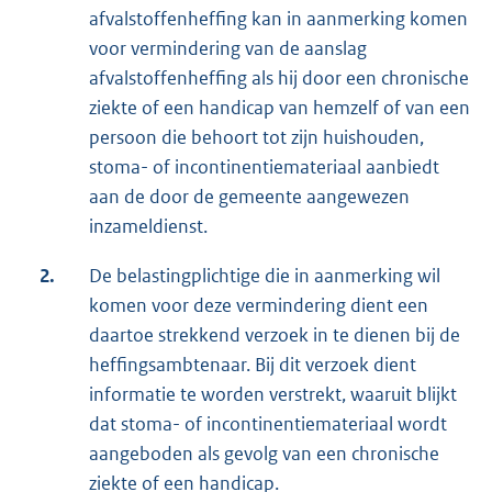
afvalstoffenheffing kan in aanmerking komen
voor vermindering van de aanslag
afvalstoffenheffing als hij door een chronische
ziekte of een handicap van hemzelf of van een
persoon die behoort tot zijn huishouden,
stoma- of incontinentiemateriaal aanbiedt
aan de door de gemeente aangewezen
inzameldienst.
2.
De belastingplichtige die in aanmerking wil
komen voor deze vermindering dient een
daartoe strekkend verzoek in te dienen bij de
heffingsambtenaar. Bij dit verzoek dient
informatie te worden verstrekt, waaruit blijkt
dat stoma- of incontinentiemateriaal wordt
aangeboden als gevolg van een chronische
ziekte of een handicap.