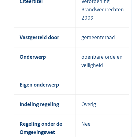
Citeertitel
Verordening
Brandweerrechten
2009
Vastgesteld door
gemeenteraad
Onderwerp
openbare orde en
veiligheid
Eigen onderwerp
Indeling regeling
Overig
Regeling onder de
Nee
Omgevingswet