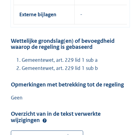
Externe bijlagen
Wettelijke grondslag(en) of bevoegdheid
waarop de regeling is gebaseerd
Gemeentewet, art. 229 lid 1 sub a
Gemeentewet, art. 229 lid 1 sub b
Opmerkingen met betrekking tot de regeling
Geen
Overzicht van in de tekst verwerkte
wijzigingen