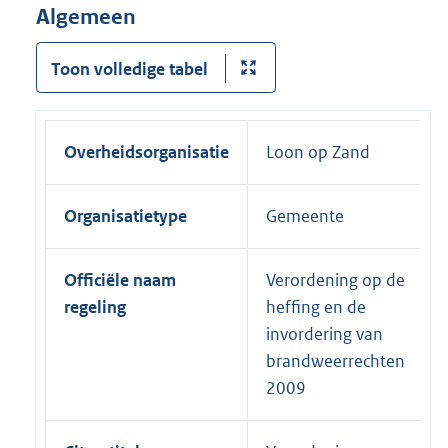
Algemeen
Toon volledige tabel
Overheidsorganisatie
Loon op Zand
Organisatietype
Gemeente
Officiële naam
Verordening op de
regeling
heffing en de
invordering van
brandweerrechten
2009