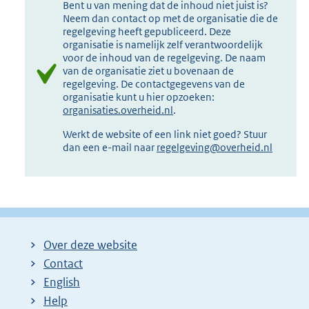
Bent u van mening dat de inhoud niet juist is?
Neem dan contact op met de organisatie die de
regelgeving heeft gepubliceerd. Deze
organisatie is namelijk zelf verantwoordelijk
voor de inhoud van de regelgeving. De naam
van de organisatie ziet u bovenaan de
regelgeving. De contactgegevens van de
organisatie kunt u hier opzoeken:
organisaties.overheid.nl
.
Werkt de website of een link niet goed? Stuur
dan een e-mail naar
regelgeving@overheid.nl
Over deze website
Contact
English
Help