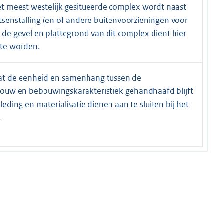
t meest westelijk gesitueerde complex wordt naast
tsenstalling (en of andere buitenvoorzieningen voor
 de gevel en plattegrond van dit complex dient hier
te worden.
dat de eenheid en samenhang tussen de
uw en bebouwingskarakteristiek gehandhaafd blijft
leding en materialisatie dienen aan te sluiten bij het
.