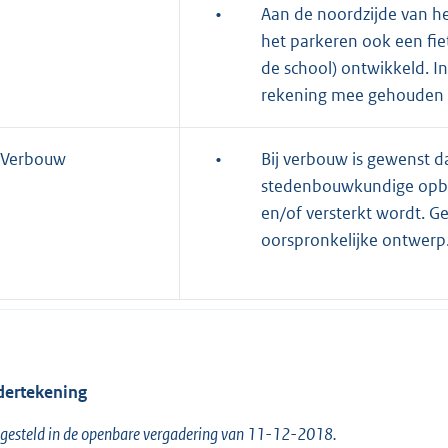
•
Aan de noordzijde van he
het parkeren ook een fie
de school) ontwikkeld. In
rekening mee gehouden 
Verbouw
•
Bij verbouw is gewenst 
stedenbouwkundige opbo
en/of versterkt wordt. Ge
oorspronkelijke ontwerp
ertekening
gesteld in de openbare vergadering van 11-12-2018.