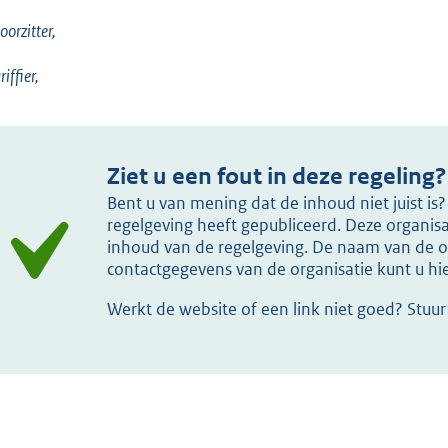
oorzitter,
iffier,
Ziet u een fout in deze regeling?
Bent u van mening dat de inhoud niet juist i
regelgeving heeft gepubliceerd. Deze organisat
inhoud van de regelgeving. De naam van de or
contactgegevens van de organisatie kunt u h
Werkt de website of een link niet goed? Stuu