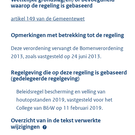
waarop de regeling is gebaseerd
artikel 149 van de Gemeentewet
Opmerkingen met betrekking tot de regeling
Deze verordening vervangt de Bomenverordening
2013, zoals vastgesteld op 24 juni 2013.
Regelgeving die op deze regeling is gebaseerd
(gedelegeerde regelgeving)
Beleidsregel bescherming en velling van
houtopstanden 2019, vastgesteld voor het
College van B&W op 11 februari 2019.
Overzicht van in de tekst verwerkte
wijzigingen