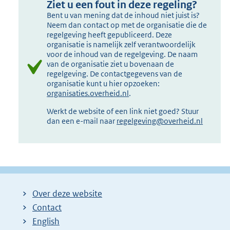
Ziet u een fout in deze regeling?
Bent u van mening dat de inhoud niet juist is?
Neem dan contact op met de organisatie die de
regelgeving heeft gepubliceerd. Deze
organisatie is namelijk zelf verantwoordelijk
voor de inhoud van de regelgeving. De naam
van de organisatie ziet u bovenaan de
regelgeving. De contactgegevens van de
organisatie kunt u hier opzoeken:
organisaties.overheid.nl
.
Werkt de website of een link niet goed? Stuur
dan een e-mail naar
regelgeving@overheid.nl
Over deze website
Contact
English