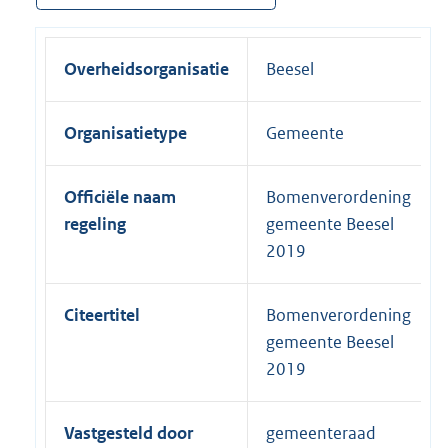
Overheidsorganisatie
Beesel
Organisatietype
Gemeente
Officiële naam
Bomenverordening
regeling
gemeente Beesel
2019
Citeertitel
Bomenverordening
gemeente Beesel
2019
Vastgesteld door
gemeenteraad