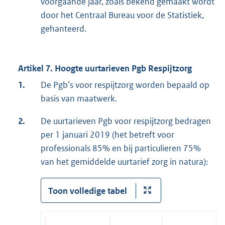
voorgaande jaar, zoals bekend gemaakt wordt
door het Centraal Bureau voor de Statistiek,
gehanteerd.
Artikel 7. Hoogte uurtarieven Pgb Respijtzorg
1.
De Pgb’s voor respijtzorg worden bepaald op
basis van maatwerk.
2.
De uurtarieven Pgb voor respijtzorg bedragen
per 1 januari 2019 (het betreft voor
professionals 85% en bij particulieren 75%
van het gemiddelde uurtarief zorg in natura):
Toon volledige tabel