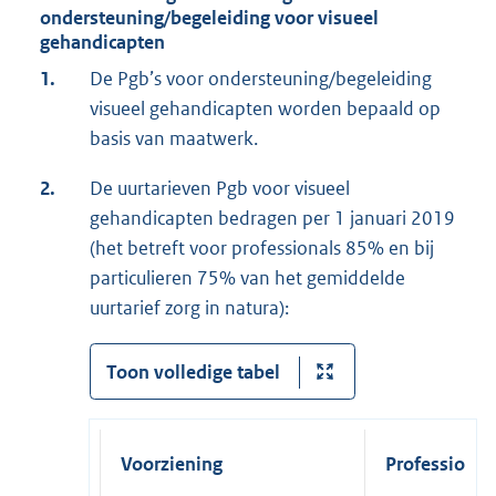
ondersteuning/begeleiding voor visueel
gehandicapten
1.
De Pgb’s voor ondersteuning/begeleiding
visueel gehandicapten worden bepaald op
basis van maatwerk.
2.
De uurtarieven Pgb voor visueel
gehandicapten bedragen per 1 januari 2019
(het betreft voor professionals 85% en bij
particulieren 75% van het gemiddelde
uurtarief zorg in natura):
Toon volledige tabel
Voorziening
Professional