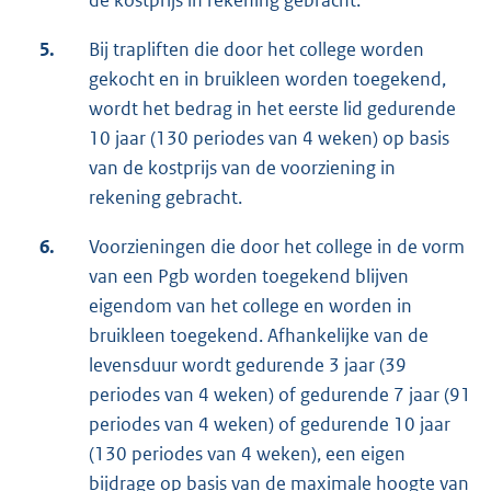
de kostprijs in rekening gebracht.
5.
Bij trapliften die door het college worden
gekocht en in bruikleen worden toegekend,
wordt het bedrag in het eerste lid gedurende
10 jaar (130 periodes van 4 weken) op basis
van de kostprijs van de voorziening in
rekening gebracht.
6.
Voorzieningen die door het college in de vorm
van een Pgb worden toegekend blijven
eigendom van het college en worden in
bruikleen toegekend. Afhankelijke van de
levensduur wordt gedurende 3 jaar (39
periodes van 4 weken) of gedurende 7 jaar (91
periodes van 4 weken) of gedurende 10 jaar
(130 periodes van 4 weken), een eigen
bijdrage op basis van de maximale hoogte van