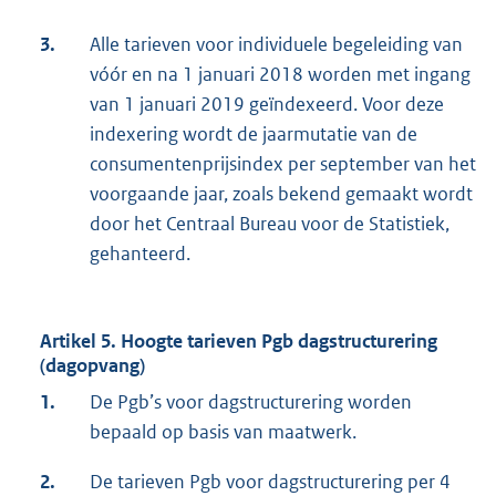
3.
Alle tarieven voor individuele begeleiding van
vóór en na 1 januari 2018 worden met ingang
van 1 januari 2019 geïndexeerd. Voor deze
indexering wordt de jaarmutatie van de
consumentenprijsindex per september van het
voorgaande jaar, zoals bekend gemaakt wordt
door het Centraal Bureau voor de Statistiek,
gehanteerd.
Artikel 5. Hoogte tarieven Pgb dagstructurering
(dagopvang)
1.
De Pgb’s voor dagstructurering worden
bepaald op basis van maatwerk.
2.
De tarieven Pgb voor dagstructurering per 4