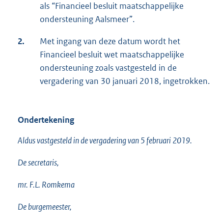
als “Financieel besluit maatschappelijke
ondersteuning Aalsmeer”.
2.
Met ingang van deze datum wordt het
Financieel besluit wet maatschappelijke
ondersteuning zoals vastgesteld in de
vergadering van 30 januari 2018, ingetrokken.
Ondertekening
Aldus vastgesteld in de vergadering van 5 februari 2019.
De secretaris,
mr. F.L. Romkema
De burgemeester,