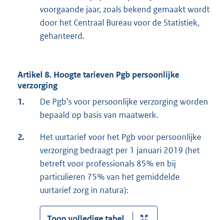
voorgaande jaar, zoals bekend gemaakt wordt
door het Centraal Bureau voor de Statistiek,
gehanteerd.
Artikel 8. Hoogte tarieven Pgb persoonlijke
verzorging
1.
De Pgb’s voor persoonlijke verzorging worden
bepaald op basis van maatwerk.
2.
Het uurtarief voor het Pgb voor persoonlijke
verzorging bedraagt per 1 januari 2019 (het
betreft voor professionals 85% en bij
particulieren 75% van het gemiddelde
uurtarief zorg in natura):
Toon volledige tabel