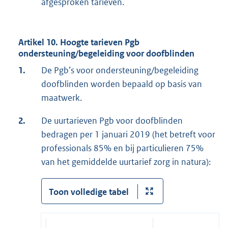
afgesproken tarieven.
Artikel 10. Hoogte tarieven Pgb
ondersteuning/begeleiding voor doofblinden
1.
De Pgb’s voor ondersteuning/begeleiding
doofblinden worden bepaald op basis van
maatwerk.
2.
De uurtarieven Pgb voor doofblinden
bedragen per 1 januari 2019 (het betreft voor
professionals 85% en bij particulieren 75%
van het gemiddelde uurtarief zorg in natura):
Toon volledige tabel