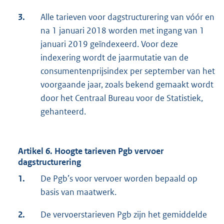
3.
Alle tarieven voor dagstructurering van vóór en
na 1 januari 2018 worden met ingang van 1
januari 2019 geïndexeerd. Voor deze
indexering wordt de jaarmutatie van de
consumentenprijsindex per september van het
voorgaande jaar, zoals bekend gemaakt wordt
door het Centraal Bureau voor de Statistiek,
gehanteerd.
Artikel 6. Hoogte tarieven Pgb vervoer
dagstructurering
1.
De Pgb’s voor vervoer worden bepaald op
basis van maatwerk.
2.
De vervoerstarieven Pgb zijn het gemiddelde