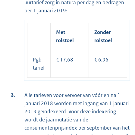
uurtarief zorg in natura per dag en bedragen
per 1 januari 2019:
Met
Zonder
rolstoel
rolstoel
Pgb-
€ 17,68
€ 6,96
tarief
3.
Alle tarieven voor vervoer van vóór en na 1
januari 2018 worden met ingang van 1 januari
2019 geïndexeerd. Voor deze indexering
wordt de jaarmutatie van de
consumentenprijsindex per september van het