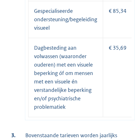
Gespecialiseerde
€ 85,34
ondersteuning/begeleiding
visueel
Dagbesteding aan
€ 35,69
volwassen (waaronder
ouderen) met een visuele
beperking óf om mensen
met een visuele én
verstandelijke beperking
en/of psychiatrische
problematiek
3.
Bovenstaande tarieven worden jaarlijks