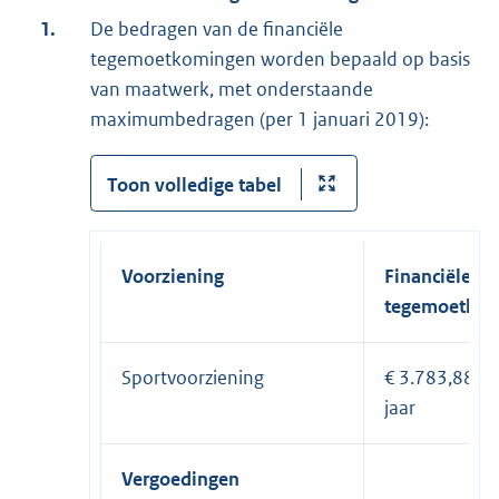
1.
De bedragen van de financiële
tegemoetkomingen worden bepaald op basis
van maatwerk, met onderstaande
maximumbedragen (per 1 januari 2019):
Toon volledige tabel
Voorziening
Financiële
tegemoetkom
Sportvoorziening
€ 3.783,88 pe
jaar
Vergoedingen