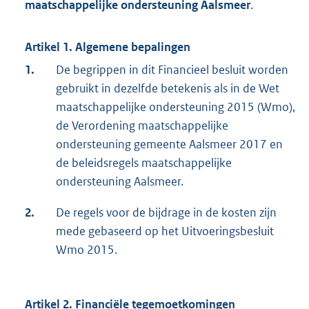
maatschappelijke ondersteuning A
alsmeer
.
Artikel 1. Algemene bepalingen
1.
De begrippen in dit Financieel besluit worden
gebruikt in dezelfde betekenis als in de Wet
maatschappelijke ondersteuning 2015 (Wmo),
de Verordening maatschappelijke
ondersteuning gemeente Aalsmeer 2017 en
de beleidsregels maatschappelijke
ondersteuning Aalsmeer.
2.
De regels voor de bijdrage in de kosten zijn
mede gebaseerd op het Uitvoeringsbesluit
Wmo 2015.
Artikel 2. Financiële tegemoetkomingen