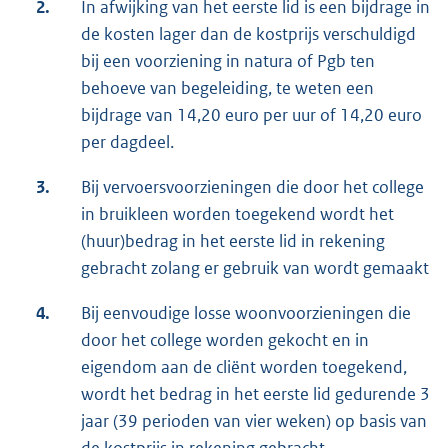
2.
In afwijking van het eerste lid is een bijdrage in
de kosten lager dan de kostprijs verschuldigd
bij een voorziening in natura of Pgb ten
behoeve van begeleiding, te weten een
bijdrage van 14,20 euro per uur of 14,20 euro
per dagdeel.
3.
Bij vervoersvoorzieningen die door het college
in bruikleen worden toegekend wordt het
(huur)bedrag in het eerste lid in rekening
gebracht zolang er gebruik van wordt gemaakt
4.
Bij eenvoudige losse woonvoorzieningen die
door het college worden gekocht en in
eigendom aan de cliënt worden toegekend,
wordt het bedrag in het eerste lid gedurende 3
jaar (39 perioden van vier weken) op basis van