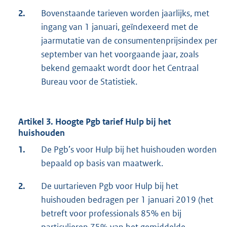
2.
Bovenstaande tarieven worden jaarlijks, met
ingang van 1 januari, geïndexeerd met de
jaarmutatie van de consumentenprijsindex per
september van het voorgaande jaar, zoals
bekend gemaakt wordt door het Centraal
Bureau voor de Statistiek.
Artikel 3. Hoogte Pgb tarief Hulp bij het
huishouden
1.
De Pgb’s voor Hulp bij het huishouden worden
bepaald op basis van maatwerk.
2.
De uurtarieven Pgb voor Hulp bij het
huishouden bedragen per 1 januari 2019 (het
betreft voor professionals 85% en bij
particulieren 75% van het gemiddelde