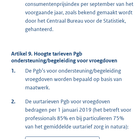
consumentenprijsindex per september van het
voorgaande jaar, zoals bekend gemaakt wordt
door het Centraal Bureau voor de Statistiek,
gehanteerd.
Artikel 9. Hoogte tarieven Pgb
ondersteuning/begeleiding voor vroegdoven
1.
De Pgb’s voor ondersteuning/begeleiding
vroegdoven worden bepaald op basis van
maatwerk.
2.
De uurtarieven Pgb voor vroegdoven
bedragen per 1 januari 2019 (het betreft voor
professionals 85% en bij particulieren 75%
van het gemiddelde uurtarief zorg in natura):