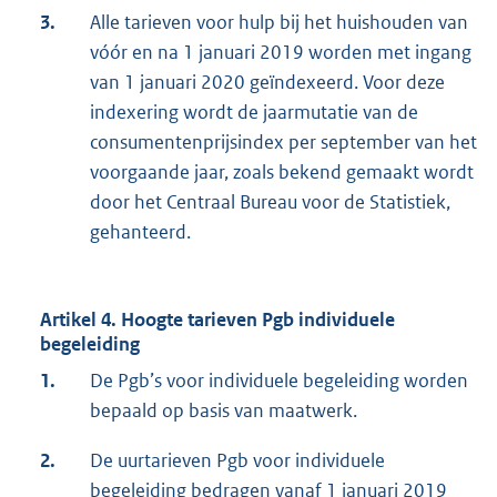
3.
Alle tarieven voor hulp bij het huishouden van
vóór en na 1 januari 2019 worden met ingang
van 1 januari 2020 geïndexeerd. Voor deze
indexering wordt de jaarmutatie van de
consumentenprijsindex per september van het
voorgaande jaar, zoals bekend gemaakt wordt
door het Centraal Bureau voor de Statistiek,
gehanteerd.
Artikel 4. Hoogte tarieven Pgb individuele
begeleiding
1.
De Pgb’s voor individuele begeleiding worden
bepaald op basis van maatwerk.
2.
De uurtarieven Pgb voor individuele
begeleiding bedragen vanaf 1 januari 2019