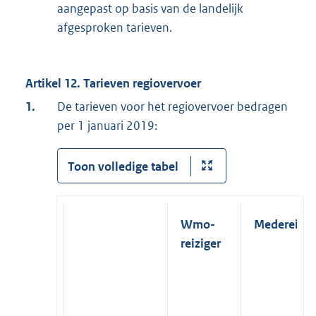
aangepast op basis van de landelijk
afgesproken tarieven.
Artikel 12. Tarieven regiovervoer
1.
De tarieven voor het regiovervoer bedragen
per 1 januari 2019:
Toon volledige tabel
Wmo-
Medereizig
reiziger