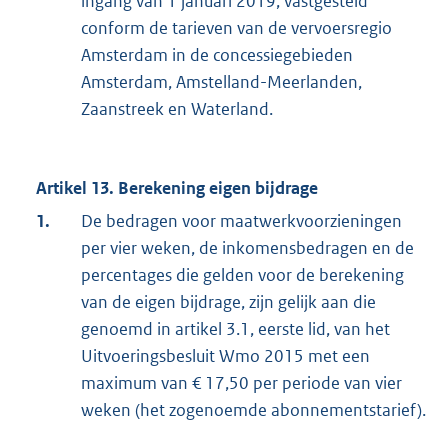
ingang van 1 januari 2019, vastgesteld
conform de tarieven van de vervoersregio
Amsterdam in de concessiegebieden
Amsterdam, Amstelland-Meerlanden,
Zaanstreek en Waterland.
Artikel 13. Berekening eigen bijdrage
1.
De bedragen voor maatwerkvoorzieningen
per vier weken, de inkomensbedragen en de
percentages die gelden voor de berekening
van de eigen bijdrage, zijn gelijk aan die
genoemd in artikel 3.1, eerste lid, van het
Uitvoeringsbesluit Wmo 2015 met een
maximum van € 17,50 per periode van vier
weken (het zogenoemde abonnementstarief).