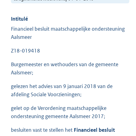
Intitulé
Financieel besluit maatschappelijke ondersteuning
Aalsmeer
Z18-019418
Burgemeester en wethouders van de gemeente
Aalsmeer;
gelezen het advies van 9 januari 2018 van de
afdeling Sociale Voorzieningen;
gelet op de Verordening maatschappelijke
ondersteuning gemeente Aalsmeer 2017;
besluiten vast te stellen het
Financieel besluit