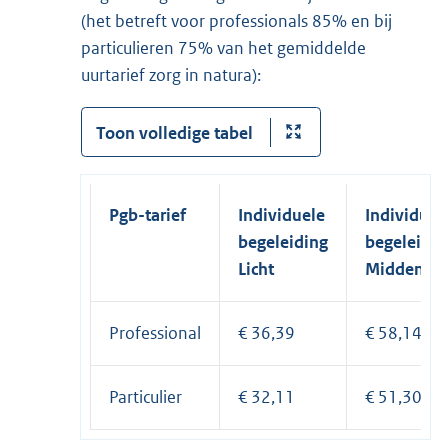
(het betreft voor professionals 85% en bij
particulieren 75% van het gemiddelde
uurtarief zorg in natura):
Toon volledige tabel
Pgb-tarief
Individuele
Individuel
begeleiding
begeleidin
Licht
Midden
Professional
€ 36,39
€ 58,14
Particulier
€ 32,11
€ 51,30