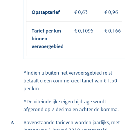
Opstaptarief
€ 0,63
€ 0,96
Tarief per km
€ 0,1095
€ 0,166
binnen
vervoergebied
*Indien u buiten het vervoersgebied reist
betaalt u een commercieel tarief van € 1,50
per km.
*De uiteindelijke eigen bijdrage wordt
afgerond op 2 decimalen achter de komma.
2.
Bovenstaande tarieven worden jaarlijks, met