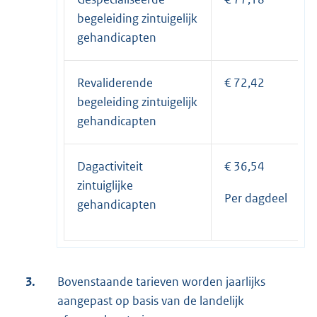
begeleiding zintuigelijk
gehandicapten
Revaliderende
€ 72,42
begeleiding zintuigelijk
gehandicapten
Dagactiviteit
€ 36,54
zintuiglijke
Per dagdeel
gehandicapten
3.
Bovenstaande tarieven worden jaarlijks
aangepast op basis van de landelijk