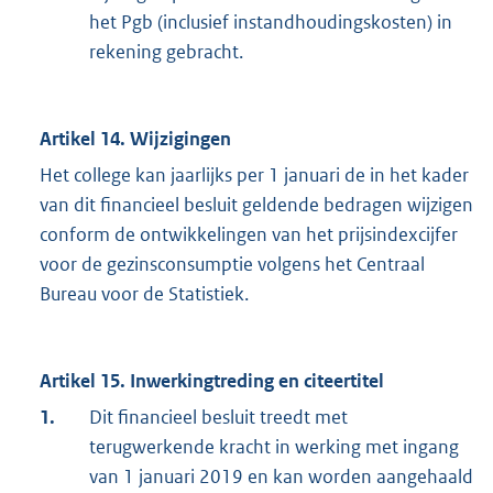
het Pgb (inclusief instandhoudingskosten) in
rekening gebracht.
Artikel 14. Wijzigingen
Het college kan jaarlijks per 1 januari de in het kader
van dit financieel besluit geldende bedragen wijzigen
conform de ontwikkelingen van het prijsindexcijfer
voor de gezinsconsumptie volgens het Centraal
Bureau voor de Statistiek.
Artikel 15. Inwerkingtreding en citeertitel
1.
Dit financieel besluit treedt met
terugwerkende kracht in werking met ingang
van 1 januari 2019 en kan worden aangehaald