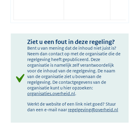
Ziet u een fout in deze regeling?
Bent u van mening dat de inhoud niet juist is?
Neem dan contact op met de organisatie die de
regelgeving heeft gepubliceerd. Deze
organisatie is namelijk zelf verantwoordelijk
voor de inhoud van de regelgeving. De naam
van de organisatie ziet u bovenaan de
regelgeving. De contactgegevens van de
organisatie kunt u hier opzoeken:
organisaties.overheid.nl
.
Werkt de website of een link niet goed? Stuur
dan een e-mail naar
regelgeving@overheid.nl