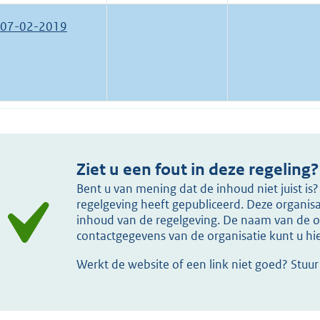
07-02-2019
Ziet u een fout in deze regeling?
Bent u van mening dat de inhoud niet juist i
regelgeving heeft gepubliceerd. Deze organisat
inhoud van de regelgeving. De naam van de or
contactgegevens van de organisatie kunt u h
Werkt de website of een link niet goed? Stuu