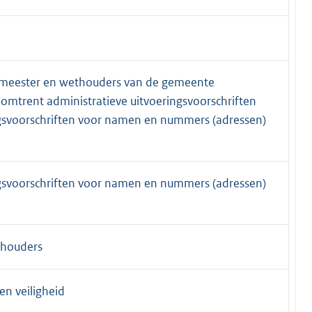
gemeester en wethouders van de gemeente
omtrent administratieve uitvoeringsvoorschriften
ingsvoorschriften voor namen en nummers (adressen)
ingsvoorschriften voor namen en nummers (adressen)
thouders
en veiligheid