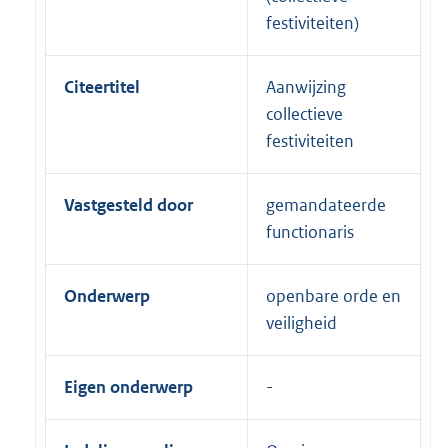
festiviteiten)
Citeertitel
Aanwijzing
collectieve
festiviteiten
Vastgesteld door
gemandateerde
functionaris
Onderwerp
openbare orde en
veiligheid
Eigen onderwerp