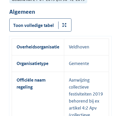
Algemeen
Toon volledige tabel
Overheidsorganisatie
Veldhoven
Organisatietype
Gemeente
Officiële naam
Aanwijzing
regeling
collectieve
festiviteiten 2019
behorend bij ex
artikel 4:2 Apv
(collectieve