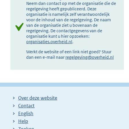
Neem dan contact op met de organisatie die de
regelgeving heeft gepubliceerd. Deze
organisatie is namelijk zelf verantwoordelijk
voor de inhoud van de regelgeving. De naam
van de organisatie ziet u bovenaan de
regelgeving. De contactgegevens van de
organisatie kunt u hier opzoeken:
organisaties.overheid.nl
.
Werkt de website of een link niet goed? Stuur
dan een e-mail naar
regelgeving@overheid.nl
Over deze website
Contact
English
Help