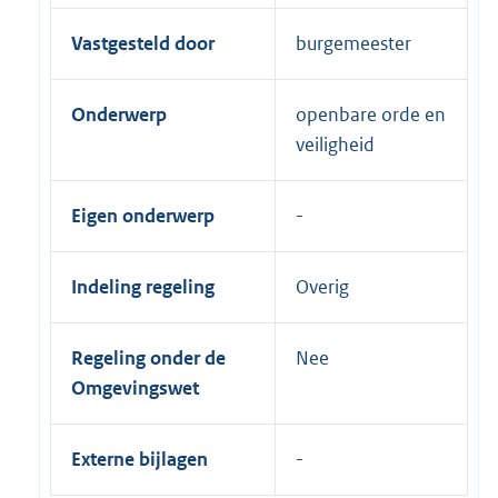
Vastgesteld door
burgemeester
Onderwerp
openbare orde en
veiligheid
Eigen onderwerp
Indeling regeling
Overig
Regeling onder de
Nee
Omgevingswet
Externe bijlagen