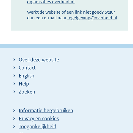
organisaties.overheid.nl
.
Werkt de website of een link niet goed? Stuur
dan een e-mail naar
regelgeving@overheid.nl
Over deze website
Contact
English
Help
Zoeken
Informatie hergebruiken
Privacy en cookies
Toegankelijkheid