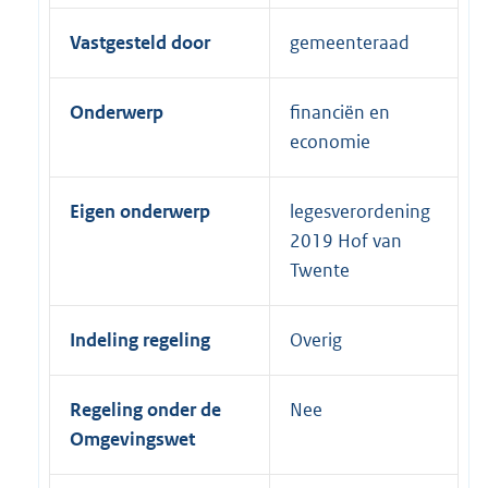
Vastgesteld door
gemeenteraad
Onderwerp
financiën en
economie
Eigen onderwerp
legesverordening
2019 Hof van
Twente
Indeling regeling
Overig
Regeling onder de
Nee
Omgevingswet