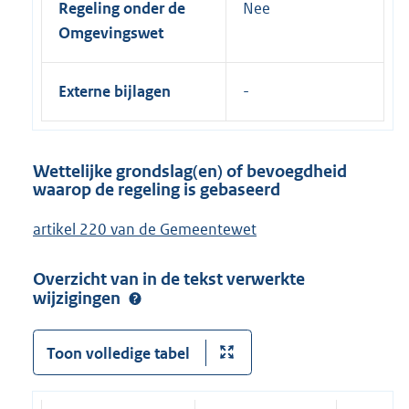
Regeling onder de
Nee
Omgevingswet
Externe bijlagen
Wettelijke grondslag(en) of bevoegdheid
waarop de regeling is gebaseerd
artikel 220 van de Gemeentewet
Overzicht van in de tekst verwerkte
wijzigingen
Toon volledige tabel