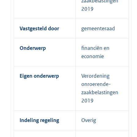
zaakbelastingen
2019
Vastgesteld door
gemeenteraad
Onderwerp
financiën en
economie
Eigen onderwerp
Verordening
onroerende-
zaakbelastingen
2019
Indeling regeling
Overig