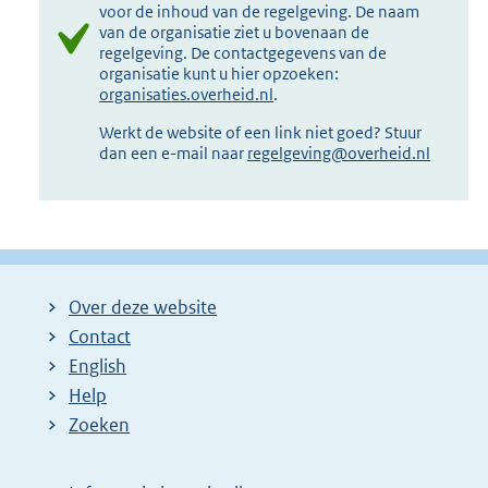
voor de inhoud van de regelgeving. De naam
van de organisatie ziet u bovenaan de
regelgeving. De contactgegevens van de
organisatie kunt u hier opzoeken:
organisaties.overheid.nl
.
Werkt de website of een link niet goed? Stuur
dan een e-mail naar
regelgeving@overheid.nl
Over deze website
Contact
English
Help
Zoeken