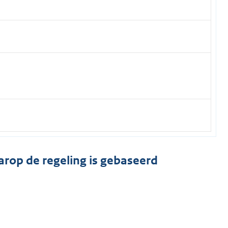
arop de regeling is gebaseerd