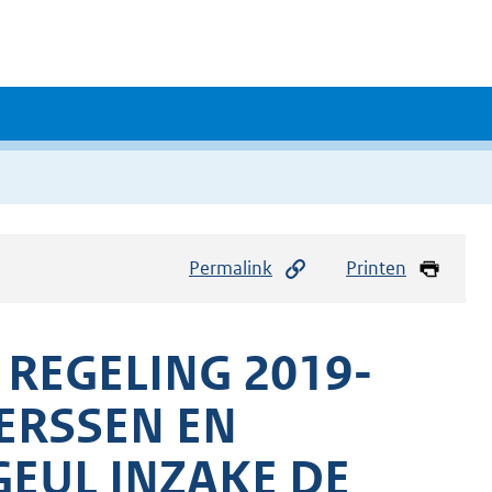
Permalink
Printen
REGELING 2019-
ERSSEN EN
EUL INZAKE DE