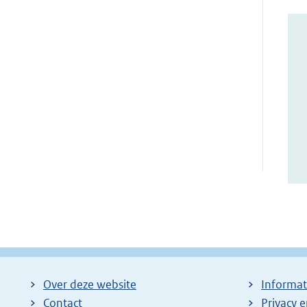
Over deze website
Informat
Contact
Privacy 