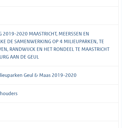
G 2019-2020 MAASTRICHT, MEERSSEN EN
KE DE SAMENWERKING OP 4 MILIEUPARKEN, TE
VEN, RANDWIJCK EN HET RONDEEL TE MAASTRICHT
URG AAN DE GEUL
ilieuparken Geul & Maas 2019-2020
thouders