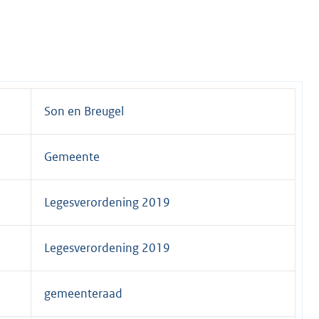
Son en Breugel
Gemeente
Legesverordening 2019
Legesverordening 2019
gemeenteraad