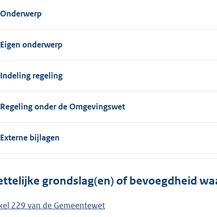
Onderwerp
Eigen onderwerp
Indeling regeling
Regeling onder de Omgevingswet
Externe bijlagen
ttelijke grondslag(en) of bevoegdheid wa
ikel 229 van de Gemeentewet