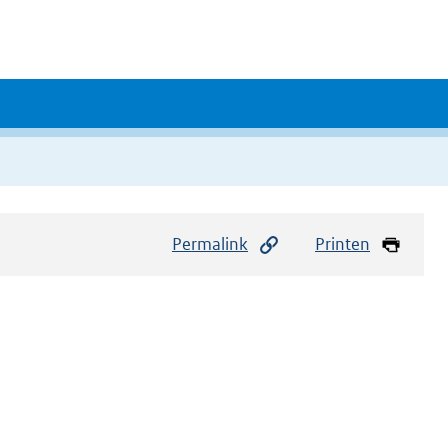
Permalink
Printen