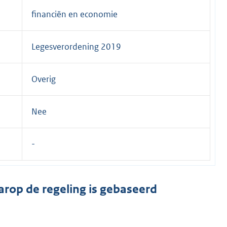
financiën en economie
Legesverordening 2019
Overig
Nee
arop de regeling is gebaseerd