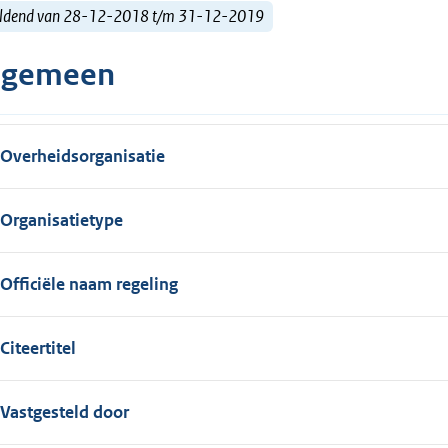
ldend van 28-12-2018 t/m 31-12-2019
lgemeen
Overheidsorganisatie
Organisatietype
Officiële naam regeling
Citeertitel
Vastgesteld door