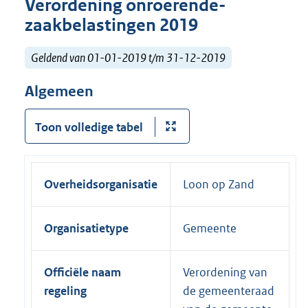
Verordening onroerende-
zaakbelastingen 2019
Geldend van 01-01-2019 t/m 31-12-2019
Algemeen
Toon volledige tabel
Overheidsorganisatie
Loon op Zand
Organisatietype
Gemeente
Officiële naam
Verordening van
regeling
de gemeenteraad