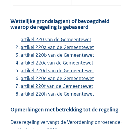
Wettelijke grondslag(en) of bevoegdheid
waarop de regeling is gebaseerd
artikel 220 van de Gemeentewet
artikel 220a van de Gemeentewet
artikel 220b van de Gemeentewet
artikel 220c van de Gemeentewet
artikel 220d van de Gemeentewet
artikel 220e van de Gemeentewet
artikel 220f van de Gemeentewet
artikel 220h van de Gemeentewet
Opmerkingen met betrekking tot de regeling
Deze regeling vervangt de Verordening onroerende-