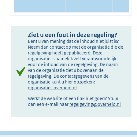
Ziet u een fout in deze regeling?
Bent u van mening dat de inhoud niet juist is?
Neem dan contact op met de organisatie die de
regelgeving heeft gepubliceerd. Deze
organisatie is namelijk zelf verantwoordelijk
voor de inhoud van de regelgeving. De naam
van de organisatie ziet u bovenaan de
regelgeving. De contactgegevens van de
organisatie kunt u hier opzoeken:
organisaties.overheid.nl
.
Werkt de website of een link niet goed? Stuur
dan een e-mail naar
regelgeving@overheid.nl