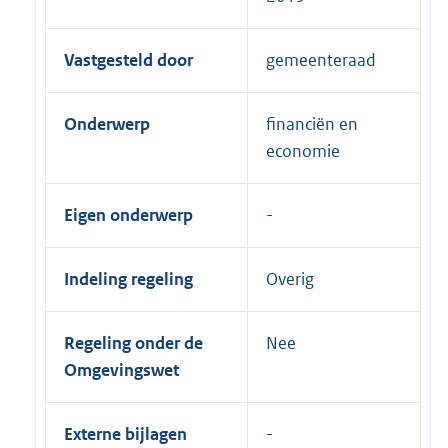
Vastgesteld door
gemeenteraad
Onderwerp
financiën en
economie
Eigen onderwerp
Indeling regeling
Overig
Regeling onder de
Nee
Omgevingswet
Externe bijlagen