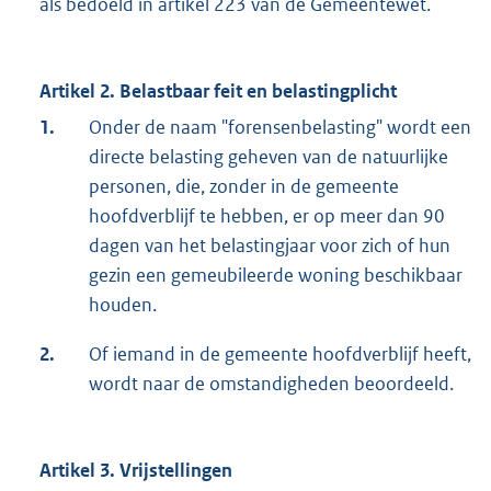
als bedoeld in artikel 223 van de Gemeentewet.
Artikel 2. Belastbaar feit en belastingplicht
1.
Onder de naam "forensenbelasting" wordt een
directe belasting geheven van de natuurlijke
personen, die, zonder in de gemeente
hoofdverblijf te hebben, er op meer dan 90
dagen van het belastingjaar voor zich of hun
gezin een gemeubileerde woning beschikbaar
houden.
2.
Of iemand in de gemeente hoofdverblijf heeft,
wordt naar de omstandigheden beoordeeld.
Artikel 3. Vrijstellingen