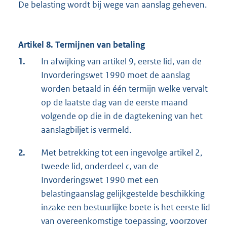
De belasting wordt bij wege van aanslag geheven.
Artikel 8. Termijnen van betaling
1.
In afwijking van artikel 9, eerste lid, van de
Invorderingswet 1990 moet de aanslag
worden betaald in één termijn welke vervalt
op de laatste dag van de eerste maand
volgende op die in de dagtekening van het
aanslagbiljet is vermeld.
2.
Met betrekking tot een ingevolge artikel 2,
tweede lid, onderdeel c, van de
Invorderingswet 1990 met een
belastingaanslag gelijkgestelde beschikking
inzake een bestuurlijke boete is het eerste lid
van overeenkomstige toepassing, voorzover