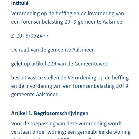
Intitulé
Verordening op de heffing en de invordering van
een forensenbelasting 2019 gemeente Aalsmeer
Z-2018/052477
De raad van de gemeente Aalsmeer,
gelet op artikel 223 van de Gemeentewet;
besluit vast te stellen de Verordening op de heffing
en de invordering van een forensenbelasting 2019
gemeente Aalsmeer.
Artikel 1. Begripsomschrijvingen
Voor de toepassing van deze verordening wordt
verstaan onder woning: een gemeubileerde woning