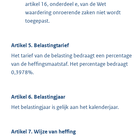
artikel 16, onderdeel e, van de Wet
waardering onroerende zaken niet wordt
toegepast.
Artikel 5. Belastingtarief
Het tarief van de belasting bedraagt een percentage
van de heffingsmaatstaf. Het percentage bedraagt
0,3978%.
Artikel 6. Belastingjaar
Het belastingjaar is gelijk aan het kalenderjaar.
Artikel 7. Wijze van heffing