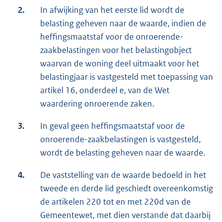
2.
In afwijking van het eerste lid wordt de
belasting geheven naar de waarde, indien de
heffingsmaatstaf voor de onroerende-
zaakbelastingen voor het belastingobject
waarvan de woning deel uitmaakt voor het
belastingjaar is vastgesteld met toepassing van
artikel 16, onderdeel e, van de Wet
waardering onroerende zaken.
3.
In geval geen heffingsmaatstaf voor de
onroerende-zaakbelastingen is vastgesteld,
wordt de belasting geheven naar de waarde.
4.
De vaststelling van de waarde bedoeld in het
tweede en derde lid geschiedt overeenkomstig
de artikelen 220 tot en met 220d van de
Gemeentewet, met dien verstande dat daarbij