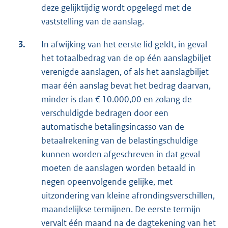
deze gelijktijdig wordt opgelegd met de
vaststelling van de aanslag.
3.
In afwijking van het eerste lid geldt, in geval
het totaalbedrag van de op één aanslagbiljet
verenigde aanslagen, of als het aanslagbiljet
maar één aanslag bevat het bedrag daarvan,
minder is dan € 10.000,00 en zolang de
verschuldigde bedragen door een
automatische betalingsincasso van de
betaalrekening van de belastingschuldige
kunnen worden afgeschreven in dat geval
moeten de aanslagen worden betaald in
negen opeenvolgende gelijke, met
uitzondering van kleine afrondingsverschillen,
maandelijkse termijnen. De eerste termijn
vervalt één maand na de dagtekening van het