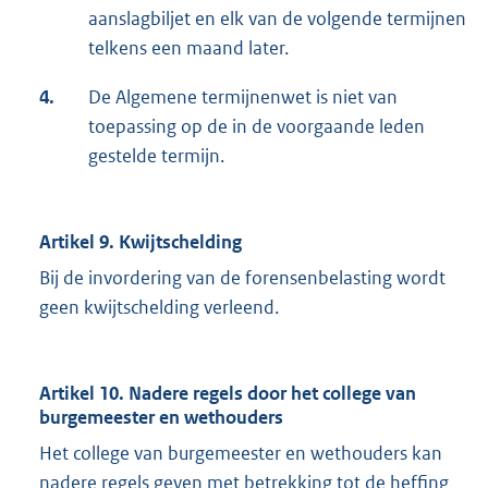
aanslagbiljet en elk van de volgende termijnen
telkens een maand later.
4.
De Algemene termijnenwet is niet van
toepassing op de in de voorgaande leden
gestelde termijn.
Artikel 9. Kwijtschelding
Bij de invordering van de forensenbelasting wordt
geen kwijtschelding verleend.
Artikel 10. Nadere regels door het college van
burgemeester en wethouders
Het college van burgemeester en wethouders kan
nadere regels geven met betrekking tot de heffing