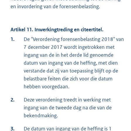
en invordering van de forensenbelasting.
Artikel 11. Inwerkingtreding en citeertitel.
1.
De "Verordening forensenbelasting 2018" van
7 december 2017 wordt ingetrokken met
ingang van de in het derde lid genoemde
datum van ingang van de heffing, met dien
verstande dat zij van toepassing blijft op de
belastbare feiten die zich voor die datum
hebben voorgedaan.
2.
Deze verordening treedt in werking met
ingang van de tweede dag na die van de
bekendmaking.
3.
De datum van ingang van de heffing is 1