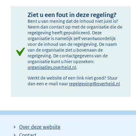
Ziet u een fout in deze regeling?
Bent u van mening dat de inhoud niet juist is?
Neem dan contact op met de organisatie die de
regelgeving heeft gepubliceerd. Deze
organisatie is namelijk zelf verantwoordelijk
voor de inhoud van de regelgeving. De naam
van de organisatie ziet u bovenaan de
regelgeving. De contactgegevens van de
organisatie kunt u hier opzoeken:
organisaties.overheid.nl
.
Werkt de website of een link niet goed? Stuur
dan een e-mail naar
regelgeving@overheid.nl
Over deze website
Contact