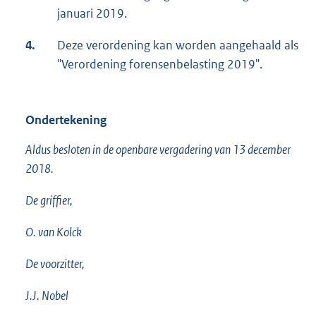
januari 2019.
4.
Deze verordening kan worden aangehaald als
"Verordening forensenbelasting 2019".
Ondertekening
Aldus besloten in de openbare vergadering van 13 december
2018.
De griffier,
O. van Kolck
De voorzitter,
J.J. Nobel