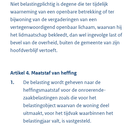
Niet belastingplichtig is degene die ter tijdelijk
waarneming van een openbare betrekking of ter
bijwoning van de vergaderingen van een
vertegenwoordigend openbaar lichaam, waarvan hij
het lidmaatschap bekleedt, dan wel ingevolge last of
bevel van de overheid, buiten de gemeente van zijn
hoofdverblijf vertoeft.
Artikel 4. Maatstaf van heffing
1.
De belasting wordt geheven naar de
heffingsmaatstaf voor de onroerende-
zaakbelastingen zoals die voor het
belastingobject waarvan de woning deel
uitmaakt, voor het tijdvak waarbinnen het
belastingjaar valt, is vastgesteld.