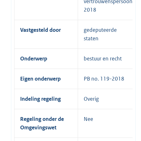
vertrouwenspersoon
2018
Vastgesteld door
gedeputeerde
staten
Onderwerp
bestuur en recht
Eigen onderwerp
PB no. 119-2018
Indeling regeling
Overig
Regeling onder de
Nee
Omgevingswet