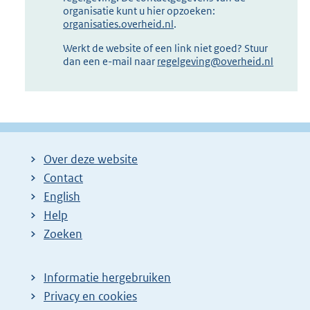
organisatie kunt u hier opzoeken:
organisaties.overheid.nl
.
Werkt de website of een link niet goed? Stuur
dan een e-mail naar
regelgeving@overheid.nl
Over deze website
Contact
English
Help
Zoeken
Informatie hergebruiken
Privacy en cookies