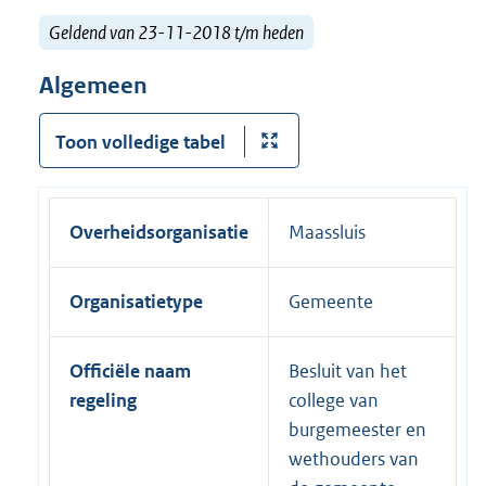
Geldend van 23-11-2018 t/m heden
Algemeen
Toon volledige tabel
Overheidsorganisatie
Maassluis
Organisatietype
Gemeente
Officiële naam
Besluit van het
regeling
college van
burgemeester en
wethouders van