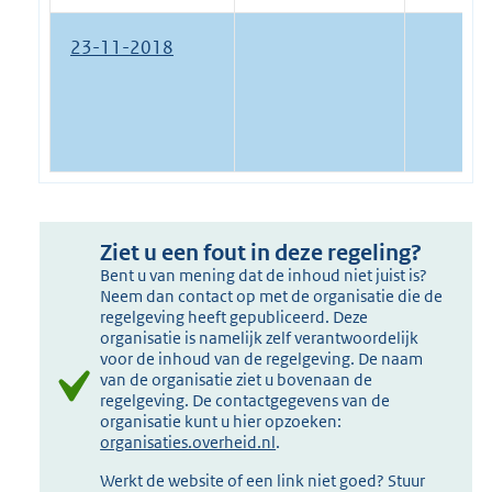
23-11-2018
Ziet u een fout in deze regeling?
Bent u van mening dat de inhoud niet juist is?
Neem dan contact op met de organisatie die de
regelgeving heeft gepubliceerd. Deze
organisatie is namelijk zelf verantwoordelijk
voor de inhoud van de regelgeving. De naam
van de organisatie ziet u bovenaan de
regelgeving. De contactgegevens van de
organisatie kunt u hier opzoeken:
organisaties.overheid.nl
.
Werkt de website of een link niet goed? Stuur