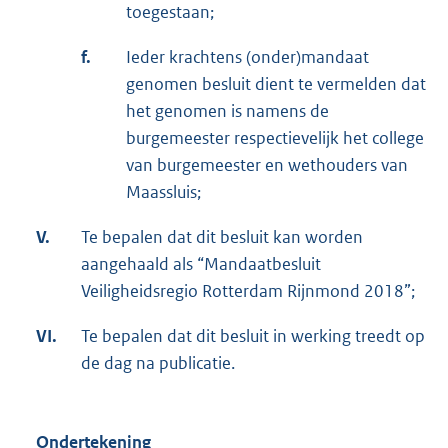
toegestaan;
f.
Ieder krachtens (onder)mandaat
genomen besluit dient te vermelden dat
het genomen is namens de
burgemeester respectievelijk het college
van burgemeester en wethouders van
Maassluis;
V.
Te bepalen dat dit besluit kan worden
aangehaald als “Mandaatbesluit
Veiligheidsregio Rotterdam Rijnmond 2018”;
VI.
Te bepalen dat dit besluit in werking treedt op
de dag na publicatie.
Ondertekening