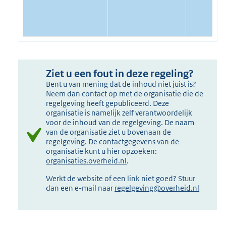
Ziet u een fout in deze regeling?
Bent u van mening dat de inhoud niet juist is?
Neem dan contact op met de organisatie die de
regelgeving heeft gepubliceerd. Deze
organisatie is namelijk zelf verantwoordelijk
voor de inhoud van de regelgeving. De naam
van de organisatie ziet u bovenaan de
regelgeving. De contactgegevens van de
organisatie kunt u hier opzoeken:
organisaties.overheid.nl
.
Werkt de website of een link niet goed? Stuur
dan een e-mail naar
regelgeving@overheid.nl