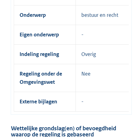
Onderwerp
bestuur en recht
Eigen onderwerp
Indeling regeling
Overig
Regeling onder de
Nee
Omgevingswet
Externe bijlagen
Wettelijke grondslag(en) of bevoegdheid
waarop de regeling is gebaseerd