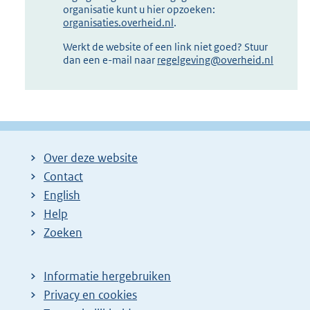
organisatie kunt u hier opzoeken:
organisaties.overheid.nl
.
Werkt de website of een link niet goed? Stuur
dan een e-mail naar
regelgeving@overheid.nl
Over deze website
Contact
English
Help
Zoeken
Informatie hergebruiken
Privacy en cookies