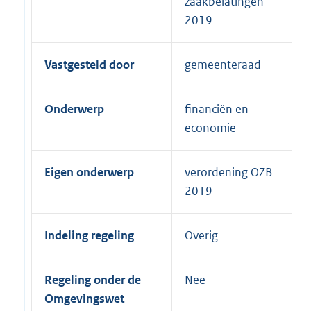
zaakbelatingen
2019
Vastgesteld door
gemeenteraad
Onderwerp
financiën en
economie
Eigen onderwerp
verordening OZB
2019
Indeling regeling
Overig
Regeling onder de
Nee
Omgevingswet