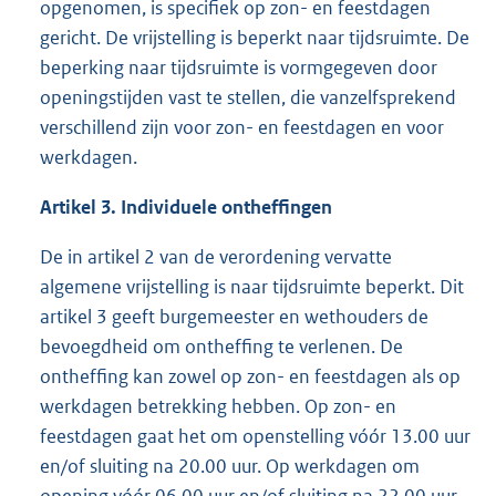
opgenomen, is specifiek op zon- en feestdagen
gericht. De vrijstelling is beperkt naar tijdsruimte. De
beperking naar tijdsruimte is vormgegeven door
openingstijden vast te stellen, die vanzelfsprekend
verschillend zijn voor zon- en feestdagen en voor
werkdagen.
Artikel 3. Individuele ontheffingen
De in artikel 2 van de verordening vervatte
algemene vrijstelling is naar tijdsruimte beperkt. Dit
artikel 3 geeft burgemeester en wethouders de
bevoegdheid om ontheffing te verlenen. De
ontheffing kan zowel op zon- en feestdagen als op
werkdagen betrekking hebben. Op zon- en
feestdagen gaat het om openstelling vóór 13.00 uur
en/of sluiting na 20.00 uur. Op werkdagen om