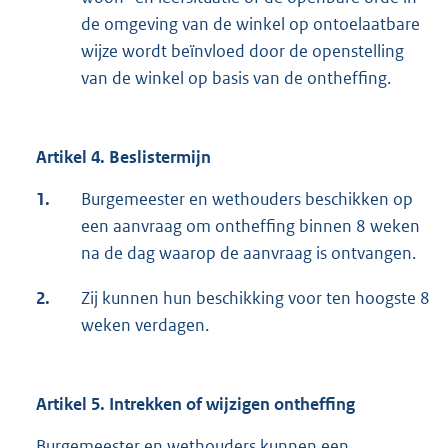
de omgeving van de winkel op ontoelaatbare
wijze wordt beïnvloed door de openstelling
van de winkel op basis van de ontheffing.
Artikel 4. Beslistermijn
1.
Burgemeester en wethouders beschikken op
een aanvraag om ontheffing binnen 8 weken
na de dag waarop de aanvraag is ontvangen.
2.
Zij kunnen hun beschikking voor ten hoogste 8
weken verdagen.
Artikel 5. Intrekken of wijzigen ontheffing
Burgemeester en wethouders kunnen een