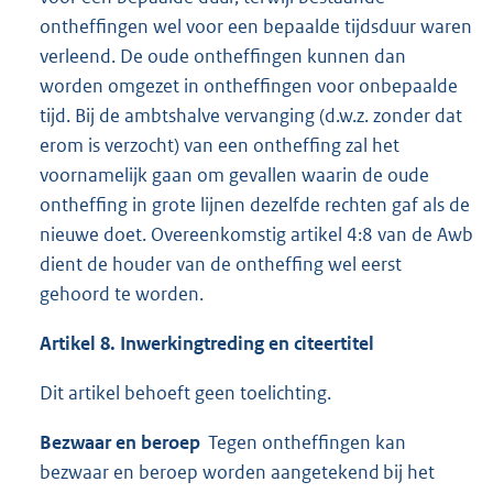
ontheffingen wel voor een bepaalde tijdsduur waren
verleend. De oude ontheffingen kunnen dan
worden omgezet in ontheffingen voor onbepaalde
tijd. Bij de ambtshalve vervanging (d.w.z. zonder dat
erom is verzocht) van een ontheffing zal het
voornamelijk gaan om gevallen waarin de oude
ontheffing in grote lijnen dezelfde rechten gaf als de
nieuwe doet. Overeenkomstig artikel 4:8 van de Awb
dient de houder van de ontheffing wel eerst
gehoord te worden.
Artikel 8. Inwerkingtreding en citeertitel
Dit artikel behoeft geen toelichting.
Bezwaar en beroep
Tegen ontheffingen kan
bezwaar en beroep worden aangetekend bij het