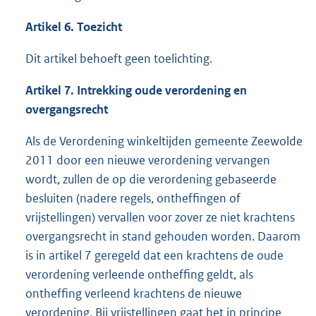
Artikel 6. Toezicht
Dit artikel behoeft geen toelichting.
Artikel 7. Intrekking oude verordening en
overgangsrecht
Als de Verordening winkeltijden gemeente Zeewolde
2011 door een nieuwe verordening vervangen
wordt, zullen de op die verordening gebaseerde
besluiten (nadere regels, ontheffingen of
vrijstellingen) vervallen voor zover ze niet krachtens
overgangsrecht in stand gehouden worden. Daarom
is in artikel 7 geregeld dat een krachtens de oude
verordening verleende ontheffing geldt, als
ontheffing verleend krachtens de nieuwe
verordening. Bij vrijstellingen gaat het in principe