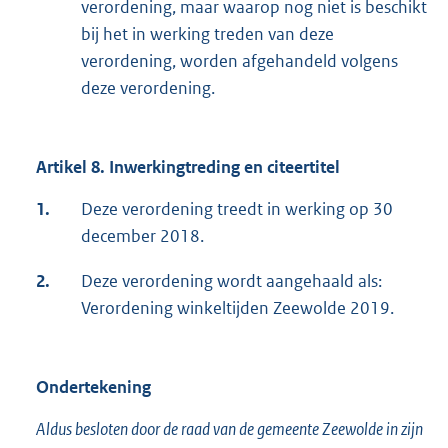
verordening, maar waarop nog niet is beschikt
bij het in werking treden van deze
verordening, worden afgehandeld volgens
deze verordening.
Artikel 8. Inwerkingtreding en citeertitel
1.
Deze verordening treedt in werking op 30
december 2018.
2.
Deze verordening wordt aangehaald als:
Verordening winkeltijden Zeewolde 2019.
Ondertekening
Aldus besloten door de raad van de gemeente Zeewolde in zijn