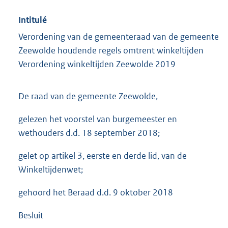
Intitulé
Verordening van de gemeenteraad van de gemeente
Zeewolde houdende regels omtrent winkeltijden
Verordening winkeltijden Zeewolde 2019
De raad van de gemeente Zeewolde,
gelezen het voorstel van burgemeester en
wethouders d.d. 18 september 2018;
gelet op artikel 3, eerste en derde lid, van de
Winkeltijdenwet;
gehoord het Beraad d.d. 9 oktober 2018
Besluit