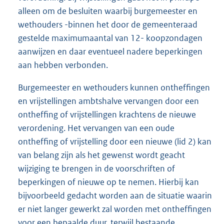
alleen om de besluiten waarbij burgemeester en
wethouders -binnen het door de gemeenteraad
gestelde maximumaantal van 12- koopzondagen
aanwijzen en daar eventueel nadere beperkingen
aan hebben verbonden.
Burgemeester en wethouders kunnen ontheffingen
en vrijstellingen ambtshalve vervangen door een
ontheffing of vrijstellingen krachtens de nieuwe
verordening. Het vervangen van een oude
ontheffing of vrijstelling door een nieuwe (lid 2) kan
van belang zijn als het gewenst wordt geacht
wijziging te brengen in de voorschriften of
beperkingen of nieuwe op te nemen. Hierbij kan
bijvoorbeeld gedacht worden aan de situatie waarin
er niet langer gewerkt zal worden met ontheffingen
voor een bepaalde duur, terwijl bestaande