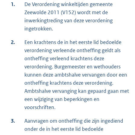
1.
De Verordening winkeltijden gemeente
Zeewolde 2011 (V152) wordt met de
inwerkingtreding van deze verordening
ingetrokken.
2.
Een krachtens de in het eerste lid bedoelde
verordening verleende ontheffing geldt als
ontheffing verleend krachtens deze
verordening. Burgemeester en wethouders
kunnen deze ambtshalve vervangen door een
ontheffing krachtens deze verordening.
Ambtshalve vervanging kan gepaard gaan met
een wijziging van beperkingen en
voorschriften.
3.
Aanvragen om ontheffing die zijn ingediend
onder de in het eerste lid bedoelde