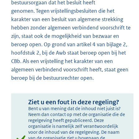
bestuursorgaan dat het besluit heeft
genomen. Tegen vrijstellingsbesluiten die het
karakter van een besluit van algemene strekking
hebben zonder algemeen verbindend voorschrift te
zijn, staat ook de mogelijkheid van bezwaar en
beroep open. Op grond van artikel 4 van bijlage 2,
hoofdstuk 2, bij de Awb staat beroep open bij het
CBb. Als een vrijstelling het karakter van een
algemeen verbindend voorschrift heeft, staat geen
beroep bij de bestuursrechter open.
Ziet u een fout in deze regeling?
Bent u van mening dat de inhoud niet juist is?
Neem dan contact op met de organisatie die de
regelgeving heeft gepubliceerd. Deze
organisatie is namelijk zelf verantwoordelijk
voor de inhoud van de regelgeving. De naam
van de organisatie ziet u bovenaan de