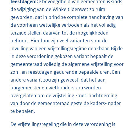
feestdagen
De bevoegdheid van gemeenten is sinds
de wijziging van de Winkeltijdenwet zo ruim
geworden, dat in principe complete handhaving van
de voorheen wettelijke verboden als het volledig
terzijde stellen daarvan tot de mogelijkheden
behoort. Hierdoor zijn veel varianten voor de
invulling van een vrijstellingsregime denkbaar. Bij de
in deze verordening gekozen variant bepaalt de
gemeenteraad volledig de algemene vrijstelling voor
zon- en feestdagen gedurende bepaalde uren. Een
andere variant zou zijn geweest, dat het aan
burgemeester en wethouders zou worden
overgelaten om de vrijstelling -met inachtneming
van door de gemeenteraad gestelde kaders- nader
te bepalen.
De vrijstellingsregeling die in deze verordening is