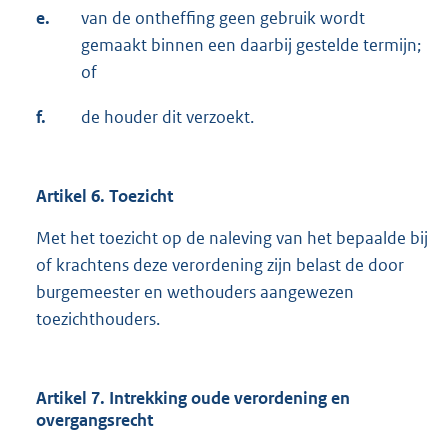
e.
van de ontheffing geen gebruik wordt
gemaakt binnen een daarbij gestelde termijn;
of
f.
de houder dit verzoekt.
Artikel 6. Toezicht
Met het toezicht op de naleving van het bepaalde bij
of krachtens deze verordening zijn belast de door
burgemeester en wethouders aangewezen
toezichthouders.
Artikel 7. Intrekking oude verordening en
overgangsrecht