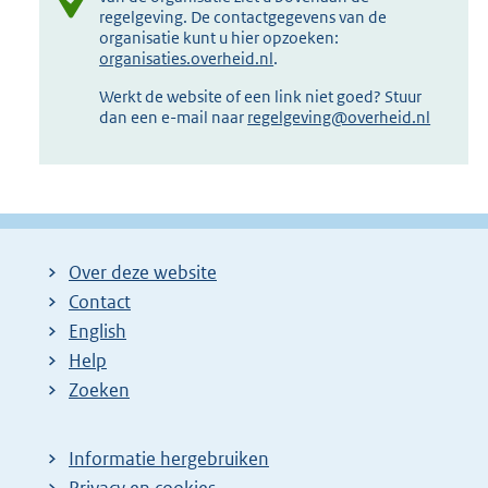
regelgeving. De contactgegevens van de
organisatie kunt u hier opzoeken:
organisaties.overheid.nl
.
Werkt de website of een link niet goed? Stuur
dan een e-mail naar
regelgeving@overheid.nl
Over deze website
Contact
English
Help
Zoeken
Informatie hergebruiken
Privacy en cookies