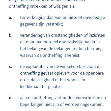
ontheffing intrekken of wijzigen als:
a.
ter verkrijging daarvan onjuiste of onvolledige
gegevens zijn verstrekt;
b.
verandering van omstandigheden of inzichten
dit naar hun oordeel noodzakelijk maakt in
het belang van de belangen ter bescherming
waarvan de ontheffing is vereist;
c.
de exploitatie van de winkel op basis van de
ontheffing gevaar oplevert voor de openbare
orde, de veiligheid of het woon- en
leefklimaat ter plaatse;
d.
aan de ontheffing verbonden voorschriften en
beperkingen niet zijn of worden nagekomen;