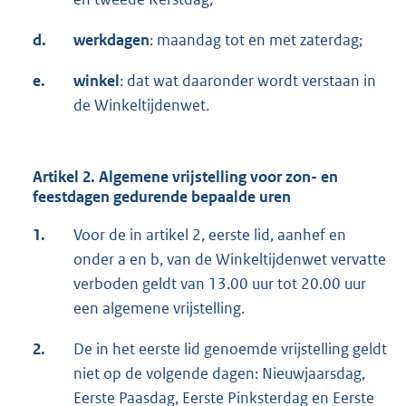
d.
werkdagen
: maandag tot en met zaterdag;
e.
winkel
: dat wat daaronder wordt verstaan in
de Winkeltijdenwet.
Artikel 2. Algemene vrijstelling voor zon- en
feestdagen gedurende bepaalde uren
1.
Voor de in artikel 2, eerste lid, aanhef en
onder a en b, van de Winkeltijdenwet vervatte
verboden geldt van 13.00 uur tot 20.00 uur
een algemene vrijstelling.
2.
De in het eerste lid genoemde vrijstelling geldt
niet op de volgende dagen: Nieuwjaarsdag,
Eerste Paasdag, Eerste Pinksterdag en Eerste