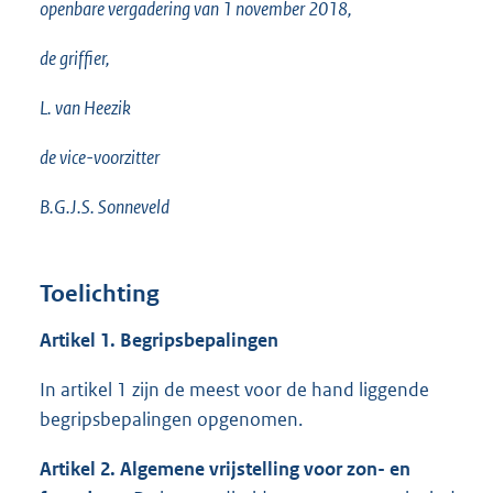
openbare vergadering van 1 november 2018,
de griffier,
L. van Heezik
de vice-voorzitter
B.G.J.S. Sonneveld
Toelichting
Artikel 1. Begripsbepalingen
In artikel 1 zijn de meest voor de hand liggende
begripsbepalingen opgenomen.
Artikel 2. Algemene vrijstelling voor zon- en