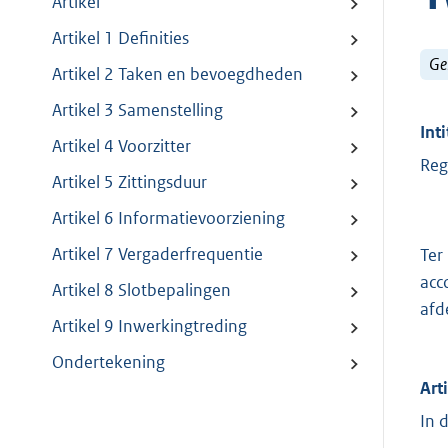
Artikel
Artikel 1 Definities
Ge
Artikel 2 Taken en bevoegdheden
Artikel 3 Samenstelling
Inti
Artikel 4 Voorzitter
Reg
Artikel 5 Zittingsduur
Artikel 6 Informatievoorziening
Artikel 7 Vergaderfrequentie
Ter
acc
Artikel 8 Slotbepalingen
afd
Artikel 9 Inwerkingtreding
Ondertekening
Art
In 