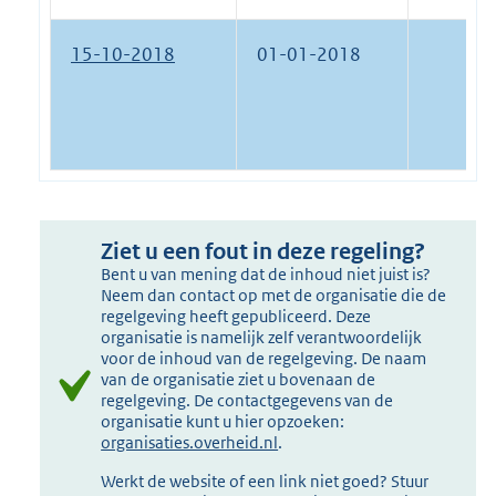
15-10-2018
01-01-2018
Ziet u een fout in deze regeling?
Bent u van mening dat de inhoud niet juist is?
Neem dan contact op met de organisatie die de
regelgeving heeft gepubliceerd. Deze
organisatie is namelijk zelf verantwoordelijk
voor de inhoud van de regelgeving. De naam
van de organisatie ziet u bovenaan de
regelgeving. De contactgegevens van de
organisatie kunt u hier opzoeken:
organisaties.overheid.nl
.
Werkt de website of een link niet goed? Stuur