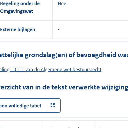
Regeling onder de
Nee
Omgevingswet
Externe bijlagen
ttelijke grondslag(en) of bevoegdheid wa
eling 10.1.1 van de Algemene wet bestuursrecht
erzicht van in de tekst verwerkte wijzigi
oon volledige tabel