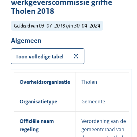
werkgeverscommissie griffie
Tholen 2018
Geldend van 03-07-2018 t/m 30-04-2024
Algemeen
Toon volledige tabel
Overheidsorganisatie
Tholen
Organisatietype
Gemeente
Officiële naam
Verordening van de
regeling
gemeenteraad van