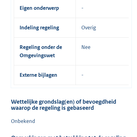
Eigen onderwerp
Indeling regeling
Overig
Regeling onder de
Nee
Omgevingswet
Externe bijlagen
Wettelijke grondslag(en) of bevoegdheid
waarop de regeling is gebaseerd
Onbekend