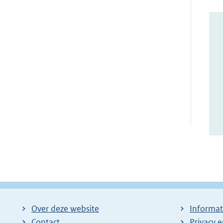
Over deze website
Informat
Contact
Privacy 