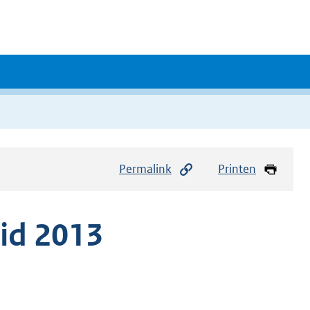
Permalink
Printen
id 2013