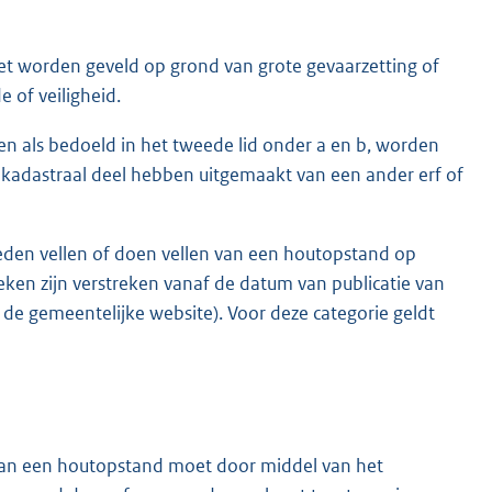
t worden geveld op grond van grote gevaarzetting of
 of veiligheid.
n als bedoeld in het tweede lid onder a en b, worden
r kadastraal deel hebben uitgemaakt van een ander erf of
den vellen of doen vellen van een houtopstand op
ken zijn verstreken vanaf de datum van publicatie van
de gemeentelijke website). Voor deze categorie geldt
van een houtopstand moet door middel van het