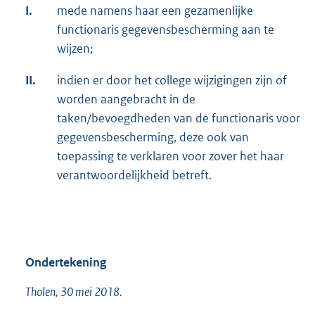
I.
mede namens haar een gezamenlijke
functionaris gegevensbescherming aan te
wijzen;
II.
indien er door het college wijzigingen zijn of
worden aangebracht in de
taken/bevoegdheden van de functionaris voor
gegevensbescherming, deze ook van
toepassing te verklaren voor zover het haar
verantwoordelijkheid betreft.
Ondertekening
Tholen, 30 mei 2018.