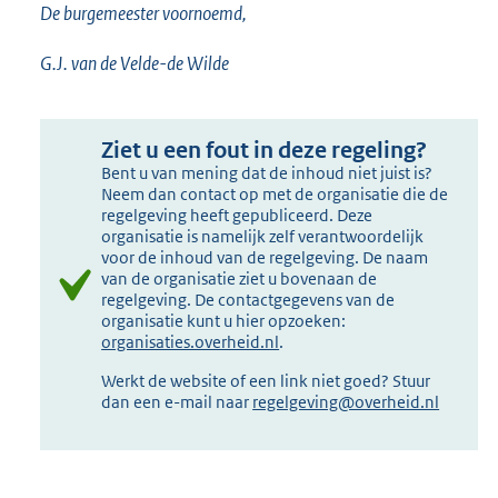
De burgemeester voornoemd,
G.J. van de Velde-de Wilde
Ziet u een fout in deze regeling?
Bent u van mening dat de inhoud niet juist is?
Neem dan contact op met de organisatie die de
regelgeving heeft gepubliceerd. Deze
organisatie is namelijk zelf verantwoordelijk
voor de inhoud van de regelgeving. De naam
van de organisatie ziet u bovenaan de
regelgeving. De contactgegevens van de
organisatie kunt u hier opzoeken:
organisaties.overheid.nl
.
Werkt de website of een link niet goed? Stuur
dan een e-mail naar
regelgeving@overheid.nl