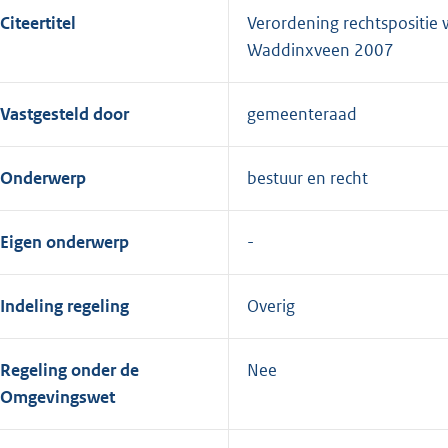
Citeertitel
Verordening rechtspositie
Waddinxveen 2007
Vastgesteld door
gemeenteraad
Onderwerp
bestuur en recht
Eigen onderwerp
Indeling regeling
Overig
Regeling onder de
Nee
Omgevingswet