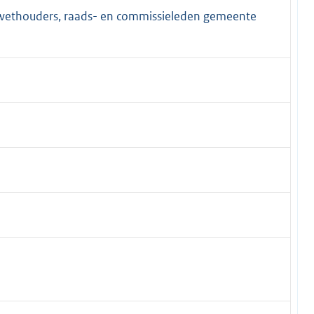
 wethouders, raads- en commissieleden gemeente