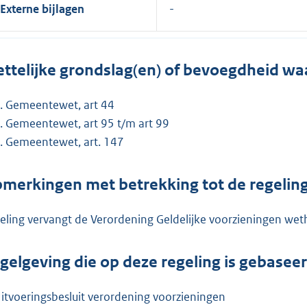
Externe bijlagen
ttelijke grondslag(en) of bevoegdheid wa
Gemeentewet, art 44
Gemeentewet, art 95 t/m art 99
Gemeentewet, art. 147
merkingen met betrekking tot de regelin
eling vervangt de Verordening Geldelijke voorzieningen we
gelgeving die op deze regeling is gebasee
itvoeringsbesluit verordening voorzieningen