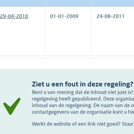
29-04-2010
01-01-2009
24-08-2011
Ziet u een fout in deze regeling?
Bent u van mening dat de inhoud niet juist i
regelgeving heeft gepubliceerd. Deze organisat
inhoud van de regelgeving. De naam van de or
contactgegevens van de organisatie kunt u h
Werkt de website of een link niet goed? Stuu