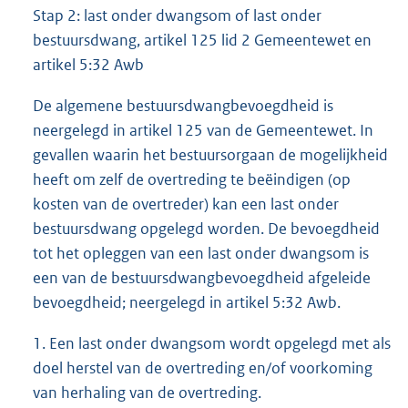
Stap 2: last onder dwangsom of last onder
bestuursdwang, artikel 125 lid 2 Gemeentewet en
artikel 5:32 Awb
De algemene bestuursdwangbevoegdheid is
neergelegd in artikel 125 van de Gemeentewet. In
gevallen waarin het bestuursorgaan de mogelijkheid
heeft om zelf de overtreding te beëindigen (op
kosten van de overtreder) kan een last onder
bestuursdwang opgelegd worden. De bevoegdheid
tot het opleggen van een last onder dwangsom is
een van de bestuursdwangbevoegdheid afgeleide
bevoegdheid; neergelegd in artikel 5:32 Awb.
1. Een last onder dwangsom wordt opgelegd met als
doel herstel van de overtreding en/of voorkoming
van herhaling van de overtreding.