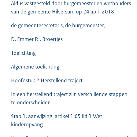
Aldus vastgesteld door burgemeester en wethouders
van de gemeente Hilversum op 24 april 2018 .
de gemeentesecretaris, de burgemeester,
D. Emmer P.I. Broertjes
Toelichting
Algemene toelichting
Hoofdstuk 2 Herstellend traject
In een herstellend traject zijn verschillende stappen
te onderscheiden.
Stap 1: aanwijzing, artikel 1.65 lid 1 Wet
kinderopvang