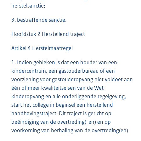
herstelsanctie;
3. bestraffende sanctie.
Hoofdstuk 2 Herstellend traject
Artikel 4 Herstelmaatregel
1. Indien gebleken is dat een houder van een
kindercentrum, een gastouderbureau of een
voorziening voor gastouderopvang niet voldoet aan
één of meer kwaliteitseisen van de Wet
kinderopvang en alle onderliggende regelgeving,
start het college in beginsel een herstellend
handhavingstraject. Dit traject is gericht op
beëindiging van de overtreding(-en) en op
voorkoming van herhaling van de overtreding(en)