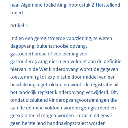
naar Algemene toelichting, hoofdstuk 2 Herstellend
traject.
Artikel 5
Indien een geregistreerde voorziening, te weten
dagopvang, buitenschoolse opvang,
gastouderbureau of voorziening voor
gastouderopvang niet meer voldoet aan de definitie
hiervan in de Wet kinderopvang wordt de gegeven
toestemming tot exploitatie door middel van een
beschikking ingetrokken en wordt de registratie uit
het landelijk register kinderopvang verwijderd. Dit,
omdat uitsluitend kinderopvangvoorzieningen die
aan de definitie voldoen worden geregistreerd en
geëxploiteerd mogen worden. Er zal in dit geval
geen herstellend handhavingstraject worden