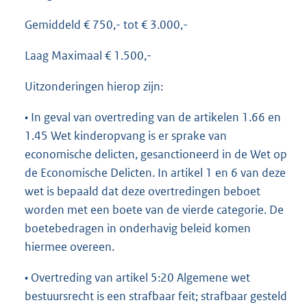
Gemiddeld € 750,- tot € 3.000,-
Laag Maximaal € 1.500,-
Uitzonderingen hierop zijn:
• In geval van overtreding van de artikelen 1.66 en
1.45 Wet kinderopvang is er sprake van
economische delicten, gesanctioneerd in de Wet op
de Economische Delicten. In artikel 1 en 6 van deze
wet is bepaald dat deze overtredingen beboet
worden met een boete van de vierde categorie. De
boetebedragen in onderhavig beleid komen
hiermee overeen.
• Overtreding van artikel 5:20 Algemene wet
bestuursrecht is een strafbaar feit; strafbaar gesteld