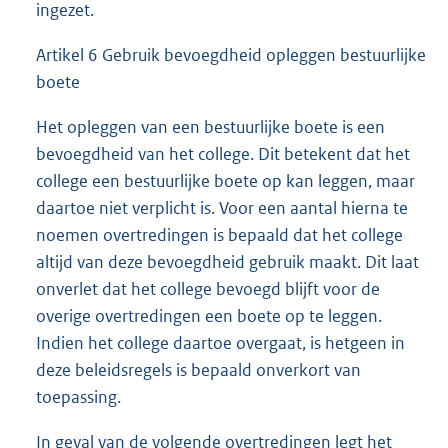
ingezet.
Artikel 6 Gebruik bevoegdheid opleggen bestuurlijke
boete
Het opleggen van een bestuurlijke boete is een
bevoegdheid van het college. Dit betekent dat het
college een bestuurlijke boete op kan leggen, maar
daartoe niet verplicht is. Voor een aantal hierna te
noemen overtredingen is bepaald dat het college
altijd van deze bevoegdheid gebruik maakt. Dit laat
onverlet dat het college bevoegd blijft voor de
overige overtredingen een boete op te leggen.
Indien het college daartoe overgaat, is hetgeen in
deze beleidsregels is bepaald onverkort van
toepassing.
In geval van de volgende overtredingen legt het