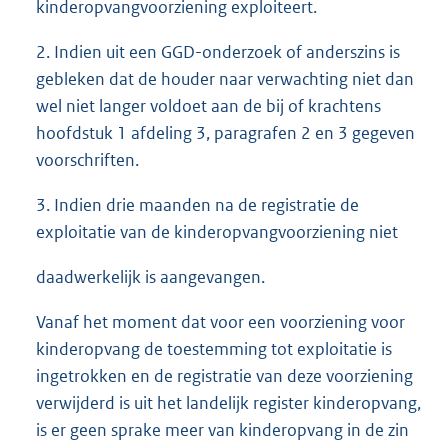
kinderopvangvoorziening exploiteert.
2. Indien uit een GGD-onderzoek of anderszins is
gebleken dat de houder naar verwachting niet dan
wel niet langer voldoet aan de bij of krachtens
hoofdstuk 1 afdeling 3, paragrafen 2 en 3 gegeven
voorschriften.
3. Indien drie maanden na de registratie de
exploitatie van de kinderopvangvoorziening niet
daadwerkelijk is aangevangen.
Vanaf het moment dat voor een voorziening voor
kinderopvang de toestemming tot exploitatie is
ingetrokken en de registratie van deze voorziening
verwijderd is uit het landelijk register kinderopvang,
is er geen sprake meer van kinderopvang in de zin