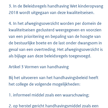
3. In de Beleidsregels handhaving Wet kinderopvang
2018 wordt uitgegaan van deze kwaliteitseisen.
4. In het afwegingsoverzicht worden per domein de
kwaliteitseisen geclusterd weergegeven en voorzien
van een prioritering en bepaling van de hoogte van
de bestuurlijke boete en de last onder dwangsom in
geval van een overtreding. Het afwegingsoverzicht is
als bijlage aan deze beleidsregels toegevoegd.
Artikel 3 Vormen van handhaving
Bij het uitvoeren van het handhavingsbeleid heeft
het college de volgende mogelijkheden:
1. informeel middel zoals een waarschuwing;
2. op herstel gericht handhavingsmiddel zoals een