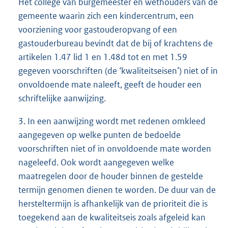
Het college van burgemeester en wethouders van de
gemeente waarin zich een kindercentrum, een
voorziening voor gastouderopvang of een
gastouderbureau bevindt dat de bij of krachtens de
artikelen 1.47 lid 1 en 1.48d tot en met 1.59
gegeven voorschriften (de ‘kwaliteitseisen’) niet of in
onvoldoende mate naleeft, geeft de houder een
schriftelijke aanwijzing.
3. In een aanwijzing wordt met redenen omkleed
aangegeven op welke punten de bedoelde
voorschriften niet of in onvoldoende mate worden
nageleefd. Ook wordt aangegeven welke
maatregelen door de houder binnen de gestelde
termijn genomen dienen te worden. De duur van de
hersteltermijn is afhankelijk van de prioriteit die is
toegekend aan de kwaliteitseis zoals afgeleid kan