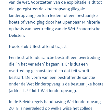
van de wet. Voortzetten van de exploitatie leidt tot
niet geregistreerde kinderopvang (illegale
kinderopvang) en kan leiden tot een bestuurlijke
boete of vervolging door het Openbaar Ministerie
op basis van overtreding van de Wet Economische
Delicten.
Hoofdstuk 3 Bestraffend traject
Een bestraffende sanctie bestraft een overtreding
die ‘in het verleden’ begaan is. Er is dus een
overtreding geconstateerd en dat feit wordt
bestraft. De vorm van een bestraffende sanctie
onder de Wet kinderopvang is de bestuurlijke boete
(artikel 1.72 lid 1 Wet kinderopvang).
In de Beleidsregels handhaving Wet kinderopvang
2018 is neergelegd op welke wijze het college