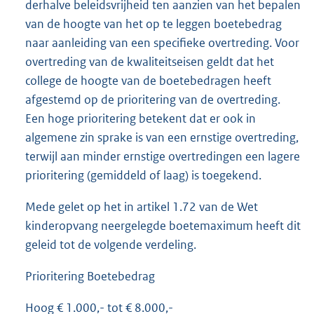
derhalve beleidsvrijheid ten aanzien van het bepalen
van de hoogte van het op te leggen boetebedrag
naar aanleiding van een specifieke overtreding. Voor
overtreding van de kwaliteitseisen geldt dat het
college de hoogte van de boetebedragen heeft
afgestemd op de prioritering van de overtreding.
Een hoge prioritering betekent dat er ook in
algemene zin sprake is van een ernstige overtreding,
terwijl aan minder ernstige overtredingen een lagere
prioritering (gemiddeld of laag) is toegekend.
Mede gelet op het in artikel 1.72 van de Wet
kinderopvang neergelegde boetemaximum heeft dit
geleid tot de volgende verdeling.
Prioritering Boetebedrag
Hoog € 1.000,- tot € 8.000,-