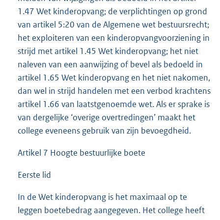
1.47 Wet kinderopvang; de verplichtingen op grond
van artikel 5:20 van de Algemene wet bestuursrecht;
het exploiteren van een kinderopvangvoorziening in
strijd met artikel 1.45 Wet kinderopvang; het niet
naleven van een aanwijzing of bevel als bedoeld in
artikel 1.65 Wet kinderopvang en het niet nakomen,
dan wel in strijd handelen met een verbod krachtens
artikel 1.66 van laatstgenoemde wet. Als er sprake is
van dergelijke ‘overige overtredingen’ maakt het
college eveneens gebruik van zijn bevoegdheid.
Artikel 7 Hoogte bestuurlijke boete
Eerste lid
In de Wet kinderopvang is het maximaal op te
leggen boetebedrag aangegeven. Het college heeft