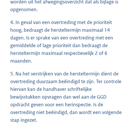
worden uit het afwegingsoverzicht dat als bijlage is
opgenomen.
4. In geval van een overtreding met de prioriteit
hoog, bedraagt de hersteltermijn maximaal 14
dagen. Is er sprake van een overtreding met een
gemiddelde of lage prioriteit dan bedraagt de
hersteltermijn maximaal respectievelijk 2 of 6
maanden.
5. Na het verstrijken van de hersteltermijn dient de
overtreding duurzaam beëindigd te zijn. Ter controle
hiervan kan de handhaver schriftelijke
bewijsstukken opvragen dan wel aan de GGD
opdracht geven voor een herinspectie. Is de
overtreding niet beëindigd, dan wordt een volgende
stap ingezet.