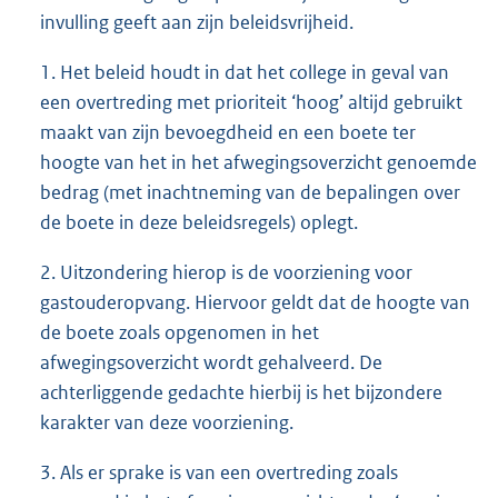
invulling geeft aan zijn beleidsvrijheid.
1. Het beleid houdt in dat het college in geval van
een overtreding met prioriteit ‘hoog’ altijd gebruikt
maakt van zijn bevoegdheid en een boete ter
hoogte van het in het afwegingsoverzicht genoemde
bedrag (met inachtneming van de bepalingen over
de boete in deze beleidsregels) oplegt.
2. Uitzondering hierop is de voorziening voor
gastouderopvang. Hiervoor geldt dat de hoogte van
de boete zoals opgenomen in het
afwegingsoverzicht wordt gehalveerd. De
achterliggende gedachte hierbij is het bijzondere
karakter van deze voorziening.
3. Als er sprake is van een overtreding zoals