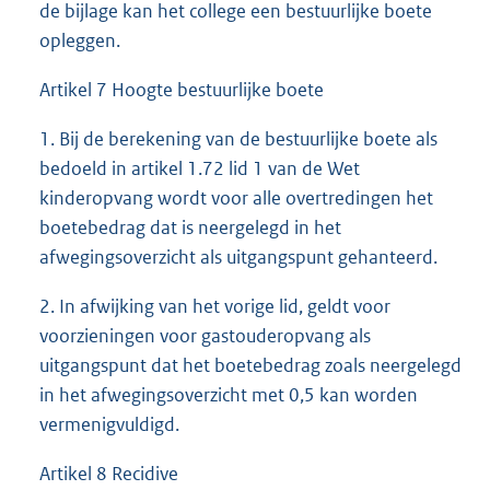
de bijlage kan het college een bestuurlijke boete
opleggen.
Artikel 7 Hoogte bestuurlijke boete
1. Bij de berekening van de bestuurlijke boete als
bedoeld in artikel 1.72 lid 1 van de Wet
kinderopvang wordt voor alle overtredingen het
boetebedrag dat is neergelegd in het
afwegingsoverzicht als uitgangspunt gehanteerd.
2. In afwijking van het vorige lid, geldt voor
voorzieningen voor gastouderopvang als
uitgangspunt dat het boetebedrag zoals neergelegd
in het afwegingsoverzicht met 0,5 kan worden
vermenigvuldigd.
Artikel 8 Recidive