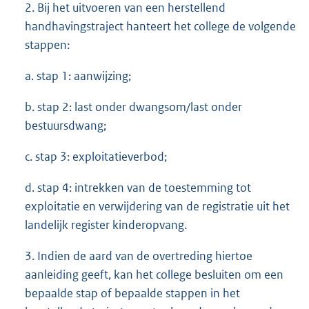
2. Bij het uitvoeren van een herstellend
handhavingstraject hanteert het college de volgende
stappen:
a. stap 1: aanwijzing;
b. stap 2: last onder dwangsom/last onder
bestuursdwang;
c. stap 3: exploitatieverbod;
d. stap 4: intrekken van de toestemming tot
exploitatie en verwijdering van de registratie uit het
landelijk register kinderopvang.
3. Indien de aard van de overtreding hiertoe
aanleiding geeft, kan het college besluiten om een
bepaalde stap of bepaalde stappen in het