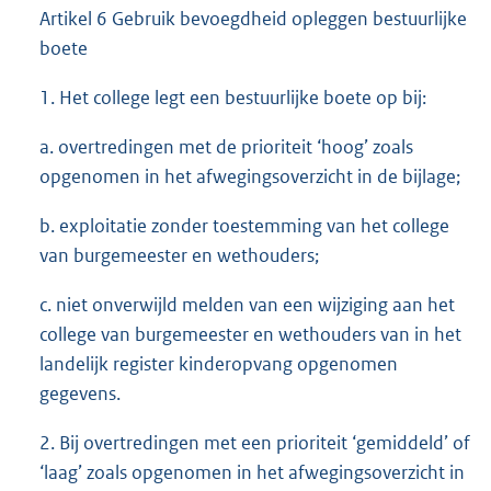
Artikel 6 Gebruik bevoegdheid opleggen bestuurlijke
boete
1. Het college legt een bestuurlijke boete op bij:
a. overtredingen met de prioriteit ‘hoog’ zoals
opgenomen in het afwegingsoverzicht in de bijlage;
b. exploitatie zonder toestemming van het college
van burgemeester en wethouders;
c. niet onverwijld melden van een wijziging aan het
college van burgemeester en wethouders van in het
landelijk register kinderopvang opgenomen
gegevens.
2. Bij overtredingen met een prioriteit ‘gemiddeld’ of
‘laag’ zoals opgenomen in het afwegingsoverzicht in