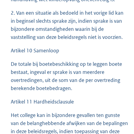
2. Van een situatie als bedoeld in het vorige lid kan
in beginsel slechts sprake zijn, indien sprake is van
bijzondere omstandigheden waarin bij de
vaststelling van deze beleidsregels niet is voorzien.
Artikel 10 Samenloop
De totale bij boetebeschikking op te leggen boete
bestaat, ingeval er sprake is van meerdere
overtredingen, uit de som van de per overtreding
berekende boetebedragen.
Artikel 11 Hardheidsclausule
Het college kan in bijzondere gevallen ten gunste
van de belanghebbende afwijken van de bepalingen
in deze beleidsregels, indien toepassing van deze