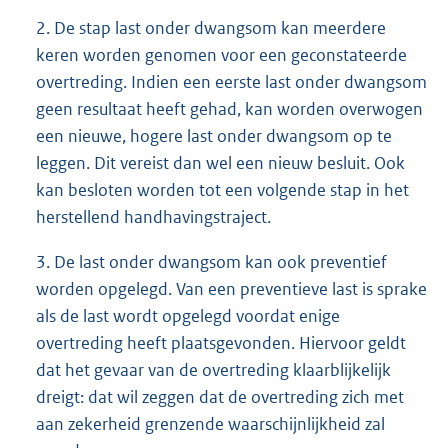
2. De stap last onder dwangsom kan meerdere
keren worden genomen voor een geconstateerde
overtreding. Indien een eerste last onder dwangsom
geen resultaat heeft gehad, kan worden overwogen
een nieuwe, hogere last onder dwangsom op te
leggen. Dit vereist dan wel een nieuw besluit. Ook
kan besloten worden tot een volgende stap in het
herstellend handhavingstraject.
3. De last onder dwangsom kan ook preventief
worden opgelegd. Van een preventieve last is sprake
als de last wordt opgelegd voordat enige
overtreding heeft plaatsgevonden. Hiervoor geldt
dat het gevaar van de overtreding klaarblijkelijk
dreigt: dat wil zeggen dat de overtreding zich met
aan zekerheid grenzende waarschijnlijkheid zal