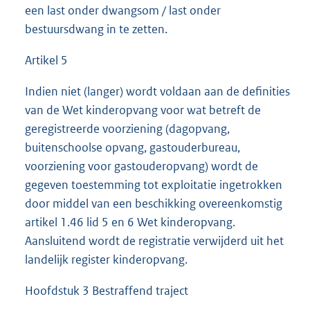
een last onder dwangsom / last onder
bestuursdwang in te zetten.
Artikel 5
Indien niet (langer) wordt voldaan aan de definities
van de Wet kinderopvang voor wat betreft de
geregistreerde voorziening (dagopvang,
buitenschoolse opvang, gastouderbureau,
voorziening voor gastouderopvang) wordt de
gegeven toestemming tot exploitatie ingetrokken
door middel van een beschikking overeenkomstig
artikel 1.46 lid 5 en 6 Wet kinderopvang.
Aansluitend wordt de registratie verwijderd uit het
landelijk register kinderopvang.
Hoofdstuk 3 Bestraffend traject