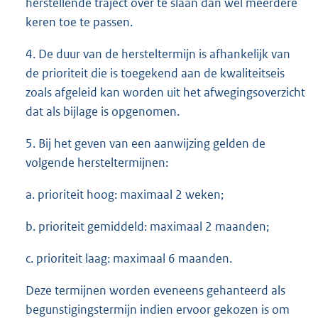
herstellende traject over te slaan dan wel meerdere
keren toe te passen.
4. De duur van de hersteltermijn is afhankelijk van
de prioriteit die is toegekend aan de kwaliteitseis
zoals afgeleid kan worden uit het afwegingsoverzicht
dat als bijlage is opgenomen.
5. Bij het geven van een aanwijzing gelden de
volgende hersteltermijnen:
a. prioriteit hoog: maximaal 2 weken;
b. prioriteit gemiddeld: maximaal 2 maanden;
c. prioriteit laag: maximaal 6 maanden.
Deze termijnen worden eveneens gehanteerd als
begunstigingstermijn indien ervoor gekozen is om