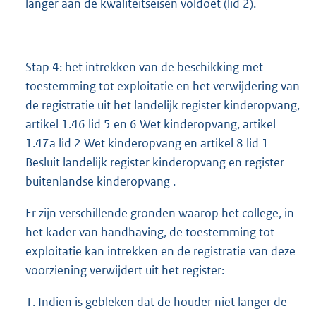
langer aan de kwaliteitseisen voldoet (lid 2).
Stap 4: het intrekken van de beschikking met
toestemming tot exploitatie en het verwijdering van
de registratie uit het landelijk register kinderopvang,
artikel 1.46 lid 5 en 6 Wet kinderopvang, artikel
1.47a lid 2 Wet kinderopvang en artikel 8 lid 1
Besluit landelijk register kinderopvang en register
buitenlandse kinderopvang .
Er zijn verschillende gronden waarop het college, in
het kader van handhaving, de toestemming tot
exploitatie kan intrekken en de registratie van deze
voorziening verwijdert uit het register:
1. Indien is gebleken dat de houder niet langer de