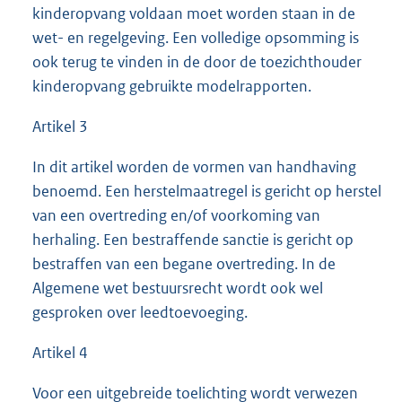
kinderopvang voldaan moet worden staan in de
wet- en regelgeving. Een volledige opsomming is
ook terug te vinden in de door de toezichthouder
kinderopvang gebruikte modelrapporten.
Artikel 3
In dit artikel worden de vormen van handhaving
benoemd. Een herstelmaatregel is gericht op herstel
van een overtreding en/of voorkoming van
herhaling. Een bestraffende sanctie is gericht op
bestraffen van een begane overtreding. In de
Algemene wet bestuursrecht wordt ook wel
gesproken over leedtoevoeging.
Artikel 4
Voor een uitgebreide toelichting wordt verwezen