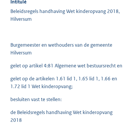
Intitulé
Beleidsregels handhaving Wet kinderopvang 2018,
Hilversum
Burgemeester en wethouders van de gemeente
Hilversum
gelet op artikel 4:81 Algemene wet bestuursrecht en
gelet op de artikelen 1.61 lid 1, 1.65 lid 1, 1.66 en
1.72 lid 1 Wet kinderopvang;
besluiten vast te stellen:
de Beleidsregels handhaving Wet kinderopvang
2018