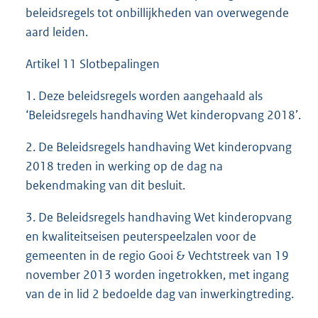
beleidsregels tot onbillijkheden van overwegende
aard leiden.
Artikel 11 Slotbepalingen
1. Deze beleidsregels worden aangehaald als
‘Beleidsregels handhaving Wet kinderopvang 2018’.
2. De Beleidsregels handhaving Wet kinderopvang
2018 treden in werking op de dag na
bekendmaking van dit besluit.
3. De Beleidsregels handhaving Wet kinderopvang
en kwaliteitseisen peuterspeelzalen voor de
gemeenten in de regio Gooi & Vechtstreek van 19
november 2013 worden ingetrokken, met ingang
van de in lid 2 bedoelde dag van inwerkingtreding.