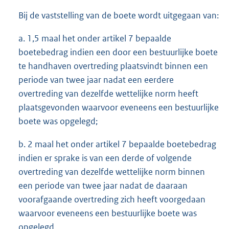
Bij de vaststelling van de boete wordt uitgegaan van:
a. 1,5 maal het onder artikel 7 bepaalde
boetebedrag indien een door een bestuurlijke boete
te handhaven overtreding plaatsvindt binnen een
periode van twee jaar nadat een eerdere
overtreding van dezelfde wettelijke norm heeft
plaatsgevonden waarvoor eveneens een bestuurlijke
boete was opgelegd;
b. 2 maal het onder artikel 7 bepaalde boetebedrag
indien er sprake is van een derde of volgende
overtreding van dezelfde wettelijke norm binnen
een periode van twee jaar nadat de daaraan
voorafgaande overtreding zich heeft voorgedaan
waarvoor eveneens een bestuurlijke boete was
opgelegd.