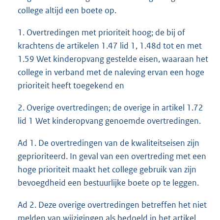
college altijd een boete op.
1. Overtredingen met prioriteit hoog; de bij of
krachtens de artikelen 1.47 lid 1, 1.48d tot en met
1.59 Wet kinderopvang gestelde eisen, waaraan het
college in verband met de naleving ervan een hoge
prioriteit heeft toegekend en
2. Overige overtredingen; de overige in artikel 1.72
lid 1 Wet kinderopvang genoemde overtredingen.
Ad 1. De overtredingen van de kwaliteitseisen zijn
geprioriteerd. In geval van een overtreding met een
hoge prioriteit maakt het college gebruik van zijn
bevoegdheid een bestuurlijke boete op te leggen.
Ad 2. Deze overige overtredingen betreffen het niet
melden van wijzigingen als bedoeld in het artikel