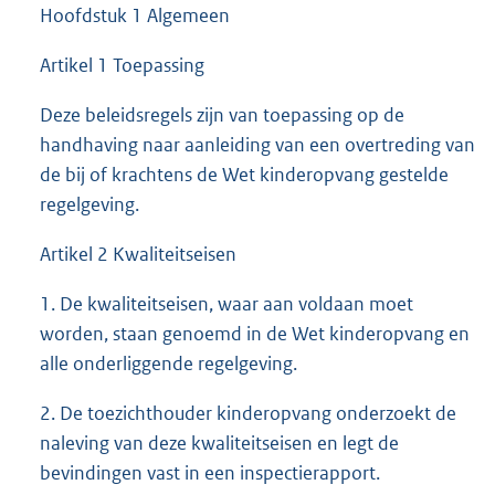
Hoofdstuk 1 Algemeen
Artikel 1 Toepassing
Deze beleidsregels zijn van toepassing op de
handhaving naar aanleiding van een overtreding van
de bij of krachtens de Wet kinderopvang gestelde
regelgeving.
Artikel 2 Kwaliteitseisen
1. De kwaliteitseisen, waar aan voldaan moet
worden, staan genoemd in de Wet kinderopvang en
alle onderliggende regelgeving.
2. De toezichthouder kinderopvang onderzoekt de
naleving van deze kwaliteitseisen en legt de
bevindingen vast in een inspectierapport.