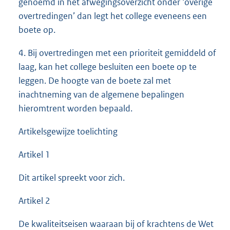
genoemd in het afwegingsoverzicht onder ‘overige
overtredingen’ dan legt het college eveneens een
boete op.
4. Bij overtredingen met een prioriteit gemiddeld of
laag, kan het college besluiten een boete op te
leggen. De hoogte van de boete zal met
inachtneming van de algemene bepalingen
hieromtrent worden bepaald.
Artikelsgewijze toelichting
Artikel 1
Dit artikel spreekt voor zich.
Artikel 2
De kwaliteitseisen waaraan bij of krachtens de Wet