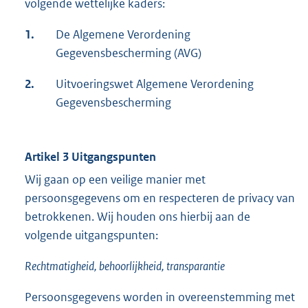
volgende wettelijke kaders:
1.
De Algemene Verordening
Gegevensbescherming (AVG)
2.
Uitvoeringswet Algemene Verordening
Gegevensbescherming
Artikel 3 Uitgangspunten
Wij gaan op een veilige manier met
persoonsgegevens om en respecteren de privacy van
betrokkenen. Wij houden ons hierbij aan de
volgende uitgangspunten:
Rechtmatigheid, behoorlijkheid, transparantie
Persoonsgegevens worden in overeenstemming met