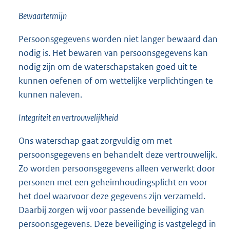
Bewaartermijn
Persoonsgegevens worden niet langer bewaard dan
nodig is. Het bewaren van persoonsgegevens kan
nodig zijn om de waterschapstaken goed uit te
kunnen oefenen of om wettelijke verplichtingen te
kunnen naleven.
Integriteit en vertrouwelijkheid
Ons waterschap gaat zorgvuldig om met
persoonsgegevens en behandelt deze vertrouwelijk.
Zo worden persoonsgegevens alleen verwerkt door
personen met een geheimhoudingsplicht en voor
het doel waarvoor deze gegevens zijn verzameld.
Daarbij zorgen wij voor passende beveiliging van
persoonsgegevens. Deze beveiliging is vastgelegd in