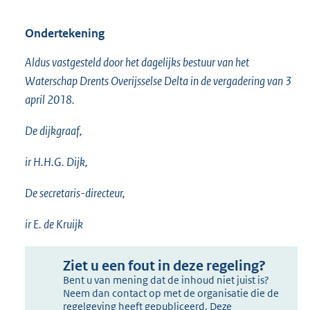
Ondertekening
Aldus vastgesteld door het dagelijks bestuur van het
Waterschap Drents Overijsselse Delta in de vergadering van 3
april 2018.
De dijkgraaf,
ir H.H.G. Dijk,
De secretaris-directeur,
ir E. de Kruijk
Ziet u een fout in deze regeling?
Bent u van mening dat de inhoud niet juist is?
Neem dan contact op met de organisatie die de
regelgeving heeft gepubliceerd. Deze