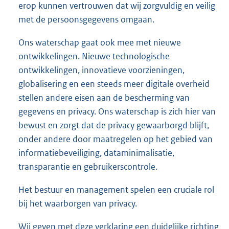
erop kunnen vertrouwen dat wij zorgvuldig en veilig
met de persoonsgegevens omgaan.
Ons waterschap gaat ook mee met nieuwe
ontwikkelingen. Nieuwe technologische
ontwikkelingen, innovatieve voorzieningen,
globalisering en een steeds meer digitale overheid
stellen andere eisen aan de bescherming van
gegevens en privacy. Ons waterschap is zich hier van
bewust en zorgt dat de privacy gewaarborgd blijft,
onder andere door maatregelen op het gebied van
informatiebeveiliging, dataminimalisatie,
transparantie en gebruikerscontrole.
Het bestuur en management spelen een cruciale rol
bij het waarborgen van privacy.
Wij geven met deze verklaring een duidelijke richting