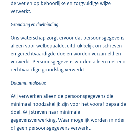
de wet en op behoorlijke en zorgvuldige wijze
verwerkt.
Grondslag en doelbinding
Ons waterschap zorgt ervoor dat persoonsgegevens
alleen voor welbepaalde, uitdrukkelijk omschreven
en gerechtvaardigde doelen worden verzameld en
verwerkt. Persoonsgegevens worden alleen met een
rechtvaardige grondslag verwerkt.
Dataminimalisatie
Wij verwerken alleen de persoonsgegevens die
minimaal noodzakelijk zijn voor het vooraf bepaalde
doel. Wij streven naar minimale
gegevensverwerking. Waar mogelijk worden minder
of geen persoonsgegevens verwerkt.