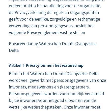
en een praktische handleidng voor de organisatie,
de Privacyverklaring de regels en uitgangspunten
geeft voor de eerlijke, zorgvuldige en rechtmatige
verwerking van persoonsgegevens, besluit het
volgende Privacyreglement vast te stellen
Privacverklaring Waterschap Drents Overijsselse
Delta
Artikel 1 Privacy binnen het waterschap
Binnen het Waterschap Drents Overijsselse Delta
wordt veel gewerkt met persoonsgegevens van onze
inwoners, medewerkers en (keten)partners.
Persoonsgegevens worden voornamelijk verzameld
bij de inwoners voor het goed uitvoeren van de
wettelijke waterschapstaken. Onze inwoner moet