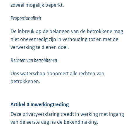
zoveel mogelijk beperkt.
Proportionaliteit
De inbreuk op de belangen van de betrokkene mag
niet onevenredig zijn in verhouding tot en met de
verwerking te dienen doel.
Rechten van betrokkenen
Ons waterschap honoreert alle rechten van
betrokkenen.
Artikel 4 Inwerkingtreding
Deze privacyverklaring treedt in werking met ingang
van de eerste dag na de bekendmaking.