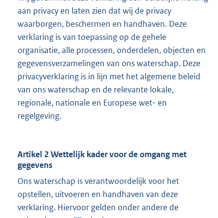
aan privacy en laten zien dat wij de privacy
waarborgen, beschermen en handhaven. Deze
verklaring is van toepassing op de gehele
organisatie, alle processen, onderdelen, objecten en
gegevensverzamelingen van ons waterschap. Deze
privacyverklaring is in lijn met het algemene beleid
van ons waterschap en de relevante lokale,
regionale, nationale en Europese wet- en
regelgeving.
Artikel 2 Wettelijk kader voor de omgang met
gegevens
Ons waterschap is verantwoordelijk voor het
opstellen, uitvoeren en handhaven van deze
verklaring. Hiervoor gelden onder andere de