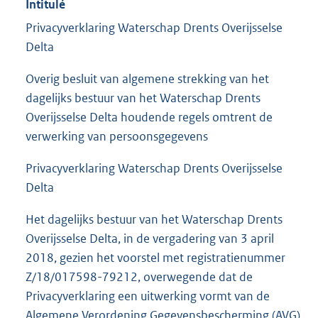
Intitulé
Privacyverklaring Waterschap Drents Overijsselse
Delta
Overig besluit van algemene strekking van het
dagelijks bestuur van het Waterschap Drents
Overijsselse Delta houdende regels omtrent de
verwerking van persoonsgegevens
Privacyverklaring Waterschap Drents Overijsselse
Delta
Het dagelijks bestuur van het Waterschap Drents
Overijsselse Delta, in de vergadering van 3 april
2018, gezien het voorstel met registratienummer
Z/18/017598-79212, overwegende dat de
Privacyverklaring een uitwerking vormt van de
Algemene Verordening Gegevensbescherming (AVG)