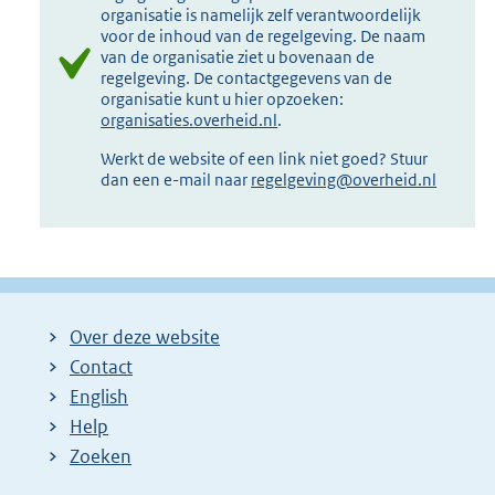
organisatie is namelijk zelf verantwoordelijk
voor de inhoud van de regelgeving. De naam
van de organisatie ziet u bovenaan de
regelgeving. De contactgegevens van de
organisatie kunt u hier opzoeken:
organisaties.overheid.nl
.
Werkt de website of een link niet goed? Stuur
dan een e-mail naar
regelgeving@overheid.nl
Over deze website
Contact
English
Help
Zoeken