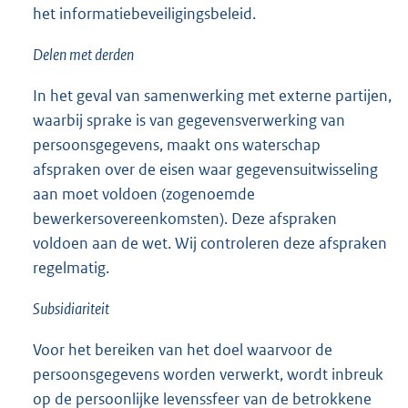
het informatiebeveiligingsbeleid.
Delen met derden
In het geval van samenwerking met externe partijen,
waarbij sprake is van gegevensverwerking van
persoonsgegevens, maakt ons waterschap
afspraken over de eisen waar gegevensuitwisseling
aan moet voldoen (zogenoemde
bewerkersovereenkomsten). Deze afspraken
voldoen aan de wet. Wij controleren deze afspraken
regelmatig.
Subsidiariteit
Voor het bereiken van het doel waarvoor de
persoonsgegevens worden verwerkt, wordt inbreuk
op de persoonlijke levenssfeer van de betrokkene