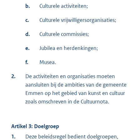
b.
Culturele activiteiten;
c.
Culturele vrijwilligersorganisaties;
d.
Culturele commissies;
e.
Jubilea en herdenkingen;
f.
Musea.
2.
De activiteiten en organisaties moeten
aansluiten bij de ambities van de gemeente
Emmen op het gebied van kunst en cultuur
zoals omschreven in de Cultuurnota.
Artikel 3: Doelgroep
1.
Deze beleidsregel bedient doelgroepen,