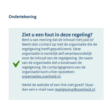
Ondertekening
Ziet u een fout in deze regeling?
Bent u van mening dat de inhoud niet juist is?
Neem dan contact op met de organisatie die de
regelgeving heeft gepubliceerd. Deze
organisatie is namelijk zelf verantwoordelijk
voor de inhoud van de regelgeving. De naam
van de organisatie ziet u bovenaan de
regelgeving. De contactgegevens van de
organisatie kunt u hier opzoeken:
organisaties.overheid.nl
.
Werkt de website of een link niet goed? Stuur
dan een e-mail naar
regelgeving@overheid.nl