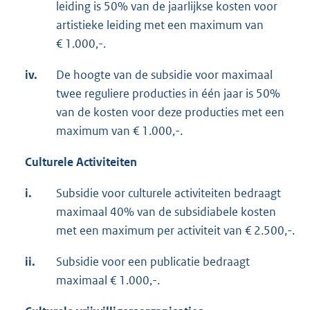
leiding is 50% van de jaarlijkse kosten voor
artistieke leiding met een maximum van
€ 1.000,-.
iv.
De hoogte van de subsidie voor maximaal
twee reguliere producties in één jaar is 50%
van de kosten voor deze producties met een
maximum van € 1.000,-.
Culturele Activiteiten
i.
Subsidie voor culturele activiteiten bedraagt
maximaal 40% van de subsidiabele kosten
met een maximum per activiteit van € 2.500,-.
ii.
Subsidie voor een publicatie bedraagt
maximaal € 1.000,-.