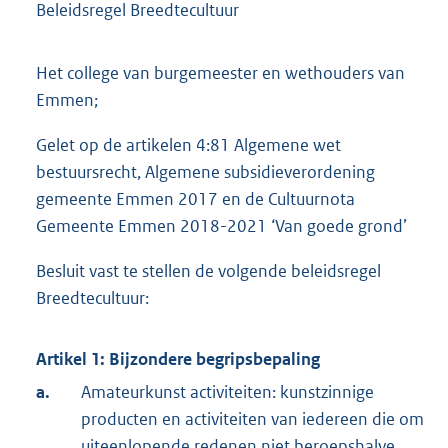
Beleidsregel Breedtecultuur
Het college van burgemeester en wethouders van
Emmen;
Gelet op de artikelen 4:81 Algemene wet
bestuursrecht, Algemene subsidieverordening
gemeente Emmen 2017 en de Cultuurnota
Gemeente Emmen 2018-2021 ‘Van goede grond’
Besluit vast te stellen de volgende beleidsregel
Breedtecultuur:
Artikel 1: Bijzondere begripsbepaling
a.
Amateurkunst activiteiten: kunstzinnige
producten en activiteiten van iedereen die om
uiteenlopende redenen niet beroepshalve