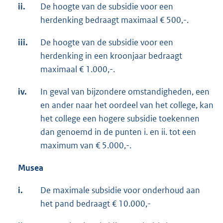
ii.
De hoogte van de subsidie voor een
herdenking bedraagt maximaal € 500,-.
iii.
De hoogte van de subsidie voor een
herdenking in een kroonjaar bedraagt
maximaal € 1.000,-.
iv.
In geval van bijzondere omstandigheden, een
en ander naar het oordeel van het college, kan
het college een hogere subsidie toekennen
dan genoemd in de punten i. en ii. tot een
maximum van € 5.000,-.
Musea
i.
De maximale subsidie voor onderhoud aan
het pand bedraagt € 10.000,-