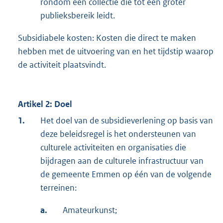
rondom een collectie die tot een groter
publieksbereik leidt.
Subsidiabele kosten: Kosten die direct te maken
hebben met de uitvoering van en het tijdstip waarop
de activiteit plaatsvindt.
Artikel 2: Doel
1.
Het doel van de subsidieverlening op basis van
deze beleidsregel is het ondersteunen van
culturele activiteiten en organisaties die
bijdragen aan de culturele infrastructuur van
de gemeente Emmen op één van de volgende
terreinen:
a.
Amateurkunst;