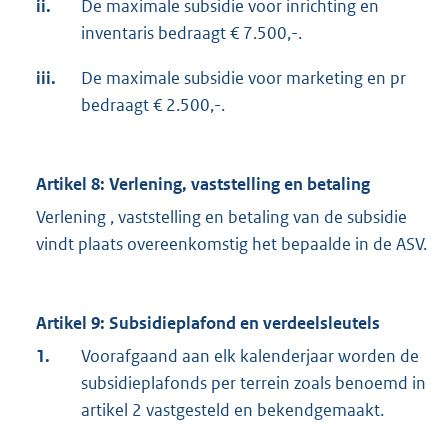
ii.
De maximale subsidie voor inrichting en
inventaris bedraagt € 7.500,-.
iii.
De maximale subsidie voor marketing en pr
bedraagt € 2.500,-.
Artikel 8: Verlening, vaststelling en betaling
Verlening , vaststelling en betaling van de subsidie
vindt plaats overeenkomstig het bepaalde in de ASV.
Artikel 9: Subsidieplafond en verdeelsleutels
1.
Voorafgaand aan elk kalenderjaar worden de
subsidieplafonds per terrein zoals benoemd in
artikel 2 vastgesteld en bekendgemaakt.