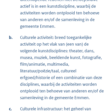
actief is in een kunstdiscipline, waarbij de
activiteiten worden ontplooid ten behoeve
van anderen en/of de samenleving in de
gemeente Emmen.
b.
Culturele activiteit: breed toegankelijke
activiteit op het vlak van (een van) de
volgende kunstdisciplines: theater, dans,
musea, muziek, beeldende kunst, fotografie,
film/animatie, multimedia,
literatuur/poëzie/taal, cultureel
erfgoed/historie of een combinatie van deze
disciplines, waarbij de activiteiten worden
ontplooid ten behoeve van anderen en/of de
samenleving in de gemeente Emmen.
c.
Culturele infrastructuur: het geheel van