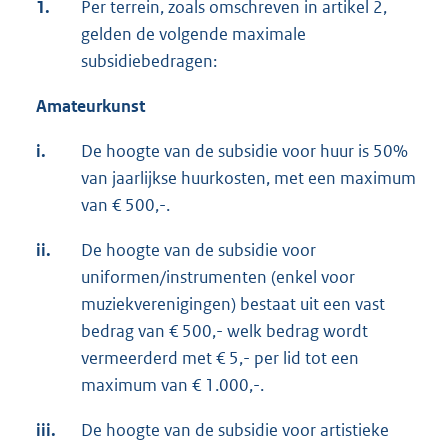
1.
Per terrein, zoals omschreven in artikel 2,
gelden de volgende maximale
subsidiebedragen:
Amateurkunst
i.
De hoogte van de subsidie voor huur is 50%
van jaarlijkse huurkosten, met een maximum
van € 500,-.
ii.
De hoogte van de subsidie voor
uniformen/instrumenten (enkel voor
muziekverenigingen) bestaat uit een vast
bedrag van € 500,- welk bedrag wordt
vermeerderd met € 5,- per lid tot een
maximum van € 1.000,-.
iii.
De hoogte van de subsidie voor artistieke