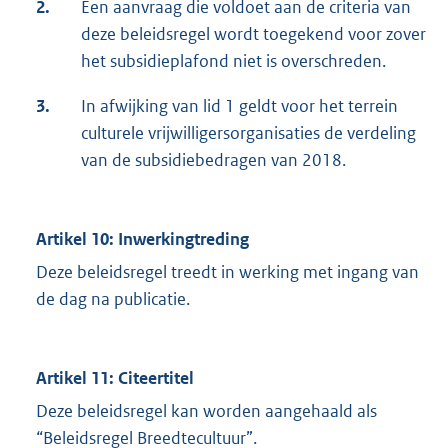
2.
Een aanvraag die voldoet aan de criteria van
deze beleidsregel wordt toegekend voor zover
het subsidieplafond niet is overschreden.
3.
In afwijking van lid 1 geldt voor het terrein
culturele vrijwilligersorganisaties de verdeling
van de subsidiebedragen van 2018.
Artikel 10: Inwerkingtreding
Deze beleidsregel treedt in werking met ingang van
de dag na publicatie.
Artikel 11: Citeertitel
Deze beleidsregel kan worden aangehaald als
“Beleidsregel Breedtecultuur”.