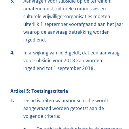
3.
Aanvragen voor subsidie op de terreinen:
amateurkunst, culturele commissies en
culturele vrijwilligersorganisaties moeten
uiterlijk 1 september voorafgaand aan het jaar
waarop de aanvraag betrekking worden
ingediend.
4.
In afwijking van lid 3 geldt, dat een aanvraag
voor subsidie voor 2018 kan worden
ingediend tot 1 september 2018.
Artikel 5: Toetsingscriteria
1.
De activiteiten waarvoor subsidie wordt
aangevraagd worden getoetst aan de
volgende criteria: