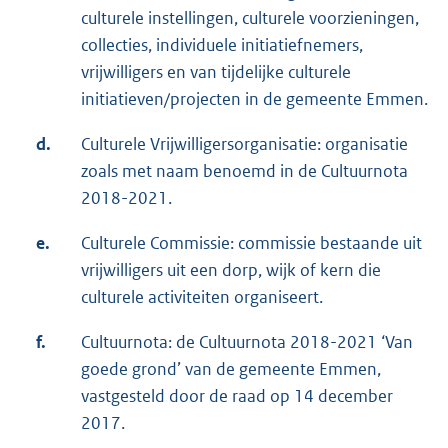
culturele instellingen, culturele voorzieningen,
collecties, individuele initiatiefnemers,
vrijwilligers en van tijdelijke culturele
initiatieven/projecten in de gemeente Emmen.
d.
Culturele Vrijwilligersorganisatie: organisatie
zoals met naam benoemd in de Cultuurnota
2018-2021.
e.
Culturele Commissie: commissie bestaande uit
vrijwilligers uit een dorp, wijk of kern die
culturele activiteiten organiseert.
f.
Cultuurnota: de Cultuurnota 2018-2021 ‘Van
goede grond’ van de gemeente Emmen,
vastgesteld door de raad op 14 december
2017.