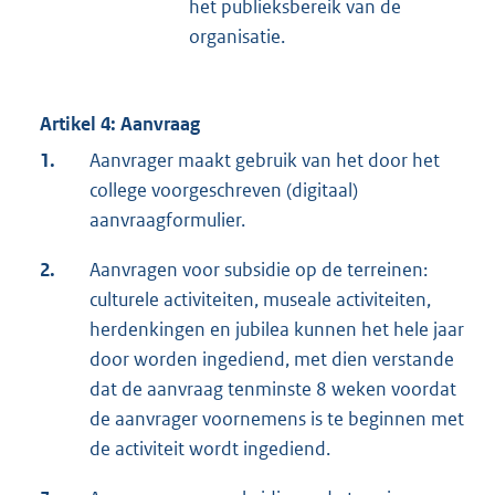
het publieksbereik van de
organisatie.
Artikel 4: Aanvraag
1.
Aanvrager maakt gebruik van het door het
college voorgeschreven (digitaal)
aanvraagformulier.
2.
Aanvragen voor subsidie op de terreinen:
culturele activiteiten, museale activiteiten,
herdenkingen en jubilea kunnen het hele jaar
door worden ingediend, met dien verstande
dat de aanvraag tenminste 8 weken voordat
de aanvrager voornemens is te beginnen met
de activiteit wordt ingediend.