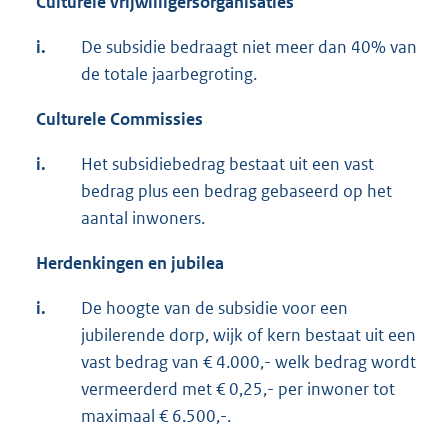
Culturele vrijwilligersorganisaties
i.
De subsidie bedraagt niet meer dan 40% van
de totale jaarbegroting.
Culturele Commissies
i.
Het subsidiebedrag bestaat uit een vast
bedrag plus een bedrag gebaseerd op het
aantal inwoners.
Herdenkingen en jubilea
i.
De hoogte van de subsidie voor een
jubilerende dorp, wijk of kern bestaat uit een
vast bedrag van € 4.000,- welk bedrag wordt
vermeerderd met € 0,25,- per inwoner tot
maximaal € 6.500,-.