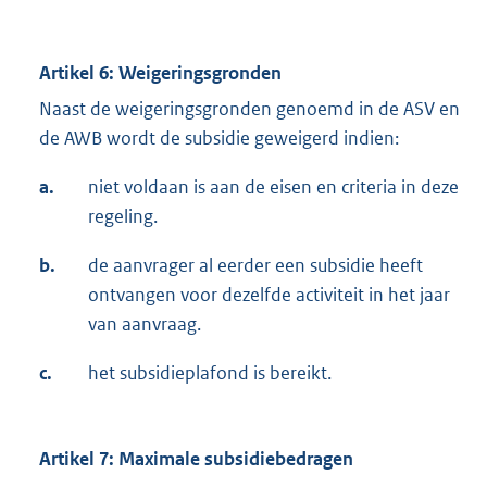
Artikel 6: Weigeringsgronden
Naast de weigeringsgronden genoemd in de ASV en
de AWB wordt de subsidie geweigerd indien:
a.
niet voldaan is aan de eisen en criteria in deze
regeling.
b.
de aanvrager al eerder een subsidie heeft
ontvangen voor dezelfde activiteit in het jaar
van aanvraag.
c.
het subsidieplafond is bereikt.
Artikel 7: Maximale subsidiebedragen