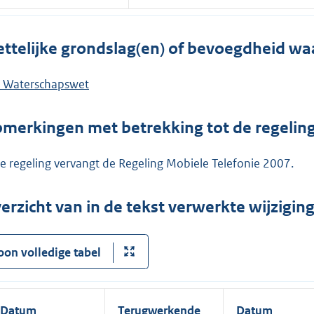
ttelijke grondslag(en) of bevoegdheid wa
 Waterschapswet
merkingen met betrekking tot de regelin
e regeling vervangt de Regeling Mobiele Telefonie 2007.
erzicht van in de tekst verwerkte wijzigi
oon volledige tabel
Datum
Terugwerkende
Datum