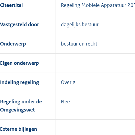
Citeertitel
Regeling Mobiele Apparatuur 20
Vastgesteld door
dagelijks bestuur
Onderwerp
bestuur en recht
Eigen onderwerp
Indeling regeling
Overig
Regeling onder de
Nee
Omgevingswet
Externe bijlagen