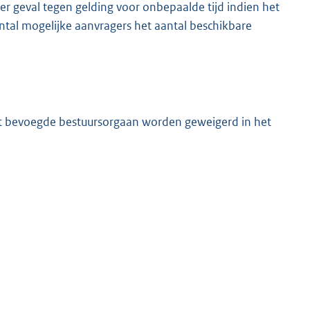
der geval tegen gelding voor onbepaalde tijd indien het
ntal mogelijke aanvragers het aantal beschikbare
et bevoegde bestuursorgaan worden geweigerd in het