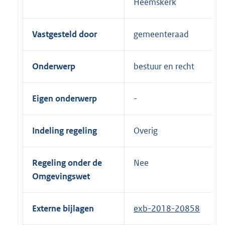
Heemskerk
Vastgesteld door
gemeenteraad
Onderwerp
bestuur en recht
Eigen onderwerp
Indeling regeling
Overig
Regeling onder de
Nee
Omgevingswet
Externe bijlagen
exb-2018-20858