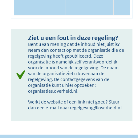
Ziet u een fout in deze regeling?
Bent u van mening dat de inhoud niet juist is?
Neem dan contact op met de organisatie die de
regelgeving heeft gepubliceerd. Deze
organisatie is namelijk zelf verantwoordelijk
voor de inhoud van de regelgeving. De naam
van de organisatie ziet u bovenaan de
regelgeving. De contactgegevens van de
organisatie kunt u hier opzoeken:
organisaties.overheid.nl
.
Werkt de website of een link niet goed? Stuur
dan een e-mail naar
regelgeving@overheid.nl