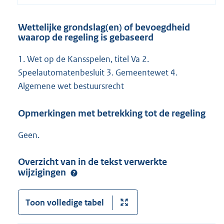
Wettelijke grondslag(en) of bevoegdheid
waarop de regeling is gebaseerd
1. Wet op de Kansspelen, titel Va 2.
Speelautomatenbesluit 3. Gemeentewet 4.
Algemene wet bestuursrecht
Opmerkingen met betrekking tot de regeling
Geen.
Overzicht van in de tekst verwerkte
wijzigingen
Toon volledige tabel