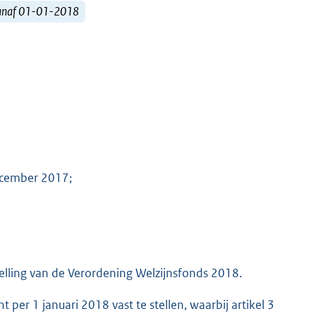
vanaf 01-01-2018
ecember 2017;
telling van de Verordening Welzijnsfonds 2018.
er 1 januari 2018 vast te stellen, waarbij artikel 3