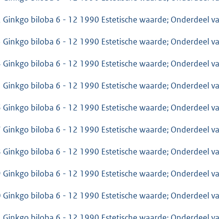
 Ginkgo biloba 6 - 12 1990 Estetische waarde; Onderdeel 
 Ginkgo biloba 6 - 12 1990 Estetische waarde; Onderdeel 
 Ginkgo biloba 6 - 12 1990 Estetische waarde; Onderdeel 
 Ginkgo biloba 6 - 12 1990 Estetische waarde; Onderdeel 
 Ginkgo biloba 6 - 12 1990 Estetische waarde; Onderdeel 
 Ginkgo biloba 6 - 12 1990 Estetische waarde; Onderdeel 
 Ginkgo biloba 6 - 12 1990 Estetische waarde; Onderdeel 
 Ginkgo biloba 6 - 12 1990 Estetische waarde; Onderdeel 
 Ginkgo biloba 6 - 12 1990 Estetische waarde; Onderdeel 
 Ginkgo biloba 6 - 12 1990 Estetische waarde; Onderdeel 