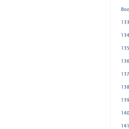
Boo
133
134
135
136
137
138
139
140
141