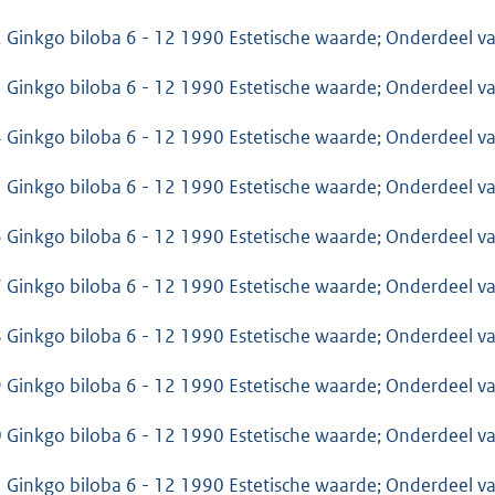
 Ginkgo biloba 6 - 12 1990 Estetische waarde; Onderdeel 
 Ginkgo biloba 6 - 12 1990 Estetische waarde; Onderdeel 
 Ginkgo biloba 6 - 12 1990 Estetische waarde; Onderdeel 
 Ginkgo biloba 6 - 12 1990 Estetische waarde; Onderdeel 
 Ginkgo biloba 6 - 12 1990 Estetische waarde; Onderdeel 
 Ginkgo biloba 6 - 12 1990 Estetische waarde; Onderdeel 
 Ginkgo biloba 6 - 12 1990 Estetische waarde; Onderdeel 
 Ginkgo biloba 6 - 12 1990 Estetische waarde; Onderdeel 
 Ginkgo biloba 6 - 12 1990 Estetische waarde; Onderdeel 
 Ginkgo biloba 6 - 12 1990 Estetische waarde; Onderdeel 