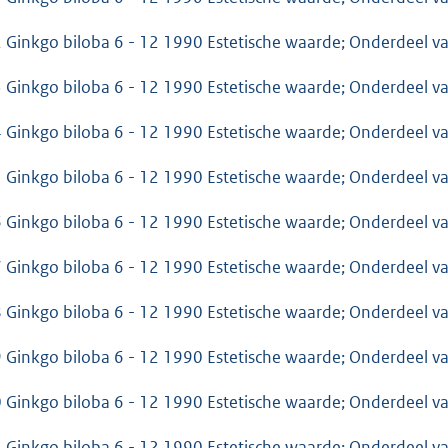
 Ginkgo biloba 6 - 12 1990 Estetische waarde; Onderdeel 
 Ginkgo biloba 6 - 12 1990 Estetische waarde; Onderdeel 
 Ginkgo biloba 6 - 12 1990 Estetische waarde; Onderdeel 
 Ginkgo biloba 6 - 12 1990 Estetische waarde; Onderdeel 
 Ginkgo biloba 6 - 12 1990 Estetische waarde; Onderdeel 
 Ginkgo biloba 6 - 12 1990 Estetische waarde; Onderdeel 
 Ginkgo biloba 6 - 12 1990 Estetische waarde; Onderdeel 
 Ginkgo biloba 6 - 12 1990 Estetische waarde; Onderdeel 
 Ginkgo biloba 6 - 12 1990 Estetische waarde; Onderdeel 
 Ginkgo biloba 6 - 12 1990 Estetische waarde; Onderdeel 