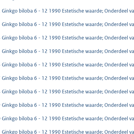
 Ginkgo biloba 6 - 12 1990 Estetische waarde; Onderdeel 
 Ginkgo biloba 6 - 12 1990 Estetische waarde; Onderdeel 
 Ginkgo biloba 6 - 12 1990 Estetische waarde; Onderdeel 
 Ginkgo biloba 6 - 12 1990 Estetische waarde; Onderdeel 
 Ginkgo biloba 6 - 12 1990 Estetische waarde; Onderdeel 
 Ginkgo biloba 6 - 12 1990 Estetische waarde; Onderdeel 
 Ginkgo biloba 6 - 12 1990 Estetische waarde; Onderdeel 
 Ginkgo biloba 6 - 12 1990 Estetische waarde; Onderdeel 
 Ginkgo biloba 6 - 12 1990 Estetische waarde; Onderdeel 
 Ginkgo biloba 6 - 12 1990 Estetische waarde; Onderdeel 