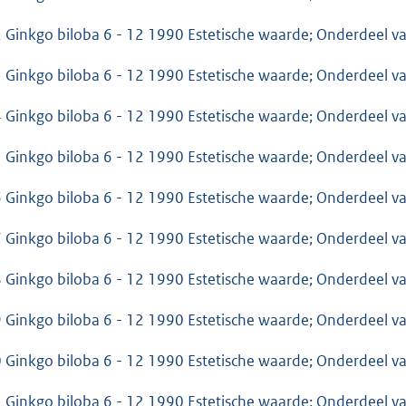
 Ginkgo biloba 6 - 12 1990 Estetische waarde; Onderdeel 
 Ginkgo biloba 6 - 12 1990 Estetische waarde; Onderdeel 
 Ginkgo biloba 6 - 12 1990 Estetische waarde; Onderdeel 
 Ginkgo biloba 6 - 12 1990 Estetische waarde; Onderdeel 
 Ginkgo biloba 6 - 12 1990 Estetische waarde; Onderdeel 
 Ginkgo biloba 6 - 12 1990 Estetische waarde; Onderdeel 
 Ginkgo biloba 6 - 12 1990 Estetische waarde; Onderdeel 
 Ginkgo biloba 6 - 12 1990 Estetische waarde; Onderdeel 
 Ginkgo biloba 6 - 12 1990 Estetische waarde; Onderdeel 
 Ginkgo biloba 6 - 12 1990 Estetische waarde; Onderdeel 