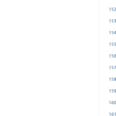
152
153
154
155
156
157
158
159
160
161