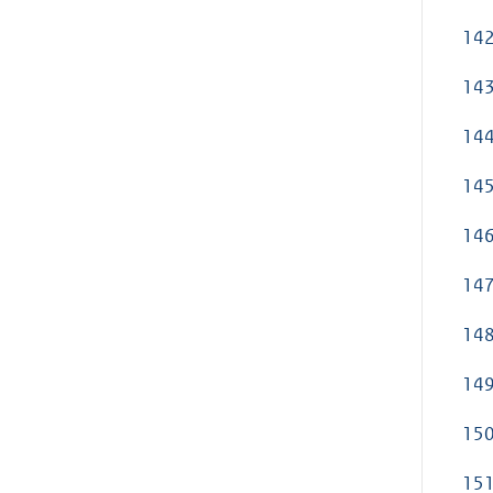
142
143
144
145
146
147
148
149
150
151