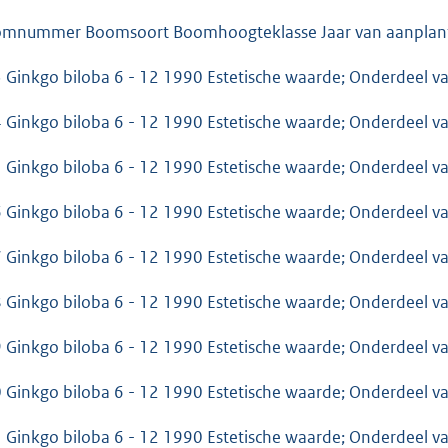
mnummer Boomsoort Boomhoogteklasse Jaar van aanplant
 Ginkgo biloba 6 - 12 1990 Estetische waarde; Onderdeel 
 Ginkgo biloba 6 - 12 1990 Estetische waarde; Onderdeel 
 Ginkgo biloba 6 - 12 1990 Estetische waarde; Onderdeel 
 Ginkgo biloba 6 - 12 1990 Estetische waarde; Onderdeel 
 Ginkgo biloba 6 - 12 1990 Estetische waarde; Onderdeel 
 Ginkgo biloba 6 - 12 1990 Estetische waarde; Onderdeel 
 Ginkgo biloba 6 - 12 1990 Estetische waarde; Onderdeel 
 Ginkgo biloba 6 - 12 1990 Estetische waarde; Onderdeel 
 Ginkgo biloba 6 - 12 1990 Estetische waarde; Onderdeel 