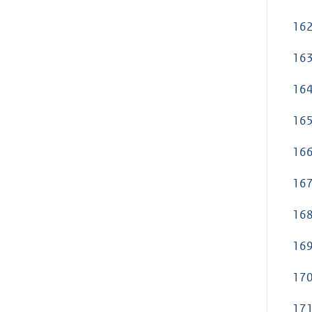
162
163
164
165
166
167
168
169
170
171