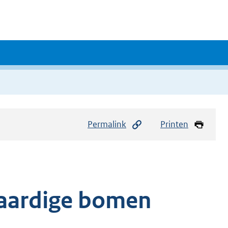
Permalink
Printen
aardige bomen