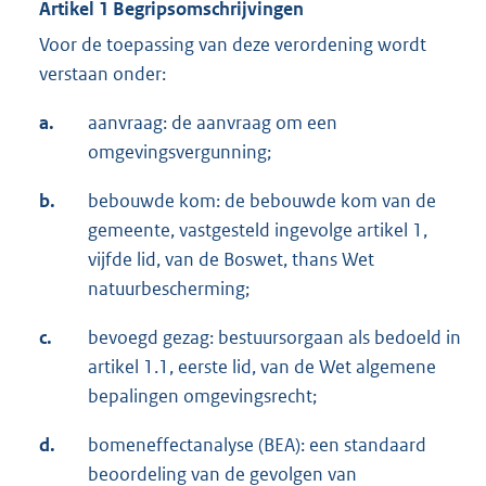
Artikel 1 Begripsomschrijvingen
Voor de toepassing van deze verordening wordt
verstaan onder:
a.
aanvraag: de aanvraag om een
omgevingsvergunning;
b.
bebouwde kom: de bebouwde kom van de
gemeente, vastgesteld ingevolge artikel 1,
vijfde lid, van de Boswet, thans Wet
natuurbescherming;
c.
bevoegd gezag: bestuursorgaan als bedoeld in
artikel 1.1, eerste lid, van de Wet algemene
bepalingen omgevingsrecht;
d.
bomeneffectanalyse (BEA): een standaard
beoordeling van de gevolgen van