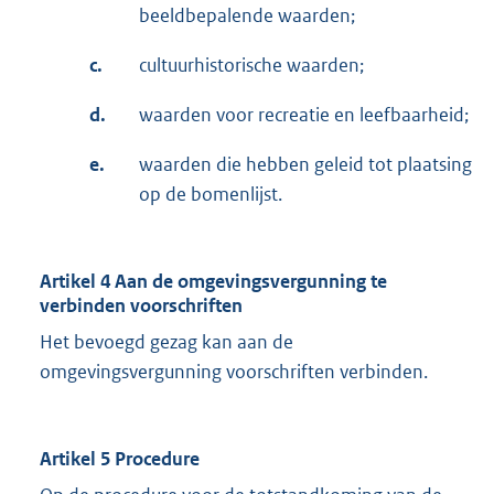
beeldbepalende waarden;
c.
cultuurhistorische waarden;
d.
waarden voor recreatie en leefbaarheid;
e.
waarden die hebben geleid tot plaatsing
op de bomenlijst.
Artikel 4 Aan de omgevingsvergunning te
verbinden voorschriften
Het bevoegd gezag kan aan de
omgevingsvergunning voorschriften verbinden.
Artikel 5 Procedure