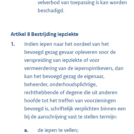
velverbod van toepassing is kan worden
beschadigd.
Artikel 8 Bestrijding iepziekte
1.
Indien iepen naar het oordeel van het
bevoegd gezag gevaar opleveren voor de
verspreiding van iepziekte of voor
vermeerdering van de iepenspintkevers, dan
kan het bevoegd gezag de eigenaar,
beheerder, onderhoudsplichtige,
rechthebbende of degene die uit anderen
hoofde tot het treffen van voorzieningen
bevoegd is, schriftelijk verplichten binnen een
bij de aanschrijving vast te stellen termijn:
a.
de iepen te vellen;