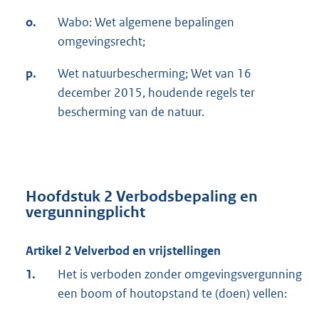
o.
Wabo: Wet algemene bepalingen
omgevingsrecht;
p.
Wet natuurbescherming; Wet van 16
december 2015, houdende regels ter
bescherming van de natuur.
Hoofdstuk 2 Verbodsbepaling en
vergunningplicht
Artikel 2 Velverbod en vrijstellingen
1.
Het is verboden zonder omgevingsvergunning
een boom of houtopstand te (doen) vellen: