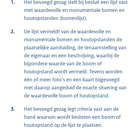
1.
Het bevoegd gezag stelt bij besluit een lijst vast
met waardevolle en monumentale bomen en
houtopstanden (bomenlijst).
2.
De lijst vermeldt van de waardevolle en
monumentale bomen en houtopstanden de
plaatselijke aanduiding, de tenaamstelling van
de eigenaar en een beschrijving, waarbij de
bijzondere waarde van de boom of
houtopstand wordt vermeld. Tevens worden
één of meer foto's en een kaart bijgevoegd
met daarop aangeduid de exacte situering van
de waardevolle boom of houtopstand.
3.
Het bevoegd gezag legt criteria vast aan de
hand waarvan wordt besloten een boom of
houtopstand op de lijst te plaatsen.