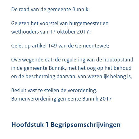
De raad van de gemeente Bunnik;
Gelezen het voorstel van burgemeester en
wethouders van 17 oktober 2017;
Gelet op artikel 149 van de Gemeentewet;
Overwegende dat: de regulering van de houtopstand
in de gemeente Bunnik, met het oog op het behoud
en de bescherming daarvan, van wezenlijk belang is;
Besluit vast te stellen de verordening:
Bomenverordening gemeente Bunnik 2017
Hoofdstuk 1 Begripsomschrijvingen