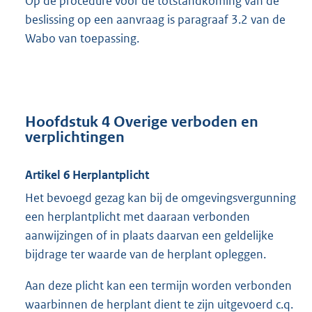
Op de procedure voor de totstandkoming van de
beslissing op een aanvraag is paragraaf 3.2 van de
Wabo van toepassing.
Hoofdstuk 4 Overige verboden en
verplichtingen
Artikel 6 Herplantplicht
Het bevoegd gezag kan bij de omgevingsvergunning
een herplantplicht met daaraan verbonden
aanwijzingen of in plaats daarvan een geldelijke
bijdrage ter waarde van de herplant opleggen.
Aan deze plicht kan een termijn worden verbonden
waarbinnen de herplant dient te zijn uitgevoerd c.q.