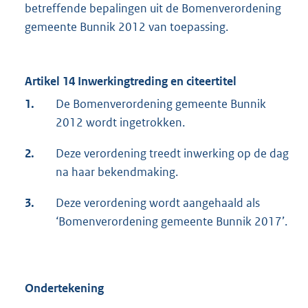
betreffende bepalingen uit de Bomenverordening
gemeente Bunnik 2012 van toepassing.
Artikel 14 Inwerkingtreding en citeertitel
1.
De Bomenverordening gemeente Bunnik
2012 wordt ingetrokken.
2.
Deze verordening treedt inwerking op de dag
na haar bekendmaking.
3.
Deze verordening wordt aangehaald als
‘Bomenverordening gemeente Bunnik 2017’.
Ondertekening