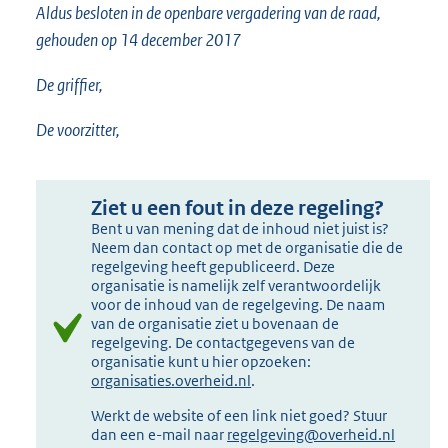
Aldus besloten in de openbare vergadering van de raad,
gehouden op 14 december 2017
De griffier,
De voorzitter,
Ziet u een fout in deze regeling?
Bent u van mening dat de inhoud niet juist is?
Neem dan contact op met de organisatie die de
regelgeving heeft gepubliceerd. Deze
organisatie is namelijk zelf verantwoordelijk
voor de inhoud van de regelgeving. De naam
van de organisatie ziet u bovenaan de
regelgeving. De contactgegevens van de
organisatie kunt u hier opzoeken:
organisaties.overheid.nl
.
Werkt de website of een link niet goed? Stuur
dan een e-mail naar
regelgeving@overheid.nl