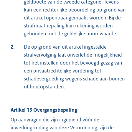
geldboete van de tweede categorie. Tevens
kan een rechterlijke beoordeling op grond van
dit artikel openbaar gemaakt worden. Bij de
strafmaatbepaling kan rekening worden
gehouden met de geldelijke boomwaarde.
2.
De op grond van dit artikel ingestelde
strafvervolging laat onverlet de mogelijkheid
tot het instellen door het bevoegd gezag van
een privaatrechtelijke vordering tot
schadevergoeding wegens schade aan bomen
of houtopstanden.
Artikel 13 Overgangsbepaling
Op aanvragen die zijn ingediend vóór de
inwerkingtreding van deze Verordening, zijn de