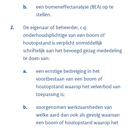
b.
een bomeneffectanalyse (BEA) op te
stellen.
2.
De eigenaar of beheerder, c.q.
onderhoudsplichtige van een boom of
houtopstand is verplicht onmiddellijk
schriftelijk aan het bevoegd gezag mededeling
te doen van:
a.
een ernstige bedreiging in het
voortbestaan van een boom of
houtopstand waarop het velverbod van
toepassing is;
b.
voorgenomen werkzaamheden van
welke aard dan ook als gevolg waarvan
een boom of houtopstand waarop het