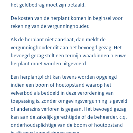
het geldbedrag moet zijn betaald.
De kosten van de herplant komen in beginsel voor
rekening van de vergunninghouder.
Als de herplant niet aanslaat, dan meldt de
vergunninghouder dit aan het bevoegd gezag. Het
bevoegd gezag stelt een termijn waarbinnen nieuwe
herplant moet worden uitgevoerd.
Een herplantplicht kan tevens worden opgelegd
indien een boom of houtopstand waarop het
velverbod als bedoeld in deze verordening van
toepassing is, zonder omgevingsvergunning is geveld
of anderszins verloren is gegaan. Het bevoegd gezag
kan aan de zakelijk gerechtigde of de beheerder, c.q.
onderhoudsplichtige van de boom of houtopstand
in dit geval aanwijzingen geven.