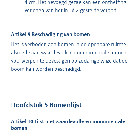
4 cm. Het bevoegd gezag kan een ontheffing
verlenen van het in lid 2 gestelde verbod.
Artikel 9 Beschadiging van bomen
Het is verboden aan bomen in de openbare ruimte
alsmede aan waardevolle en monumentale bomen
voorwerpen te bevestigen op zodanige wijze dat de
boom kan worden beschadigd.
Hoofdstuk 5 Bomenlijst
Artikel 10 Lijst met waardevolle en monumentale
bomen