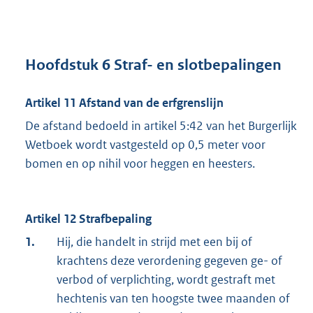
Hoofdstuk 6 Straf- en slotbepalingen
Artikel 11 Afstand van de erfgrenslijn
De afstand bedoeld in artikel 5:42 van het Burgerlijk
Wetboek wordt vastgesteld op 0,5 meter voor
bomen en op nihil voor heggen en heesters.
Artikel 12 Strafbepaling
1.
Hij, die handelt in strijd met een bij of
krachtens deze verordening gegeven ge- of
verbod of verplichting, wordt gestraft met
hechtenis van ten hoogste twee maanden of