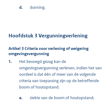
d.
dunning.
Hoofdstuk 3 Vergunningverlening
Artikel 3 Criteria voor verlening of weigering
omgevingsvergunning
1.
Het bevoegd gezag kan de
omgevingsvergunning verlenen, indien het van
oordeel is dat één of meer van de volgende
criteria van toepassing zijn op de betreffende
boom of houtopstand:
a.
ziekte van de boom of houtopstand;