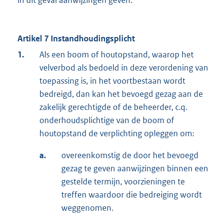
Artikel 7 Instandhoudingsplicht
1.
Als een boom of houtopstand, waarop het
velverbod als bedoeld in deze verordening van
toepassing is, in het voortbestaan wordt
bedreigd, dan kan het bevoegd gezag aan de
zakelijk gerechtigde of de beheerder, c.q.
onderhoudsplichtige van de boom of
houtopstand de verplichting opleggen om:
a.
overeenkomstig de door het bevoegd
gezag te geven aanwijzingen binnen een
gestelde termijn, voorzieningen te
treffen waardoor die bedreiging wordt
weggenomen.