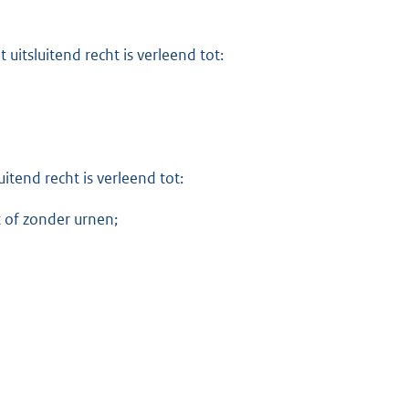
uitsluitend recht is verleend tot:
itend recht is verleend tot:
 of zonder urnen;