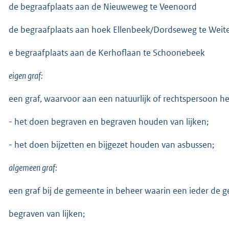
de begraafplaats aan de Nieuweweg te Veenoord
de begraafplaats aan hoek Ellenbeek/Dordseweg te Weit
e begraafplaats aan de Kerhoflaan te Schoonebeek
eigen graf:
een graf, waarvoor aan een natuurlijk of rechtspersoon het 
- het doen begraven en begraven houden van lijken;
- het doen bijzetten en bijgezet houden van asbussen;
algemeen graf:
een graf bij de gemeente in beheer waarin een ieder de 
begraven van lijken;