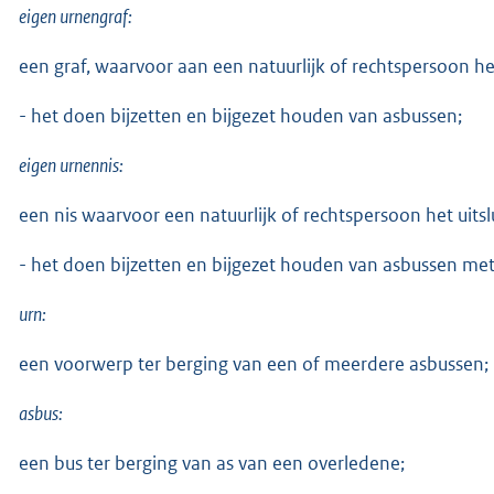
eigen urnengraf:
een graf, waarvoor aan een natuurlijk of rechtspersoon het 
- het doen bijzetten en bijgezet houden van asbussen;
eigen urnennis:
een nis waarvoor een natuurlijk of rechtspersoon het uitslu
- het doen bijzetten en bijgezet houden van asbussen met
urn:
een voorwerp ter berging van een of meerdere asbussen;
asbus:
een bus ter berging van as van een overledene;