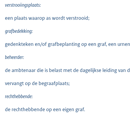
verstrooiingsplaats:
een plaats waarop as wordt verstrooid;
grafbedekking:
gedenkteken en/of grafbeplanting op een graf, een urnen
beheerder:
de ambtenaar die is belast met de dagelijkse leiding van
vervangt op de begraafplaats;
rechthebbende:
de rechthebbende op een eigen graf.