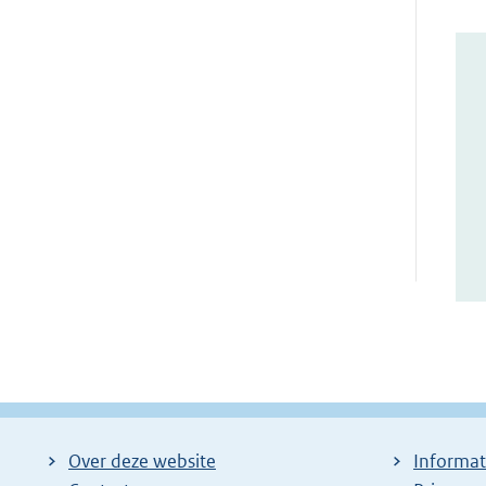
Over deze website
Informat