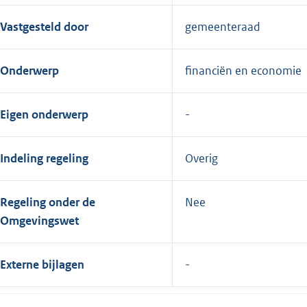
Vastgesteld door
gemeenteraad
Onderwerp
financiën en economie
Eigen onderwerp
Indeling regeling
Overig
Regeling onder de
Nee
Omgevingswet
Externe bijlagen