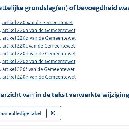
ttelijke grondslag(en) of bevoegdheid wa
artikel 220 van de Gemeentewet
artikel 220a van de Gemeentewet
artikel 220b van de Gemeentewet
artikel 220c van de Gemeentewet
artikel 220d van de Gemeentewet
artikel 220e van de Gemeentewet
artikel 220f van de Gemeentewet
artikel 220h van de Gemeentewet
erzicht van in de tekst verwerkte wijzigi
oon volledige tabel