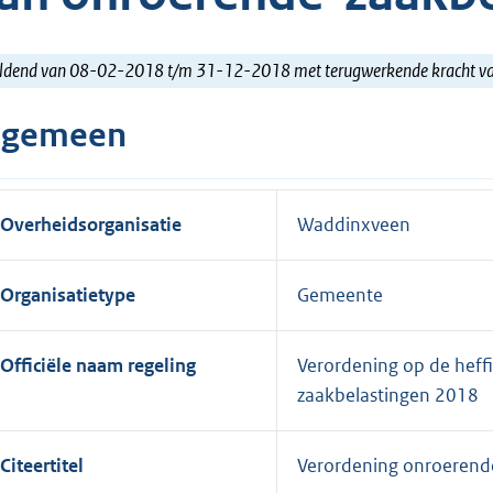
ldend van 08-02-2018 t/m 31-12-2018 met terugwerkende kracht 
lgemeen
Overheidsorganisatie
Waddinxveen
Organisatietype
Gemeente
Officiële naam regeling
Verordening op de heff
zaakbelastingen 2018
Citeertitel
Verordening onroerend