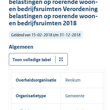
belastingen op roerende woon-
en bedrijfsruimten Verordening
belastingen op roerende woon-
en bedrijfsruimten 2018
Geldend van 15-02-2018 t/m 31-12-2018
Algemeen
Toon volledige tabel
Overheidsorganisatie
Renkum
Organisatietype
Gemeente