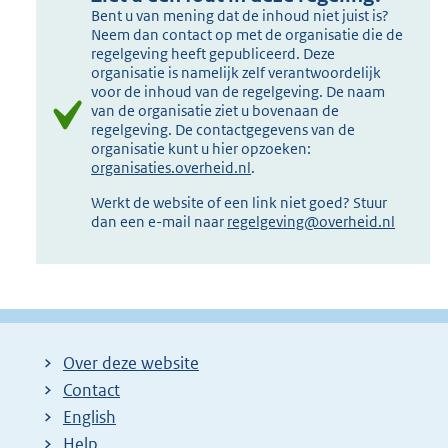
Bent u van mening dat de inhoud niet juist is?
Neem dan contact op met de organisatie die de
regelgeving heeft gepubliceerd. Deze
organisatie is namelijk zelf verantwoordelijk
voor de inhoud van de regelgeving. De naam
van de organisatie ziet u bovenaan de
regelgeving. De contactgegevens van de
organisatie kunt u hier opzoeken:
organisaties.overheid.nl
.
Werkt de website of een link niet goed? Stuur
dan een e-mail naar
regelgeving@overheid.nl
Over deze website
Contact
English
Help