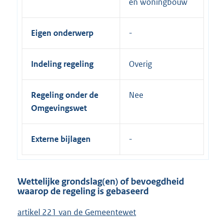
en woningbouw
Eigen onderwerp
Indeling regeling
Overig
Regeling onder de
Nee
Omgevingswet
Externe bijlagen
Wettelijke grondslag(en) of bevoegdheid
waarop de regeling is gebaseerd
artikel 221 van de Gemeentewet