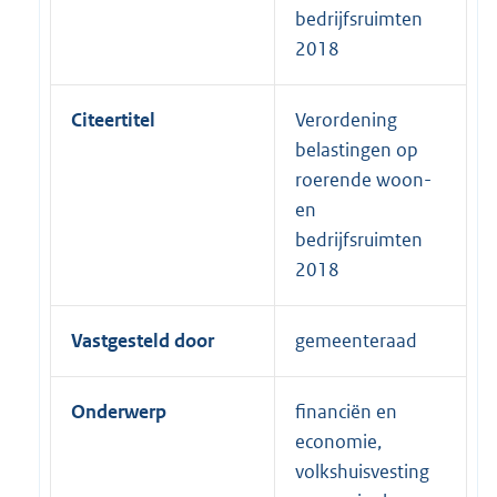
bedrijfsruimten
2018
Citeertitel
Verordening
belastingen op
roerende woon-
en
bedrijfsruimten
2018
Vastgesteld door
gemeenteraad
Onderwerp
financiën en
economie,
volkshuisvesting