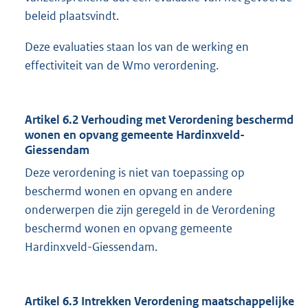
beleid plaatsvindt.
Deze evaluaties staan los van de werking en
effectiviteit van de Wmo verordening.
Artikel 6.2 Verhouding met Verordening beschermd
wonen en opvang gemeente Hardinxveld-
Giessendam
Deze verordening is niet van toepassing op
beschermd wonen en opvang en andere
onderwerpen die zijn geregeld in de Verordening
beschermd wonen en opvang gemeente
Hardinxveld-Giessendam.
Artikel 6.3 Intrekken Verordening maatschappelijke