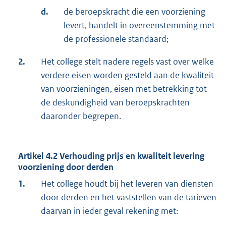
d.
de beroepskracht die een voorziening
levert, handelt in overeenstemming met
de professionele standaard;
2.
Het college stelt nadere regels vast over welke
verdere eisen worden gesteld aan de kwaliteit
van voorzieningen, eisen met betrekking tot
de deskundigheid van beroepskrachten
daaronder begrepen.
Artikel 4.2 Verhouding prijs en kwaliteit levering
voorziening door derden
1.
Het college houdt bij het leveren van diensten
door derden en het vaststellen van de tarieven
daarvan in ieder geval rekening met: