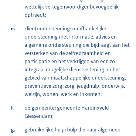
wettelijk vertegenwoordiger bevoegdelijk
optreedt;
e.
cliëntondersteuning: onafhankelijke
ondersteuning met informatie, advies en
algemene ondersteuning die bijdraagt aan het
versterken van de zelfredzaamheid en
participatie en het verkrijgen van een zo
integraal mogelijke dienstverlening op het
gebied van maatschappelijke ondersteuning,
preventieve zorg, zorg, jeugdhulp, onderwijs,
welzijn, wonen, werk en inkomen;
f.
de gemeente: gemeente Hardinxveld-
Giessendam;
g.
gebruikelijke hulp: hulp die naar algemeen