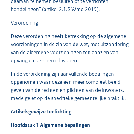
daarvan te nemen besluiten of te verrichten
handelingen” (artikel 2.1.3 Wmo 2015).
Verordening
Deze verordening heeft betrekking op de algemene
voorzieningen in de zin van de wet, met uitzondering
van de algemene voorzieningen ten aanzien van
opvang en beschermd wonen.
In de verordening zijn aanvullende bepalingen
opgenomen waar deze een meer compleet beeld
geven van de rechten en plichten van de inwoners,
mede gelet op de specifieke gemeentelijke praktijk.
Artikelsgewijze toelichting
Hoofdstuk 1
Algemene bepalingen