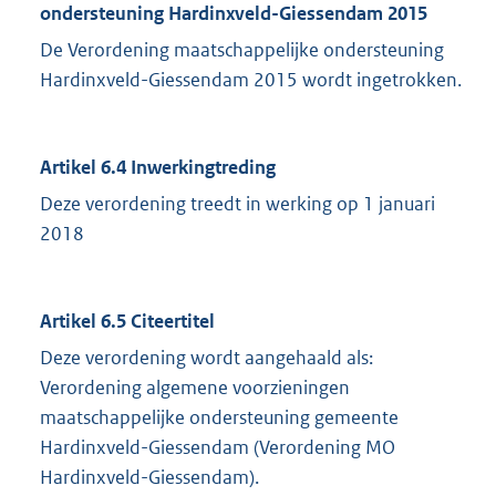
ondersteuning Hardinxveld-Giessendam 2015
De Verordening maatschappelijke ondersteuning
Hardinxveld-Giessendam 2015 wordt ingetrokken.
Artikel 6.4 Inwerkingtreding
Deze verordening treedt in werking op 1 januari
2018
Artikel 6.5 Citeertitel
Deze verordening wordt aangehaald als:
Verordening algemene voorzieningen
maatschappelijke ondersteuning gemeente
Hardinxveld-Giessendam (Verordening MO
Hardinxveld-Giessendam).