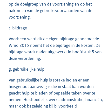
op de doelgroep van de voorziening en op het
nakomen van de gebruiksvoorwaarden van de
voorziening.
c. bijdrage
Voorheen werd dit de eigen bijdrage genoemd; de
Wmo 2015 noemt het de bijdrage in de kosten. De
bijdrage wordt nader uitgewerkt in hoofdstuk 5 van
deze verordening.
g. gebruikelijke hulp
Van gebruikelijke hulp is sprake indien er een
huisgenoot aanwezig is die in staat kan worden
geacht hulp te bieden of bepaalde taken over te
nemen. Huishoudelijk werk, administratie, financiën,
maar ook begeleiding bij bijvoorbeeld