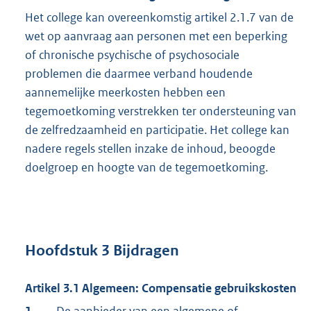
Het college kan overeenkomstig artikel 2.1.7 van de
wet op aanvraag aan personen met een beperking
of chronische psychische of psychosociale
problemen die daarmee verband houdende
aannemelijke meerkosten hebben een
tegemoetkoming verstrekken ter ondersteuning van
de zelfredzaamheid en participatie. Het college kan
nadere regels stellen inzake de inhoud, beoogde
doelgroep en hoogte van de tegemoetkoming.
Hoofdstuk 3 Bijdragen
Artikel 3.1 Algemeen: Compensatie gebruikskosten