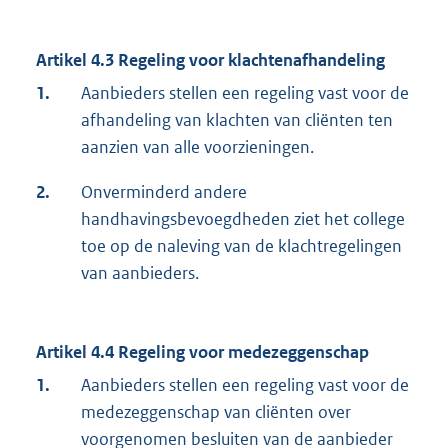
Artikel 4.3 Regeling voor klachtenafhandeling
1.
Aanbieders stellen een regeling vast voor de
afhandeling van klachten van cliënten ten
aanzien van alle voorzieningen.
2.
Onverminderd andere
handhavingsbevoegdheden ziet het college
toe op de naleving van de klachtregelingen
van aanbieders.
Artikel 4.4 Regeling voor medezeggenschap
1.
Aanbieders stellen een regeling vast voor de
medezeggenschap van cliënten over
voorgenomen besluiten van de aanbieder