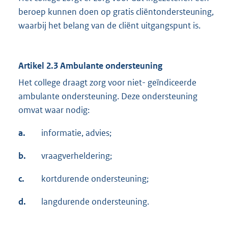
beroep kunnen doen op gratis cliëntondersteuning,
waarbij het belang van de cliënt uitgangspunt is.
Artikel 2.3 Ambulante ondersteuning
Het college draagt zorg voor niet- geïndiceerde
ambulante ondersteuning. Deze ondersteuning
omvat waar nodig:
a.
informatie, advies;
b.
vraagverheldering;
c.
kortdurende ondersteuning;
d.
langdurende ondersteuning.