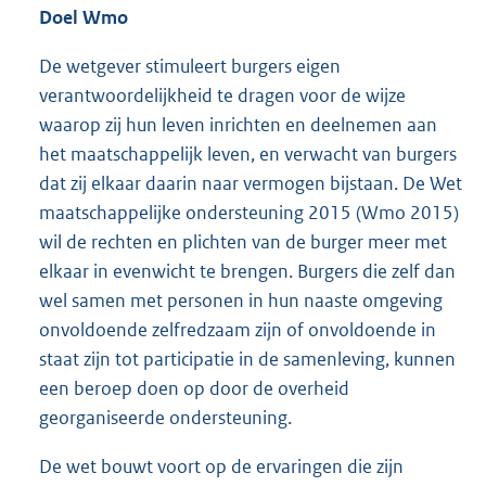
Doel Wmo
De wetgever stimuleert burgers eigen
verantwoordelijkheid te dragen voor de wijze
waarop zij hun leven inrichten en deelnemen aan
het maatschappelijk leven, en verwacht van burgers
dat zij elkaar daarin naar vermogen bijstaan. De Wet
maatschappelijke ondersteuning 2015 (Wmo 2015)
wil de rechten en plichten van de burger meer met
elkaar in evenwicht te brengen. Burgers die zelf dan
wel samen met personen in hun naaste omgeving
onvoldoende zelfredzaam zijn of onvoldoende in
staat zijn tot participatie in de samenleving, kunnen
een beroep doen op door de overheid
georganiseerde ondersteuning.
De wet bouwt voort op de ervaringen die zijn