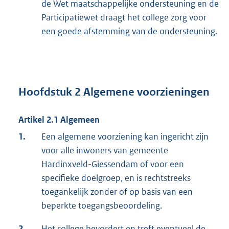
de Wet maatschappelijke ondersteuning en de
Participatiewet draagt het college zorg voor
een goede afstemming van de ondersteuning.
Hoofdstuk 2 Algemene voorzieningen
Artikel 2.1 Algemeen
1.
Een algemene voorziening kan ingericht zijn
voor alle inwoners van gemeente
Hardinxveld-Giessendam of voor een
specifieke doelgroep, en is rechtstreeks
toegankelijk zonder of op basis van een
beperkte toegangsbeoordeling.
2.
Het college bevordert en treft eventueel de