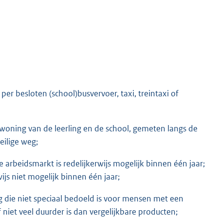
 per besloten (school)busvervoer, taxi, treintaxi of
e woning van de leerling en de school, gemeten langs de
eilige weg;
 arbeidsmarkt is redelijkerwijs mogelijk binnen één jaar;
ijs niet mogelijk binnen één jaar;
g die niet speciaal bedoeld is voor mensen met een
 niet veel duurder is dan vergelijkbare producten;